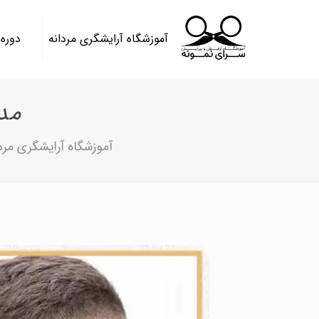
آموزشگاه آرایشگری مردانه
دوره
مد
آموزشگاه آرایشگری مرد