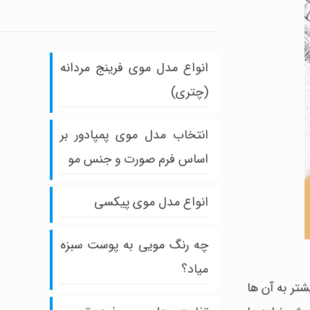
انواع مدل موی فرینج مردانه
(چتری)
انتخاب مدل موی پمپادور بر
اساس فرم صورت و جنس مو
انواع مدل موی پیکسی
چه رنگ مویی به پوست سبزه
میاد؟
تر به آن ها