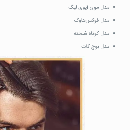
مدل موی آیوی لیگ
مدل فوکس‌هاوک
مدل کوتاه شلخته
مدل بوچ کات