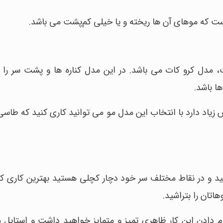
ست که موهای آن ها ریخته و یا خیلی کم‌پشت می باشد.
 مدل کرو کات می باشد. در این مدل کناره ها و پشت سر را ب
ا باشد.
 زیاد دارد با انتخاب این مدل مو می توانید کاری کنید که طاسی
د و در نقاط مختلف سر خود دچار کچلی هستید بهترین کاری ک
اتان را بتراشید.
ام دادن این کار ظاهری تمیز و متمایز خواهید داشت و استایل مر