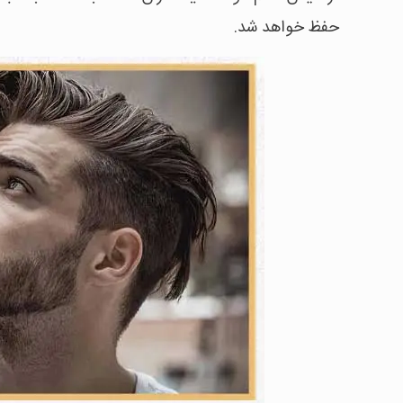
حفظ خواهد شد.