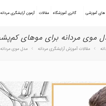
 های آموزشی
گالری آموزشگاه
مقالات
آزمون آرایشگری مردانه
ل موی مردانه برای موهای کم‌پش
انه
مقالات آموزش آرایشگری مردانه
مدل موی مردانه 