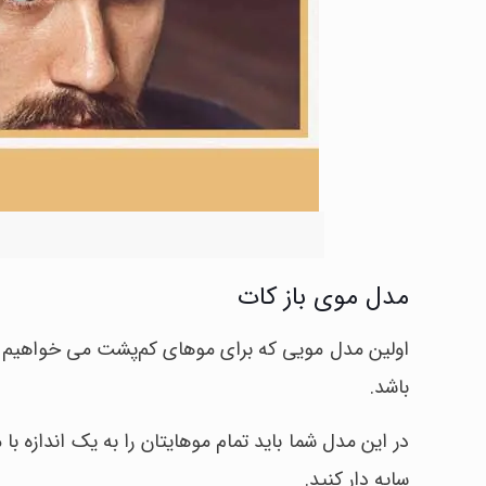
مدل موی باز کات
اولین مدل مویی که برای موهای کم‌پشت می خواهیم ب
باشد.
در این مدل شما باید تمام موهایتان را به یک اندازه ب
سایه دار کنید.