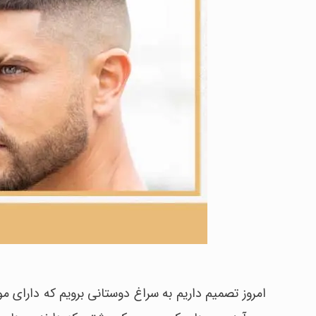
امروز تصمیم داریم به سراغ دوستانی برویم که دارای