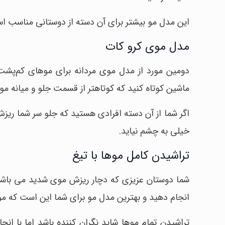
این مدل مو بیشتر برای آن دسته از دوستانی مناسب ا
مدل موی کرو کات
دومین مورد از مدل موی مردانه برای موهای کم‌پشت،
ماشین کوتاه کنید که کوتاهتر از قسمت جلو و میانه موه
اگر شما از آن دسته افرادی هستید که جلو سر شما ریزش
خیلی به چشم نیاید.
تراشیدن کامل موها با تیغ
شما دوستان عزیزی که دچار ریزش موی شدید می باشی
انجام دهید و بهترین مدل مو برای شما این است که موه
تراشیدن تمام موها شاید نگران کننده باشد اما با انج