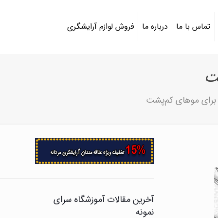
تماس با ما
درباره ما
فروش لوازم آرایشگری
ت
برای موهای کم‌پشت
آخرین مقالات آموزشگاه سرای
نمونه