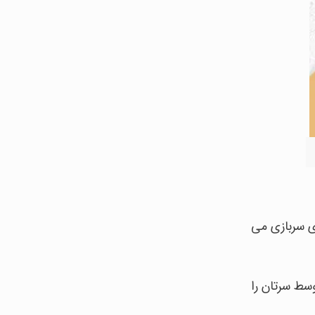
ی سربازی می
وسط سرتان را