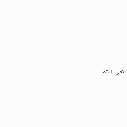
 کمی با شما