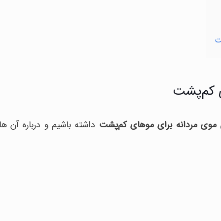
ت
ی کم‌پشت
موی مردانه برای موهای کم‌پشت
داشته باشیم و درباره آن ها