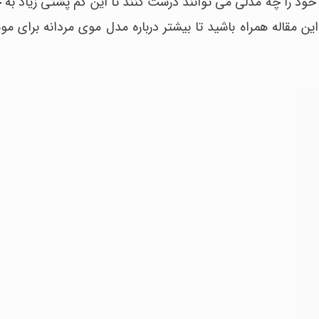
د را چه مدلی می توانند درست کنند تا این کم پشتی زیاد به چش
این مقاله همراه باشید تا بیشتر درباره مدل موی مردانه برای م