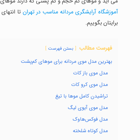
می آید و موهای کم حجم و کم پشتی که دارند موهای خو
آموزشگاه آرایشگری مردانه مناسب در تهران
تا انتهای 
برایتان بگوییم.
فهرست مطالب
بستن فهرست
بهترین مدل موی مردانه برای موهای کم‌پشت
مدل موی باز کات
مدل موی کرو کات
تراشیدن کامل موها با تیغ
مدل موی آیوی لیگ
مدل فوکس‌هاوک
مدل کوتاه شلخته