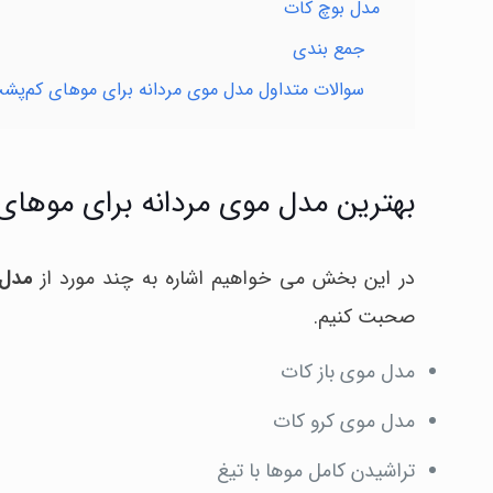
مدل بوچ کات
جمع بندی
سوالات متداول مدل موی مردانه برای موهای کم‌پش
بهترین مدل موی مردانه برای موها
در این بخش می خواهیم اشاره به چند مورد از
مدل 
صحبت کنیم.
مدل موی باز کات
مدل موی کرو کات
تراشیدن کامل موها با تیغ