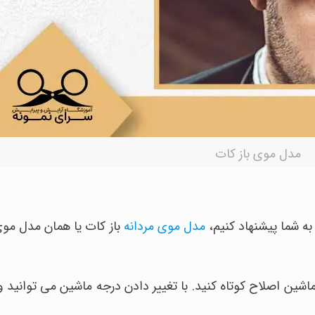
مدل موی باز کات
ه شما پیشنهاد کنیم،
مدل موی مردانه
باز کات یا همان مدل مو
ا ماشین اصلاح کوتاه کنید. با تغییر دادن درجه ماشین می توانید 