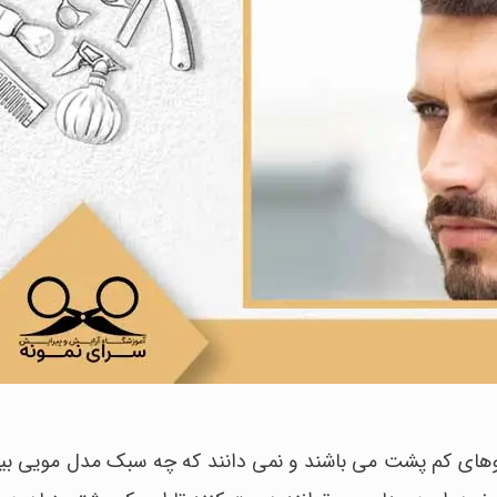
 موهای کم پشت می باشند و نمی دانند که چه سبک مدل مویی بیش