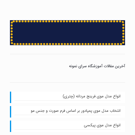
آخرین مقالات آموزشگاه سرای نمونه
انواع مدل موی فرینج مردانه (چتری)
انتخاب مدل موی پمپادور بر اساس فرم صورت و جنس مو
انواع مدل موی پیکسی