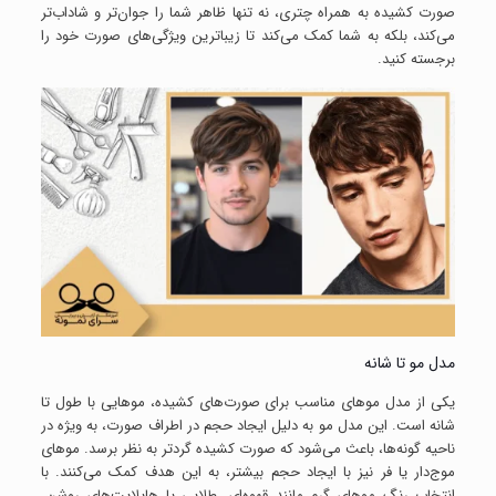
صورت کشیده به همراه چتری، نه تنها ظاهر شما را جوان‌تر و شاداب‌تر
می‌کند، بلکه به شما کمک می‌کند تا زیباترین ویژگی‌های صورت خود را
برجسته کنید.
مدل مو تا شانه
یکی از مدل موهای مناسب برای صورت‌های کشیده، موهایی با طول تا
شانه است. این مدل مو به دلیل ایجاد حجم در اطراف صورت، به ویژه در
ناحیه گونه‌ها، باعث می‌شود که صورت کشیده گردتر به نظر برسد. موهای
موج‌دار یا فر نیز با ایجاد حجم بیشتر، به این هدف کمک می‌کنند. با
انتخاب رنگ موهای گرم مانند قهوه‌ای، طلایی یا هایلایت‌های روشن،