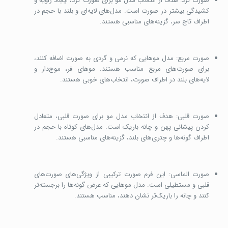
صورت گرد: هدف از انتخاب مدل مو برای صورت گرد، ایجاد زاویه و
کشیدگی بیشتر در صورت است. مدل‌های لایه‌ای و بلند با حجم در
اطراف تاج سر، گزینه‌های مناسبی هستند.
صورت مربع: مدل موهایی که نرمی و گردی به صورت اضافه کنند،
برای صورت‌های مربع مناسب هستند. موهای فر، موج‌دار و
لایه‌های بلند در اطراف صورت، انتخاب‌های خوبی هستند.
صورت قلبی: هدف از انتخاب مدل مو برای صورت قلبی، متعادل
کردن پیشانی پهن و چانه باریک است. مدل‌های کوتاه با حجم در
اطراف گونه‌ها و چتری‌های بلند، گزینه‌های مناسبی هستند.
صورت الماسی: این فرم صورت ترکیبی از ویژگی‌های صورت‌های
قلبی و مستطیلی است. مدل موهایی که عرض گونه‌ها را برجسته‌تر
کنند و چانه را باریک‌تر نشان دهند، مناسب هستند.