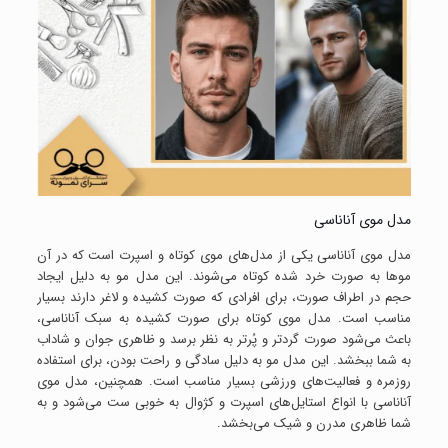
مدل موی آناناسی
مدل موی آناناسی یکی از مدل‌های موی کوتاه و اسپرت است که در آن
موها به صورت خرد شده کوتاه می‌شوند. این مدل مو به دلیل ایجاد
حجم در اطراف صورت، برای افرادی که صورت کشیده و لاغر دارند بسیار
مناسب است. مدل موی کوتاه برای صورت کشیده به سبک آناناسی،
باعث می‌شود صورت گردتر و پُرتر به نظر برسد و ظاهری جوان و شاداب
به شما ببخشد. این مدل مو به دلیل سادگی و راحت بودن، برای استفاده
روزمره و فعالیت‌های ورزشی بسیار مناسب است. همچنین، مدل موی
آناناسی با انواع استایل‌های اسپرت و کژوال به خوبی ست می‌شود و به
شما ظاهری مدرن و شیک می‌بخشد.