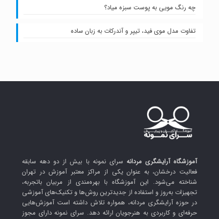
چه رنگ مویی به پوست سبزه میاد؟
تفاوت مدل موی فید، تیپر و آندرکات به زبان ساده
آموزشگاه آرایشگری مردانه
سرای نمونه با بیش از دو دهه سابقه
فعالیت درخشان، به عنوان یکی از مراکز معتبر آموزش در تهران
شناخته می‌شود. این آموزشگاه با بهره‌مندی از مربیان باتجربه،
تجهیزات به‌روز و استفاده از جدیدترین روش‌ها و تکنیک‌های آموزشی
در حوزه آرایشگری مردانه، همواره تلاش داشته است آموزش‌هایی
حرفه‌ای و کاربردی به هنرجویان ارائه دهد. سرای نمونه دارای مجوز