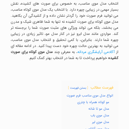
انتخاب مدل موی مناسب، به خصوص برای صورت های کشیده، نقش
بسیار مهمی در زیبایی چهره دارد. با انتخاب یک مدل موی کوتاه مناسب،
می توانید فرم صورت خود را گردتر نشان داده و از کشیدگی آن بکاهید.
مدل موی کوتاه برای صورت کشیده نه تنها به شما ظاهری شیک و مدرن
می بخشد، بلکه می تواند ویژگی های مثبت صورت شما را برجسته تر
کند. مواردی مانند مدل ابرو نیز در کنار مدل مو، تاثیر زیادی در زیبایی
چهره شما دارند. بنابراین، با کمی تحقیق و انتخاب مدل موی مناسب،
می توانید به بهترین حالت چهره خود دست پیدا کنید. در ادامه مقاله ای
از
آکادمی آرایشگری مردانه
، به معرفی چند
مدل
موی کوتاه برای صورت
کشیده
خواهیم پرداخت تا به شما در انتخاب بهتر کمک کنیم.
فهرست مطالب
بستن فهرست
انواع مدل موی مناسب فرم صورت
مو کوتاه همراه با چتری
مدل مو تا شانه
مدل موی باب
مدل موی لیر
مدل موی آناناسی