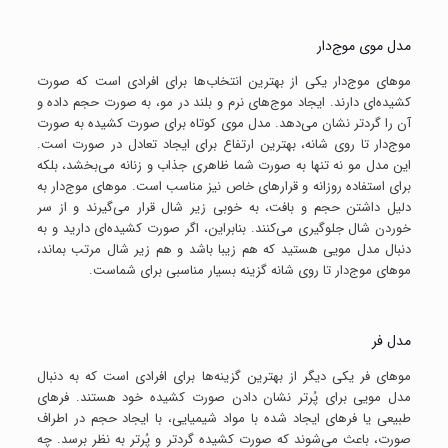
مدل موی موج‌دار
موهای موج‌دار یکی از بهترین انتخاب‌ها برای افرادی است که صورت
کشیده‌ای دارند. ایجاد موج‌های نرم و بلند در مو، به صورت حجم داده و
آن را گردتر نشان می‌دهد. مدل موی کوتاه برای صورت کشیده به صورت
موج‌دار تا روی شانه، بهترین ارتفاع برای ایجاد تعادل در صورت است.
این مدل مو نه تنها به صورت شما ظاهری جذاب و زنانه می‌بخشد، بلکه
برای استفاده روزانه و قرارهای خاص نیز مناسب است. موهای موج‌دار به
دلیل داشتن حجم و بافت، به خوبی زیر شال قرار می‌گیرند و از سر
خوردن شال جلوگیری می‌کنند. بنابراین، اگر صورت کشیده‌ای دارید و به
دنبال مدل مویی هستید که هم زیبا باشد و هم زیر شال مرتب بماند،
موهای موج‌دار تا روی شانه گزینه بسیار مناسبی برای شماست.
مدل فر
موهای فر یکی دیگر از بهترین گزینه‌ها برای افرادی است که به دنبال
مدل مویی برای پُرتر نشان دادن صورت کشیده خود هستند. فرهای
طبیعی یا فرهای ایجاد شده با مواد شیمیایی، با ایجاد حجم در اطراف
صورت، باعث می‌شوند که صورت کشیده گردتر و پُرتر به نظر برسد. چه