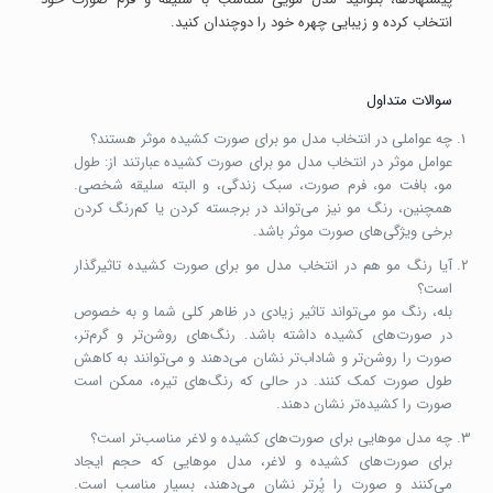
انتخاب کرده و زیبایی چهره خود را دوچندان کنید.
سوالات متداول
چه عواملی در انتخاب مدل مو برای صورت کشیده موثر هستند؟
عوامل موثر در انتخاب مدل مو برای صورت کشیده عبارتند از: طول
مو، بافت مو، فرم صورت، سبک زندگی، و البته سلیقه شخصی.
همچنین، رنگ مو نیز می‌تواند در برجسته کردن یا کم‌رنگ کردن
برخی ویژگی‌های صورت موثر باشد.
آیا رنگ مو هم در انتخاب مدل مو برای صورت کشیده تاثیرگذار
است؟
بله، رنگ مو می‌تواند تاثیر زیادی در ظاهر کلی شما و به خصوص
در صورت‌های کشیده داشته باشد. رنگ‌های روشن‌تر و گرم‌تر،
صورت را روشن‌تر و شاداب‌تر نشان می‌دهند و می‌توانند به کاهش
طول صورت کمک کنند. در حالی که رنگ‌های تیره، ممکن است
صورت را کشیده‌تر نشان دهند.
چه مدل موهایی برای صورت‌های کشیده و لاغر مناسب‌تر است؟
برای صورت‌های کشیده و لاغر، مدل موهایی که حجم ایجاد
می‌کنند و صورت را پُرتر نشان می‌دهند، بسیار مناسب است.