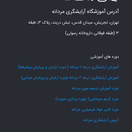
آدرس آموزشگاه آرایشگری مردانه
تهران، تجریش، میدان قدس، نبش دربند، پلاک ۳، طبقه
۳ (طبقه فوقانی داروخانه رسولی)
دوره های آموزشی
آموزش آرایشگری درجه 1 مردانه ( دوره آرایش و پیرایش پیشرفته)
آموزش آرایشگری درجه 2 مردانه (دوره آرایش و پیرایش مبتدی)
دوره آموزش ترمیم موی مردانه
دوره گریم سینمایی( چهره پردازی صورت)
دوره کاربر مواد شیمیایی مردانه
آزمون آرایشگری مردانه