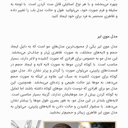
چهره می‌بخشد و با هر نوع استایلی قابل ست کردن است. با توجه به
سلیقه و فرم صورت خود، می‌توانید طول و حالت مدل باب را تغییر داده
و ظاهری منحصر به فرد برای خود ایجاد کنید.
مدل موی لیر
مدل موی لیر یکی از محبوب‌ترین مدل‌های مو است که به دلیل ایجاد
حجم و لایه‌های مختلف، به صورت ظاهری پُرتر و جذاب‌تر می‌بخشد.
این مدل مو به خصوص برای افرادی که صورت کشیده و لاغر دارند، بسیار
مناسب است. با کوتاه کردن موها به صورت لایه لایه و ایجاد حجم در
قسمت‌های پایینی، می‌توان صورت را گردتر و پرتر نشان داد. مدل موی
کوتاه برای صورت کشیده به سبک لیر، علاوه بر اینکه به صورت حجم
می‌دهد، به موها نیز حالت طبیعی و زنده‌ای می‌بخشد. همچنین، این
مدل مو برای افرادی که دوست دارند موهای کوتاه داشته باشند اما تمایل
به کوتاه کردن بیش از حد موهایشان ندارند، گزینه بسیار مناسبی است.
لایه‌های بلندتر در این مدل مو، به طور بصری طول موها را بیشتر نشان
می‌دهند. با سشوار کشیدن و حالت دادن به لایه‌های پایینی، می‌توان به
مدل موی لیر ظاهری زیباتر و حجیم‌تر بخشید.