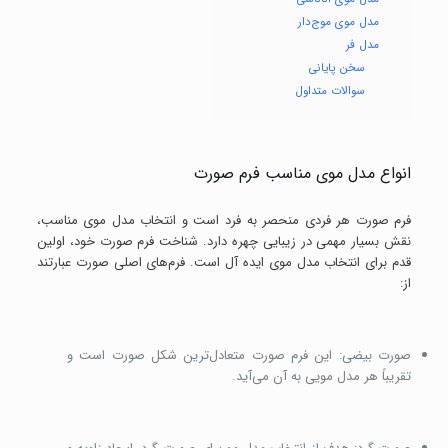
مدل موی موج‌دار
مدل فر
سخن پایانی
سوالات متداول
انواع
مدل موی مناسب
فرم صورت
فرم صورت هر فردی منحصر به فرد است و انتخاب مدل موی مناسب،
نقش بسیار مهمی در زیبایی چهره دارد. شناخت فرم صورت خود، اولین
قدم برای انتخاب مدل موی ایده آل است. فرم‌های اصلی صورت عبارتند
از:
صورت بیضی: این فرم صورت متعادل‌ترین شکل صورت است و
تقریباً هر مدل مویی به آن می‌آید.