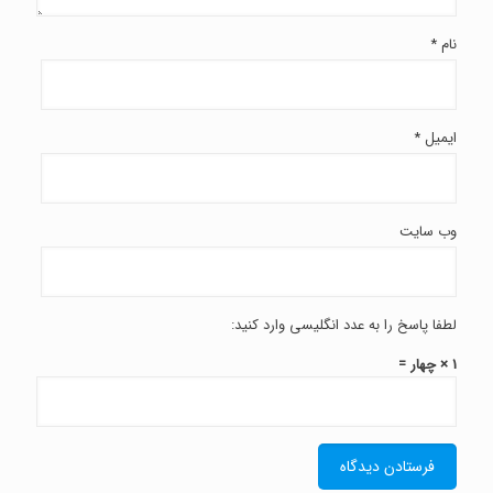
نام
*
ایمیل
*
وب‌ سایت
لطفا پاسخ را به عدد انگلیسی وارد کنید:
1 × چهار =