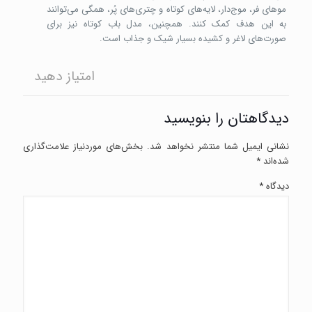
موهای فر، موج‌دار، لایه‌‌های کوتاه و چتری‌های پُر، همگی می‌توانند
به این هدف کمک کنند. همچنین، مدل باب کوتاه نیز برای
صورت‌های لاغر و کشیده بسیار شیک و جذاب است.
امتیاز دهید
دیدگاهتان را بنویسید
نشانی ایمیل شما منتشر نخواهد شد.
بخش‌های موردنیاز علامت‌گذاری
شده‌اند
*
دیدگاه
*