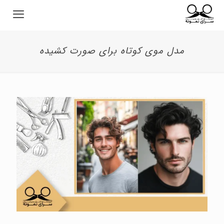
مدل موی کوتاه برای صورت کشیده