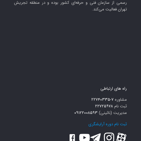
رسمی از سازمان فنی و حرفه‌ای کشور بوده و در منطقه تجریش
تهران فعالیت می‌کند.
راه های ارتباطی
مشاوره
۷-۲۲۷۴۰۳۳۵
ثبت نام
۲۲۷۲۵۹۷۸
مدیریت (نائینی)
۰۹۱۲۲۰۰۸۵۹۳
ثبت نام دوره آرایشگری