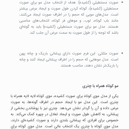
صورت مستطیلی (کشیده): هدف از انتخاب مدل مو برای صورت
مستطیلی (کشیده)، کوتاه کردن طول صورت و ایجاد عرض بیشتر
است. مدل‌های مویی که حجم را در اطراف صورت ایجاد می‌کنند،
مانند باب کوتاه، لوب، و موهای فر کوتاه، انتخاب‌های مناسبی
هستند. مدل مو برای صورت مستطیلی (کشیده) باید به گونه‌ای
باشد که توجه را از طول صورت به سمت عرض آن جلب کند.
صورت مثلثی: این فرم صورت دارای پیشانی باریک و چانه پهن
است. مدل موهایی که حجم را در اطراف پیشانی ایجاد کنند و چانه
را باریک‌تر نشان دهند، مناسب هستند.
مو کوتاه همراه با چتری
یکی از مدل موی کوتاه برای صورت‌ کشیده، موی کوتاه لایه لایه همراه با
چتری است. این مدل مو با ایجاد حجم در اطراف گونه‌ها، به صورت
عرض داده و آن را گردتر نشان می‌دهد. چتری نیز با پوشاندن بخشی از
پیشانی، به کاهش طول صورت و ایجاد تعادل در چهره کمک می‌کند. به
خصوص برای افرادی که پیشانی بلندی دارند و صورت کشیده‌ای دارند،
مدل موی کوتاه با چتری یک انتخاب عالی است. مدل موی کوتاه برای