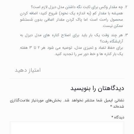
چه مقدار وکس برای ثابت نگه داشتن مدل دیزل لازم است؟
همیشه با مقدار کم (به اندازه یک نخود) شروع کنید؛ اضافه کردن
محصول راحت است اما پاک کردن مقدار اضافی بدون شستشو
ممکن نیست.
هر چند وقت یک بار باید برای اصلاح کناره های مدل دیزل به
آرایشگاه رفت؟
برای حفظ تضاد و تمیزی مدل، توصیه می شود هر ۲ تا ۳ هفته
یک بار کناره ها و خط دور سر را تجدید کنید.
امتیاز دهید
دیدگاهتان را بنویسید
نشانی ایمیل شما منتشر نخواهد شد.
بخش‌های موردنیاز علامت‌گذاری
شده‌اند
*
دیدگاه
*