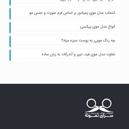
انتخاب مدل موی پمپادور بر اساس فرم صورت و جنس مو
انواع مدل موی پیکسی
چه رنگ مویی به پوست سبزه میاد؟
تفاوت مدل موی فید، تیپر و آندرکات به زبان ساده