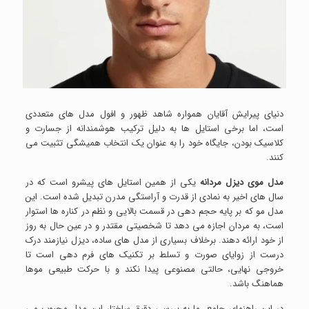
دنیای پیرایش آقایان همواره شاهد ظهور و افول مدل های متعددی
است، اما برخی استایل ها به دلیل ترکیب هوشمندانه از جسارت و
کلاسیک بودن، جایگاه خود را به عنوان یک انتخاب همیشگی تثبیت می
کنند.
مدل موی دیزل مردانه
یکی از همین استایل های پیشرو است که در
سال های اخیر به نمادی از قدرت و آراستگی مدرن تبدیل شده است. این
مدل مو که بر پایه حجم دهی در قسمت بالایی و نظم در کناره ها استوار
است، به مردان اجازه می دهد تا شخصیتی مقتدر و در عین حال به روز
از خود ارائه دهند. برخلاف بسیاری از مدل های ساده، دیزل نیازمند درک
درست از زوایای صورت و تسلط بر تکنیک های فرم دهی است تا
خروجی نهایی، حالتی مصنوعی پیدا نکند و با حرکت طبیعی موها
هماهنگ باشد.
در این راهنمای جامع، ما به بررسی دقیق ساختار این مدل محبوب می