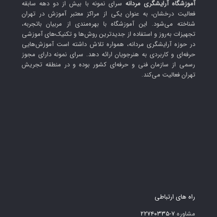
آموزشگاه آرایشگری مردانه
سرای نمونه با بیش از دو دهه سابقه
فعالیت درخشان، به عنوان یکی از مراکز معتبر آموزش در تهران
شناخته می‌شود. این آموزشگاه با بهره‌مندی از مربیان باتجربه،
تجهیزات به‌روز و استفاده از جدیدترین روش‌ها و تکنیک‌های آموزشی
در حوزه آرایشگری مردانه، همواره تلاش داشته است آموزش‌هایی
حرفه‌ای و کاربردی به هنرجویان ارائه دهد. سرای نمونه دارای مجوز
رسمی از سازمان فنی و حرفه‌ای کشور بوده و در منطقه تجریش
تهران فعالیت می‌کند.
راه های ارتباطی
مشاوره
۷-۲۲۷۴۰۳۳۵