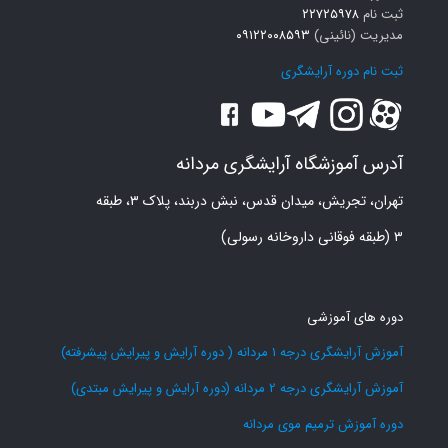
ثبت نام
۲۲۷۲۵۹۷۸
مدیریت (نائینی)
۰۹۱۲۲۰۰۸۵۹۳
ثبت نام دوره آرایشگری
آدرس آموزشگاه آرایشگری مردانه
تهران، تجریش، میدان قدس، نبش دربند، پلاک ۳، طبقه
۳ (طبقه فوقانی داروخانه رسولی)
دوره های آموزشی
آموزش آرایشگری درجه 1 مردانه ( دوره آرایش و پیرایش پیشرفته)
آموزش آرایشگری درجه 2 مردانه (دوره آرایش و پیرایش مبتدی)
دوره آموزش ترمیم موی مردانه