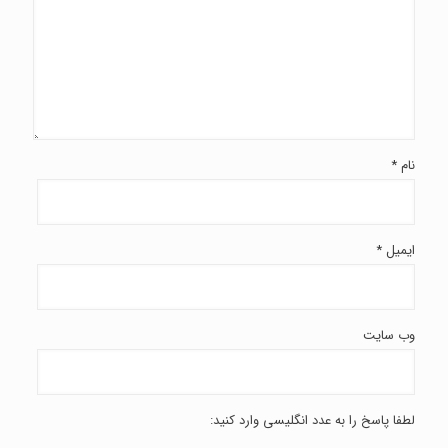
نام
*
ایمیل
*
وب‌ سایت
لطفا پاسخ را به عدد انگلیسی وارد کنید: