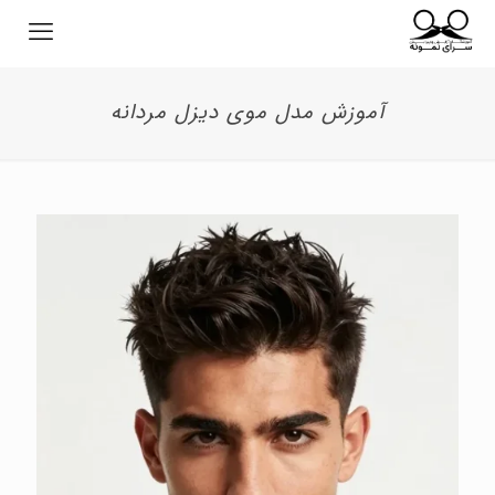
آموزش مدل موی دیزل مردانه