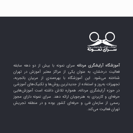
آموزشگاه آرایشگری مردانه
سرای نمونه با بیش از دو دهه سابقه
فعالیت درخشان، به عنوان یکی از مراکز معتبر آموزش در تهران
شناخته می‌شود. این آموزشگاه با بهره‌مندی از مربیان باتجربه،
تجهیزات به‌روز و استفاده از جدیدترین روش‌ها و تکنیک‌های آموزشی
در حوزه آرایشگری مردانه، همواره تلاش داشته است آموزش‌هایی
حرفه‌ای و کاربردی به هنرجویان ارائه دهد. سرای نمونه دارای مجوز
رسمی از سازمان فنی و حرفه‌ای کشور بوده و در منطقه تجریش
تهران فعالیت می‌کند.