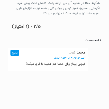
هرگونه خطا در تنظیم آن می تواند باعث کاهش دقت برش شود.
نگهداری صحیح، تمیز کردن و روغن کاری منظم نیز به افزایش طول
عمر و حفظ تیزی تیغه ها کمک زیادی می کند.
2/5 - (1 امتیاز)
1 Comment
محمد
گفت:
پاسخ
اکتبر 11, 2025 در 8:56 ب.ظ
قیچی پیتاژ برای خانما هم همینه یا فرق میکنه؟