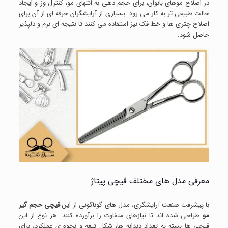
در اصلاح موهای بانوان، برای حجم دهی به انتهای مو، کنترل وز و ایجاد
حالت طبیعی تر به کار می رود. بسیاری از آرایشگران حرفه ای از آن برای
اصلاح چتری ها و خط فک نیز استفاده می کنند تا نتیجه ای نرم و دلپذیر
حاصل شود.
معرفی مدل های مختلف قیچی پیتاژ
با پیشرفت صنعت آرایشگری، مدل های گوناگونی از این
قیچی حجم گیر
مو
طراحی شده اند تا نیازهای متفاوت را برآورده کنند. هر نوع از این
قیچی ها بسته به تعداد دندانه ها، شکل تیغه و نحوه ی عملکرد، برای