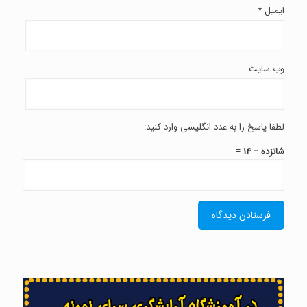
ایمیل
*
وب‌ سایت
لطفا پاسخ را به عدد انگلیسی وارد کنید:
شانزده − 14 =