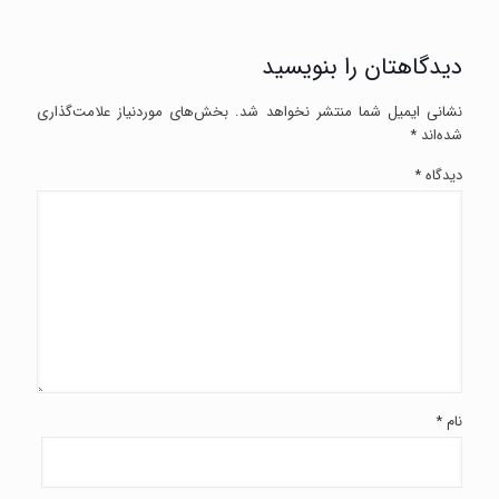
دیدگاهتان را بنویسید
نشانی ایمیل شما منتشر نخواهد شد.
بخش‌های موردنیاز علامت‌گذاری
شده‌اند
*
دیدگاه
*
نام
*