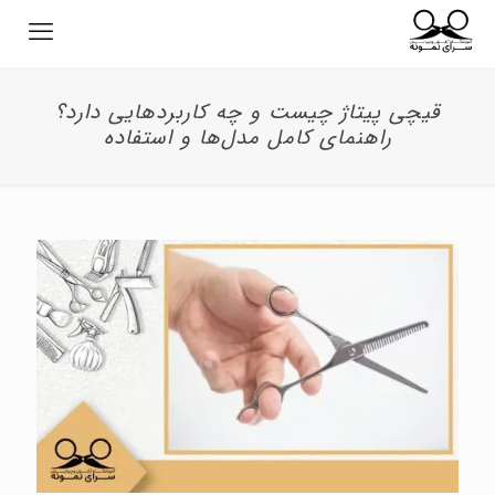
قیچی پیتاژ چیست و چه کاربردهایی دارد؟
راهنمای کامل مدل‌ها و استفاده