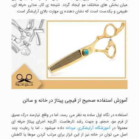
میان بخش های مختلف مو ایجاد گردد. نتیجه ی کار، مدلی حرفه ای،
طبیعی و یکدست است که نشان دهنده ی مهارت بالای آرایشگر است.
آموزش استفاده صحیح از قیچی پیتاژ در خانه و سالن
استفاده در نگاه اول ساده به نظر می رسد، اما در واقع نیازمند درک عمیق
از فرم مو، حجم، و جهت رشد تارهاست. اگرچه اجرای پیتاژ حرفه ای
معمولاً در
آموزشگاه آرایشگری مردانه
داده میشود ، اما با رعایت چند
اصل می توان در خانه نیز از این ابزار برای مرتب کردن موها یا کاهش