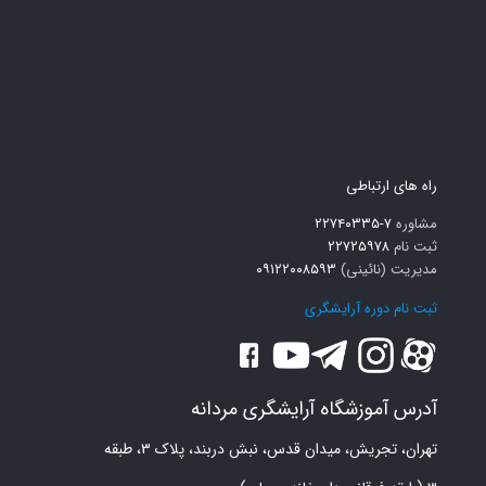
راه های ارتباطی
مشاوره
۷-۲۲۷۴۰۳۳۵
ثبت نام
۲۲۷۲۵۹۷۸
مدیریت (نائینی)
۰۹۱۲۲۰۰۸۵۹۳
ثبت نام دوره آرایشگری
آدرس آموزشگاه آرایشگری مردانه
تهران، تجریش، میدان قدس، نبش دربند، پلاک ۳، طبقه