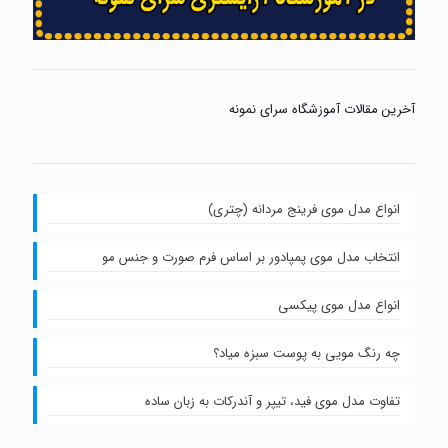
آخرین مقالات آموزشگاه سرای نمونه
انواع مدل موی فرینج مردانه (چتری)
انتخاب مدل موی پمپادور بر اساس فرم صورت و جنس مو
انواع مدل موی پیکسی
چه رنگ مویی به پوست سبزه میاد؟
تفاوت مدل موی فید، تیپر و آندرکات به زبان ساده