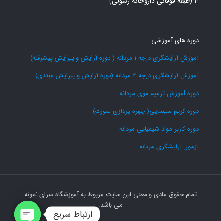
۳ (طبقه فوقانی داروخانه رسولی)
دوره های آموزشی
آموزش آرایشگری درجه 1 مردانه ( دوره آرایش و پیرایش پیشرفته)
آموزش آرایشگری درجه 2 مردانه (دوره آرایش و پیرایش مبتدی)
دوره آموزش ترمیم موی مردانه
دوره گریم سینمایی( چهره پردازی صورت)
دوره کاربر مواد شیمیایی مردانه
آزمون آرایشگری مردانه
تمام حقوق مادی و معنی این سایت مربوط به آموزشگاه سرای نمونه
می باشد.
ارتباط سریع