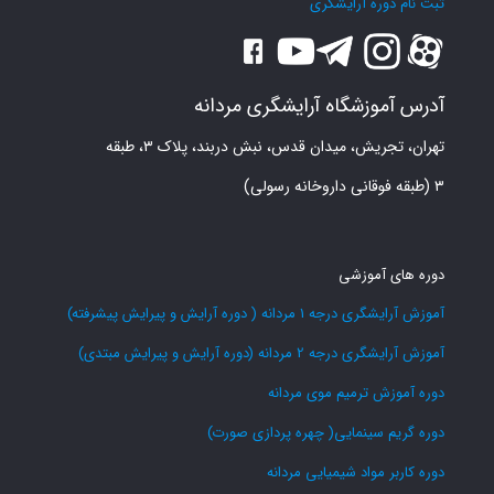
ثبت نام دوره آرایشگری
آدرس آموزشگاه آرایشگری مردانه
تهران، تجریش، میدان قدس، نبش دربند، پلاک ۳، طبقه
۳ (طبقه فوقانی داروخانه رسولی)
دوره های آموزشی
آموزش آرایشگری درجه 1 مردانه ( دوره آرایش و پیرایش پیشرفته)
آموزش آرایشگری درجه 2 مردانه (دوره آرایش و پیرایش مبتدی)
دوره آموزش ترمیم موی مردانه
دوره گریم سینمایی( چهره پردازی صورت)
دوره کاربر مواد شیمیایی مردانه