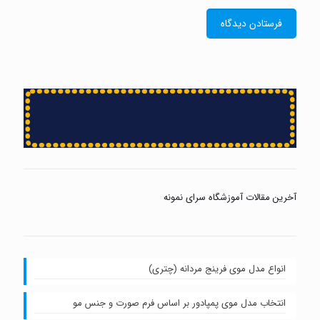
آخرین مقالات آموزشگاه سرای نمونه
انواع مدل موی فرینج مردانه (چتری)
انتخاب مدل موی پمپادور بر اساس فرم صورت و جنس مو