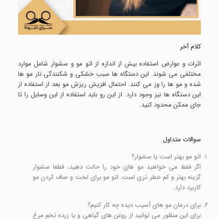
کلام آخر
اثرات و عوارض استفاده بیش از اندازه از اتو مو و سشوار شامل موارد
مختلفی می شوند. این دستگاه ها سبب خشکی و شکنندگی تار مو ها
شده و مو ها را وز می کنند. احتمال افزیش ریزش مو بعد از استفاده از
این دستگاه ها نیز وجود دارد. از این رو باید استفاده از این وسایل را تا
جای ممکن محدود کنید.
سوالات متداول
اتو مو بهتر است یا سشوار؟
اگر فقط می خواهید مو های خود را حالت دهید، قطعا سشوار
گزینه بهتر و کم خطر تری است. اتو مو برای لخت و صاف کردن مو
کاربرد دارد.
برای درمان مو های آسیب دیده چه کار کنیم؟
برای این منظور می توانید از روغن های گیاهی و یا زرده تخم مرغ