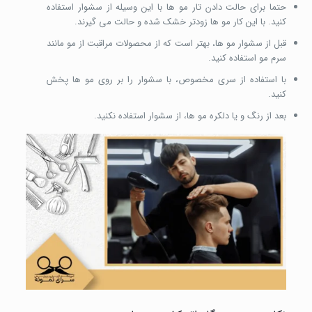
حتما برای حالت دادن تار مو ها با این وسیله از سشوار استفاده
کنید. با این کار مو ها زودتر خشک شده و حالت می گیرند.
قبل از سشوار مو ها، بهتر است که از محصولات مراقبت از مو مانند
سرم مو استفاده کنید.
با استفاده از سری مخصوص، با سشوار را بر روی مو ها پخش
کنید.
بعد از رنگ و یا دلکره مو ها، از سشوار استفاده نکنید.