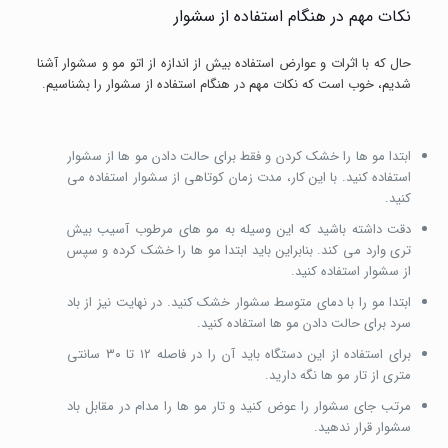
نکات مهم در هنگام استفاده از سشوار
حال که با اثرات و عوارض استفاده بیش از اندازه از اتو مو و سشوار آشنا
شدیم، خوب است که نکات مهم در هنگام استفاده از سشوار را بشناسیم.
ابتدا مو ها را خشک کردن و فقط برای حالت دادن مو ها از سشوار
استفاده کنید. با این کار، مدت زمان کوتاهی از سشوار استفاده می
کنید.
دقت داشته باشید که این وسیله به مو های مرطوب آسیب بیش
تری وارد می کند. بنابراین باید ابتدا مو ها را خشک کرده و سپس
از سشوار استفاده کنید.
ابتدا مو را با دمای متوسط سشوار خشک کنید. در نهایت نیز از باد
سرد برای حالت دادن مو ها استفاده کنید.
برای استفاده از این دستگاه باید آن را در فاصله ۱۲ تا ۳۰ سانتی
متری از تار مو ها نگه دارید.
مرتب جای سشوار را عوض کنید و تار مو ها را مدام در مقابل باد
سشوار قرار ندهید.