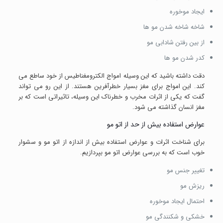
ایجاد موخوره
شاخه شاخه شدن مو ها
از بین رفتن شادابی مو
کدر شدن مو ها
دقت داشته باشید که این وسیله امواج الکترومغناطیس از خود ساطع می
کند. این امواج برای مغز بسیار خطرآفرین هستند. از این رو می تواند
گفت که یکی از اثرات مخرب و خطرناک این وسیله، تاثیراتی است که بر
مغز انسان گذاشته می شود.
عوارض استفاده بیش از حد از اتو مو
برای شناخت اثرات و عوارض استفاده بیش از اندازه از اتو مو و سشوار
خوب است که به بررسی عوارض اتو مو بپردازیم.
تغییر جنس مو
ریزش مو
احتمال ایجاد موخوره
خشکی و شکنندگی مو