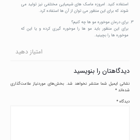
استفاده کنید. امروزه ماسک های شیمیایی مختلفی نیز تولید می
شوند که برای این منظور می توان از آن ها استفاده کرد.
برای درمان موخوره مو ها چه کنیم؟
برای این منظور باید مو ها را موخوره گیری کرده و یا این که
موخوره ها را بچینید.
امتیاز دهید
دیدگاهتان را بنویسید
نشانی ایمیل شما منتشر نخواهد شد.
بخش‌های موردنیاز علامت‌گذاری
شده‌اند
*
دیدگاه
*