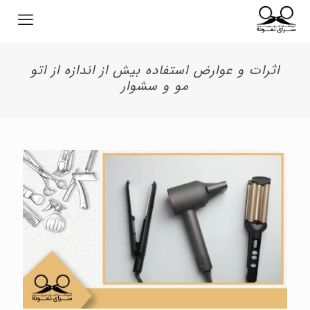
اثرات و عوارض استفاده بیش از اندازه از اتو
مو و سشوار