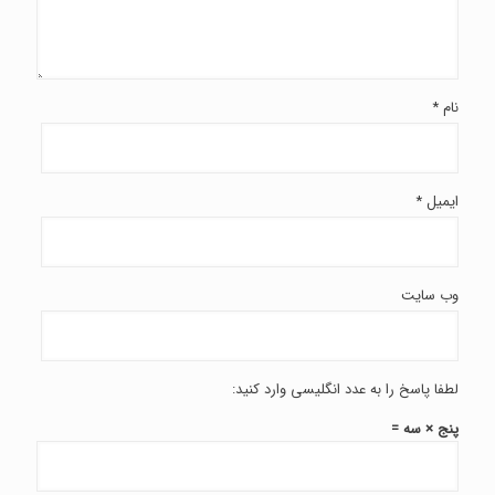
نام
*
ایمیل
*
وب‌ سایت
لطفا پاسخ را به عدد انگلیسی وارد کنید:
پنج × سه =