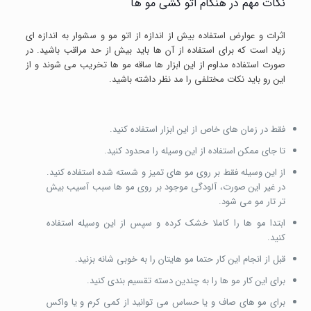
نکات مهم در هنگام اتو کشی مو ها
اثرات و عوارض استفاده بیش از اندازه از اتو مو و سشوار به اندازه ای
زیاد است که برای استفاده از آن ها باید بیش از حد مراقب باشید. در
صورت استفاده مداوم از این ابزار ها ساقه مو ها تخریب می شوند و از
این رو باید نکات مختلفی را مد نظر داشته باشید.
فقط در زمان های خاص از این ابزار استفاده کنید.
تا جای ممکن استفاده از این وسیله را محدود کنید.
از این وسیله فقط بر روی مو های تمیز و شسته شده استفاده کنید.
در غیر این صورت، آلودگی موجود بر روی مو ها سبب آسیب بیش
تر تار مو می شود.
ابتدا مو ها را کاملا خشک کرده و سپس از این وسیله استفاده
کنید.
قبل از انجام این کار حتما مو هایتان را به خوبی شانه بزنید.
برای این کار مو ها را به چندین دسته تقسیم بندی کنید.
برای مو های صاف و یا حساس می توانید از کمی کرم و یا واکس