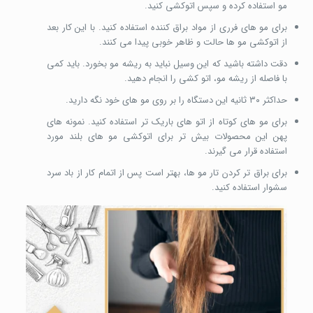
مو استفاده کرده و سپس اتوکشی کنید.
برای مو های فرری از مواد براق کننده استفاده کنید. با این کار بعد
از اتوکشی مو ها حالت و ظاهر خوبی پیدا می کنند.
دقت داشته باشید که این وسیل نباید به ریشه مو بخورد. باید کمی
با فاصله از ریشه مو، اتو کشی را انجام دهید.
حداکثر ۳۰ ثانیه این دستگاه را بر روی مو های خود نگه دارید.
برای مو های کوتاه از اتو های باریک تر استفاده کنید. نمونه های
پهن این محصولات بیش تر برای اتوکشی مو های بلند مورد
استفاده قرار می گیرند.
برای براق تر کردن تار مو ها، بهتر است پس از اتمام کار از باد سرد
سشوار استفاده کنید.