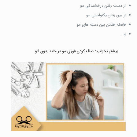
از دست رفتن درخشندگی مو
از بین رفتن یکنواختی مو
فاصله افتادن بین دسته های مو
و…
بیشتر بخوانید:
صاف کردن فوری مو در خانه بدون اتو