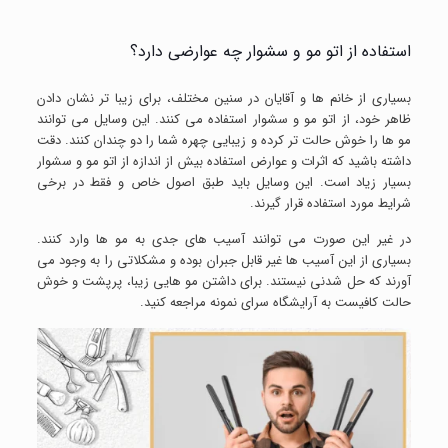
استفاده از اتو مو و سشوار چه عوارضی دارد؟
بسیاری از خانم ها و آقایان در سنین مختلف، برای زیبا تر نشان دادن
ظاهر خود، از اتو مو و سشوار استفاده می کنند. این وسایل می توانند
مو ها را خوش حالت تر کرده و زیبایی چهره شما را دو چندان کنند. دقت
داشته باشید که اثرات و عوارض استفاده بیش از اندازه از اتو مو و سشوار
بسیار زیاد است. این وسایل باید طبق اصول خاص و فقط در برخی
شرایط مورد استفاده قرار گیرند.
در غیر این صورت می توانند آسیب های جدی به مو ها وارد کنند.
بسیاری از این آسیب ها غیر قابل جبران بوده و مشکلاتی را به وجود می
آورند که حل شدنی نیستند. برای داشتن مو هایی زیبا، پرپشت و خوش
حالت کافیست به آرایشگاه سرای نمونه مراجعه کنید.