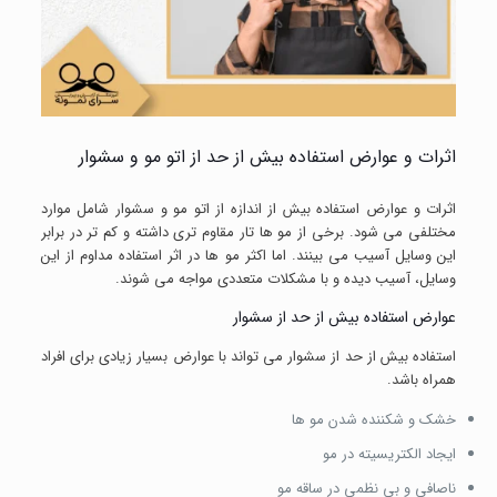
اثرات و عوارض استفاده بیش از حد از اتو مو و سشوار
اثرات و عوارض استفاده بیش از اندازه از اتو مو و سشوار شامل موارد
مختلفی می شود. برخی از مو ها تار مقاوم تری داشته و کم تر در برابر
این وسایل آسیب می بینند. اما اکثر مو ها در اثر استفاده مداوم از این
وسایل، آسیب دیده و با مشکلات متعددی مواجه می شوند.
عوارض استفاده بیش از حد از سشوار
استفاده بیش از حد از سشوار می تواند با عوارض بسیار زیادی برای افراد
همراه باشد.
خشک و شکننده شدن مو ها
ایجاد الکتریسیته در مو
ناصافی و بی نظمی در ساقه مو