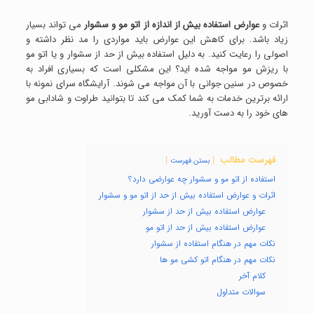
اثرات و
عوارض استفاده بیش از اندازه از اتو مو و سشوار
می تواند بسیار
زیاد باشد. برای کاهش این عوارض باید مواردی را مد نظر داشته و
اصولی را رعایت کنید. به دلیل استفاده بیش از حد از سشوار و یا اتو مو
با ریزش مو مواجه شده اید؟ این مشکلی است که بسیاری افراد به
خصوص در سنین جوانی با آن مواجه می شوند. آرایشگاه سرای نمونه با
ارائه برترین خدمات به شما کمک می کند تا بتوانید طراوت و شادابی مو
های خود را به دست آورید.
فهرست مطالب
بستن فهرست
استفاده از اتو مو و سشوار چه عوارضی دارد؟
اثرات و عوارض استفاده بیش از حد از اتو مو و سشوار
عوارض استفاده بیش از حد از سشوار
عوارض استفاده بیش از حد از اتو مو
نکات مهم در هنگام استفاده از سشوار
نکات مهم در هنگام اتو کشی مو ها
کلام آخر
سوالات متداول