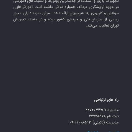
تجهیزات به‌روز و استفاده از جدیدترین روش‌ها و تکنیک‌های آموزشی
در حوزه آرایشگری مردانه، همواره تلاش داشته است آموزش‌هایی
حرفه‌ای و کاربردی به هنرجویان ارائه دهد. سرای نمونه دارای مجوز
رسمی از سازمان فنی و حرفه‌ای کشور بوده و در منطقه تجریش
تهران فعالیت می‌کند.
راه های ارتباطی
مشاوره
۷-۲۲۷۴۰۳۳۵
ثبت نام
۲۲۷۲۵۹۷۸
مدیریت (نائینی)
۰۹۱۲۲۰۰۸۵۹۳