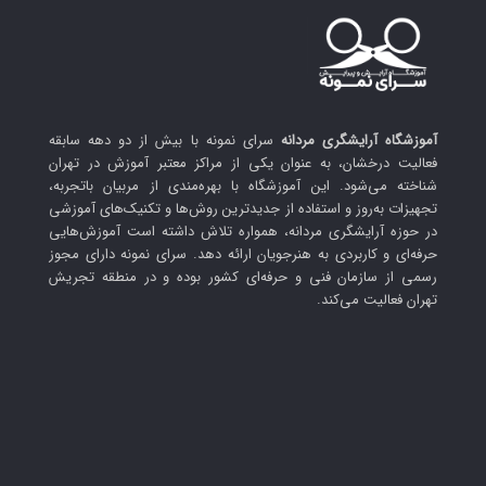
آموزشگاه آرایشگری مردانه
سرای نمونه با بیش از دو دهه سابقه
فعالیت درخشان، به عنوان یکی از مراکز معتبر آموزش در تهران
شناخته می‌شود. این آموزشگاه با بهره‌مندی از مربیان باتجربه،
تجهیزات به‌روز و استفاده از جدیدترین روش‌ها و تکنیک‌های آموزشی
در حوزه آرایشگری مردانه، همواره تلاش داشته است آموزش‌هایی
حرفه‌ای و کاربردی به هنرجویان ارائه دهد. سرای نمونه دارای مجوز
رسمی از سازمان فنی و حرفه‌ای کشور بوده و در منطقه تجریش
تهران فعالیت می‌کند.