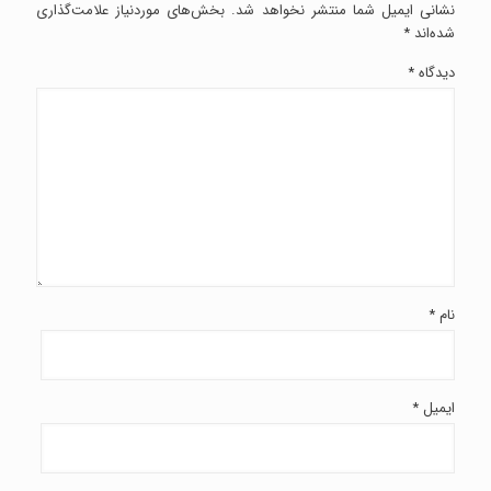
نشانی ایمیل شما منتشر نخواهد شد.
بخش‌های موردنیاز علامت‌گذاری
شده‌اند
*
دیدگاه
*
نام
*
ایمیل
*