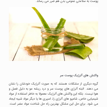
پوست به سلامتی عمومی بدن هم ضرر می رساند.
واکنش های آلرژیک پوست سر
گروه دیگری از مشکلات هستند که به صورت آلرژیک خودشان را نشان
می دهند. البته آلرژی های پوست سر و درد ریشه مو به دلیل فصل و
هوا نیست. بلکه این واکنش های آلرژیک معمولا به خاطر استفاده از مواد
شیمیایی خاص، شامپو های آلرژی زا، اسپری ها یا دیگر مواد شبیه ایجاد
می شود. برای حل این مشکل بهترین راه حل شناخت مواد مضر است.