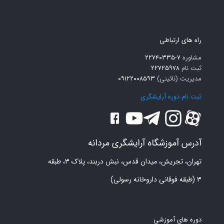
راه های ارتباطی
مشاوره
۷-۲۲۷۴۰۳۳۵
ثبت نام
۲۲۷۲۵۹۷۸
مدیریت (نائینی)
۰۹۱۲۲۰۰۸۵۹۳
ثبت نام دوره آرایشگری
آدرس آموزشگاه آرایشگری مردانه
تهران، تجریش، میدان قدس، نبش دربند، پلاک ۳، طبقه
۳ (طبقه فوقانی داروخانه رسولی)
دوره های آموزشی