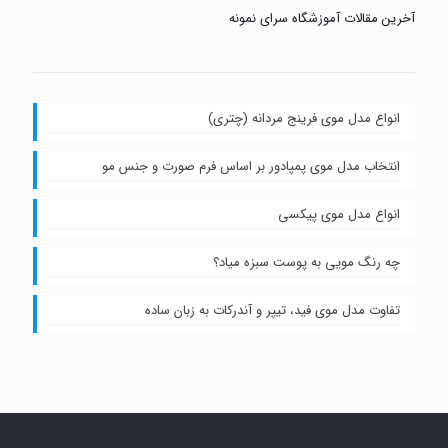
آخرین مقالات آموزشگاه سرای نمونه
انواع مدل موی فرینج مردانه (چتری)
انتخاب مدل موی پمپادور بر اساس فرم صورت و جنس مو
انواع مدل موی پیکسی
چه رنگ مویی به پوست سبزه میاد؟
تفاوت مدل موی فید، تیپر و آندرکات به زبان ساده