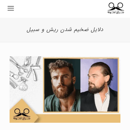
دلایل ضخیم شدن ریش و سبیل