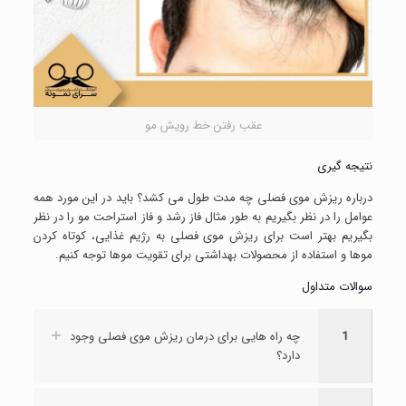
عقب رفتن خط رویش مو
نتیجه گیری
درباره ریزش موی فصلی چه مدت طول می کشد؟ باید در این مورد همه
عوامل را در نظر بگیریم به طور مثال فاز رشد و فاز استراحت مو را در نظر
بگیریم بهتر است برای ریزش موی فصلی به رژیم غذایی، کوتاه کردن
موها و استفاده از محصولات بهداشتی برای تقویت موها توجه کنیم.
سوالات متداول
1
چه راه هایی برای درمان ریزش موی فصلی وجود
دارد؟