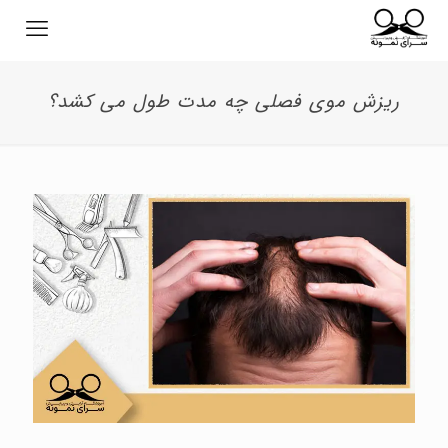
ریزش موی فصلی چه مدت طول می کشد؟