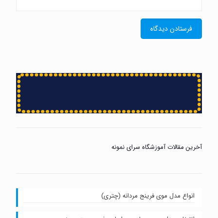
آخرین مقالات آموزشگاه سرای نمونه
انواع مدل موی فرینج مردانه (چتری)