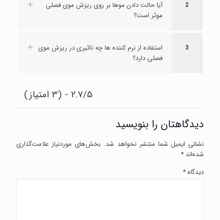
2
آیا حالت دادن موها بر روی ریزش موی فصلی
موثر است؟
3
استفاده از نرم کننده ها چه تاثیری در ریزش موی
فصلی دارد؟
2.7/5 - (3 امتیاز)
دیدگاهتان را بنویسید
نشانی ایمیل شما منتشر نخواهد شد.
بخش‌های موردنیاز علامت‌گذاری
شده‌اند
*
دیدگاه
*