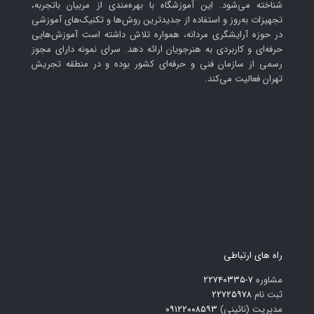
شناخته می‌شود. این آموزشگاه با بهره‌مندی از مربیان باتجربه،
تجهیزات به‌روز و استفاده از جدیدترین روش‌ها و تکنیک‌های آموزشی
در حوزه آرایشگری مردانه، همواره تلاش داشته است آموزش‌هایی
حرفه‌ای و کاربردی به هنرجویان ارائه دهد. سرای نمونه دارای مجوز
رسمی از سازمان فنی و حرفه‌ای کشور بوده و در منطقه تجریش
تهران فعالیت می‌کند.
راه های ارتباطی
مشاوره
۷-۲۲۷۴۰۳۳۵
ثبت نام
۲۲۷۲۵۹۷۸
مدیریت (نائینی)
۰۹۱۲۲۰۰۸۵۹۳