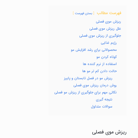
فهرست مطالب
بستن فهرست
ریزش موی فصلی
علل ریزش موی فصلی
جلوگیری از ریزش موی فصلی
رژیم غذایی
محصولاتی برای رشد افزایش مو
کوتاه کردن مو
استفاده از نرم کننده ها
حالت دادن کم تر مو ها
ریزش مو در فصل تابستان و پاییز
روش درمان ریزش موی فصلی
نکاتی مهم برای جلوگیری از ریزش مو فصلی
نتیجه گیری
سوالات متداول
ریزش موی فصلی