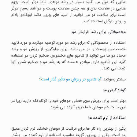
غذایی که میل می کنید بسیار در رشد موهای شما موثر است. رژیم
غذایی در سلامت بدن و هم چنین سلامت پوست و مو شما بسیار موثر
است برای سلامت مو می توانید از اسید های چربی مانند آووکادو، بادام
و روغن نارگیل استفاده کنید.
محصولاتی برای رشد افزایش مو
استفاده از محصولاتی که برای رشد مو مورد توصیه میگردد و مورد تایید
متخصصین پوست و مو می باشد. برای جلوگیری از ریزش مو و رشد
مجدد مو ها می توانید از شامپو های مخصوص ضخیم کردن مو استفاده
کنید این شامپو داری موادی هستند که به رشد مو و ضخیم شدن آنها
کمک می کنند.
بیشتر بخوانید:
آیا شامپو در ریزش مو تاثیر گذار است؟
کوتاه کردن مو
بهتر است برای ریزش موی فصلی موهای خود را کوتاه نگه دارید زیرا در
این حالت هم موهای شما دیرتر آلوده می شوند.
استفاده از نرم کننده ها
یکی از بهترین راه کار ها برای مراقبت از موهای خشک، نرم کردن عمیق
مو است. یکی از بهترین گزینه مناسب استفاده از نرم کننده می باشد.