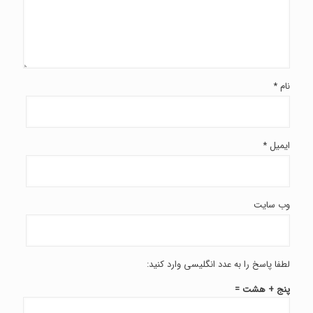
نام
*
ایمیل
*
وب‌ سایت
لطفا پاسخ را به عدد انگلیسی وارد کنید:
پنج + هشت =