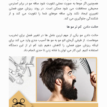
همچنین اگر موها به صورت عمقی تقویت شود ساقه مو در برابر استرس
محیطی محافظت می شود ممکن است. در روند ریزش موی فصلی
تغییری ایجاد نکند ولی ساقه موهای شما را تقویت می کند و از
شکنندگی جلوگیری می کند.
حالت دادن کم تر مو ها
حالت دادن مو یکی از مهم ترین عامل ها در تغییر فصل برای تخریب
موهاست. از طرفی گرمای اتو مو به مو ها آسیب جدی وارد می کند برای
اینکه ریزش موی فصلی را کاهش دهیم باید کم تر از این دستگاه
استفاده کنیم. این کار می توان با شانه زدن تا حدی انجام داد.