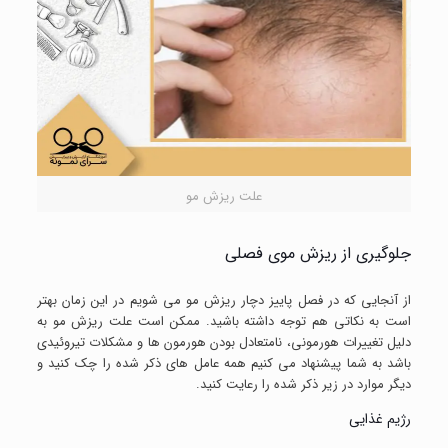
علت ریزش مو
جلوگیری از ریزش موی فصلی
از آنجایی که در فصل پاییز دچار ریزش مو می شویم در این زمان بهتر
است به نکاتی هم توجه داشته باشید. ممکن است علت ریزش مو به
دلیل تغییرات هورمونی، نامتعادل بودن هورمون ها و مشکلات تیروئیدی
باشد به شما پیشنهاد می کنیم همه عامل های ذکر شده را چک کنید و
دیگر موارد در زیر ذکر شده را رعایت کنید.
رژیم غذایی