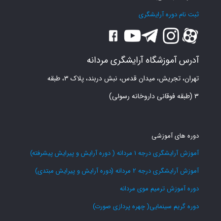
ثبت نام دوره آرایشگری
آدرس آموزشگاه آرایشگری مردانه
تهران، تجریش، میدان قدس، نبش دربند، پلاک ۳، طبقه
۳ (طبقه فوقانی داروخانه رسولی)
دوره های آموزشی
آموزش آرایشگری درجه 1 مردانه ( دوره آرایش و پیرایش پیشرفته)
آموزش آرایشگری درجه 2 مردانه (دوره آرایش و پیرایش مبتدی)
دوره آموزش ترمیم موی مردانه
دوره گریم سینمایی( چهره پردازی صورت)