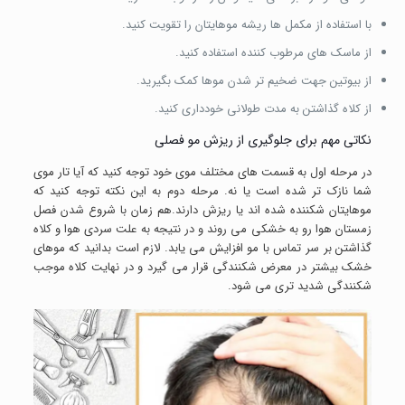
با استفاده از مکمل ها ریشه موهایتان را تقویت کنید.
از ماسک های مرطوب کننده استفاده کنید.
از بیوتین جهت ضخیم تر شدن موها کمک بگیرید.
از کلاه گذاشتن به مدت طولانی خودداری کنید.
نکاتی مهم برای جلوگیری از ریزش مو فصلی
در مرحله اول به قسمت های مختلف موی خود توجه کنید که آیا تار موی
شما نازک تر شده است یا نه. مرحله دوم به این نکته توجه کنید که
موهایتان شکننده شده اند یا ریزش دارند.هم زمان با شروع شدن فصل
زمستان هوا رو به خشکی می روند و در نتیجه به علت سردی هوا و کلاه
گذاشتن بر سر تماس با مو افزایش می یابد. لازم است بدانید که موهای
خشک بیشتر در معرض شکنندگی قرار می گیرد و در نهایت کلاه موجب
شکنندگی شدید تری می شود.