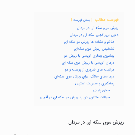
فهرست مطالب
بستن فهرست
ریزش موی سکه ای در مردان
دلایل بروز کچلی سکه ای در مردان
علائم و نشانه ها ریزش مو سکه ای
تشخیص ریزش موی سکه‌ای
پیشروی بیماری آلوپسی یا ریزش مو
درمان آلوپسی یا ریزش موی سکه ای
مراقبت های ضروری از پوست و مو
درمان‌های خانگی برای ریزش موی سکه‌ای
پیشگیری و مدیریت استرس
سخن پایانی
سوالات متداول درباره ریزش مو سکه ای در آقایان
ریزش موی سکه ای در مردان