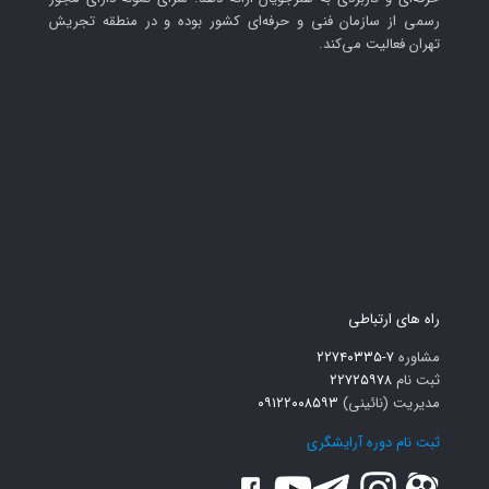
رسمی از سازمان فنی و حرفه‌ای کشور بوده و در منطقه تجریش
تهران فعالیت می‌کند.
راه های ارتباطی
مشاوره
۷-۲۲۷۴۰۳۳۵
ثبت نام
۲۲۷۲۵۹۷۸
مدیریت (نائینی)
۰۹۱۲۲۰۰۸۵۹۳
ثبت نام دوره آرایشگری