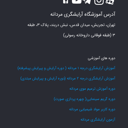
آدرس آموزشگاه آرایشگری مردانه
تهران، تجریش، میدان قدس، نبش دربند، پلاک ۳، طبقه
۳ (طبقه فوقانی داروخانه رسولی)
دوره های آموزشی
آموزش آرایشگری درجه 1 مردانه ( دوره آرایش و پیرایش پیشرفته)
آموزش آرایشگری درجه 2 مردانه (دوره آرایش و پیرایش مبتدی)
دوره آموزش ترمیم موی مردانه
دوره گریم سینمایی( چهره پردازی صورت)
دوره کاربر مواد شیمیایی مردانه
آزمون آرایشگری مردانه