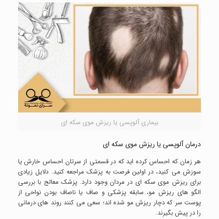
بیماری آلوپسی یا ریزش موی سکه ای
درمان آلوپسی یا ریزش موی سکه ای
هر زمان که احساس کرده اید که در قسمتی از سرتان احساس خارش یا
سوزش می کنید، در اولین فرصت به پزشک مراجعه کنید. دلایل زیادی
برای ریزش موی سکه ای در مردان وجود دارد. پزشک معالج با بررسی
الگو های ریزش مو، سابقه پزشکی و صاف یا ناصاف بودن نواحی از
پوست سر که دچار ریزش مو شده اند؛ سعی می کنند روند های درمانی
را در پیش بگیرند.