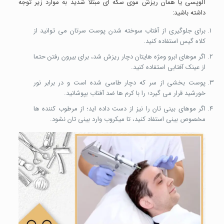
آلوپسی یا همان ریزش موی سکه ای مبتلا شدید به موارد زیر توجه
داشته باشید:
برای جلوگیری از آفتاب سوخته شدن پوست سرتان می توانید از
کلاه گیس استفاده کنید.
اگر موهای ابرو ومژه هایتان دچار ریزش شد، برای بیرون رفتن حتما
از عینک آفتابی استفاده کنید.
پوست بخشی از سر که دچار طاسی شده است و در برابر نور
خورشید قرار می گیرد؛ را با کرم ها ضد آفتاب بپوشانید.
اگر موهای بینی تان را نیز از دست داده اید؛ از مرطوب کننده ها
مخصوص بینی استفاد کنید، تا میکروب وارد بینی تان نشود.