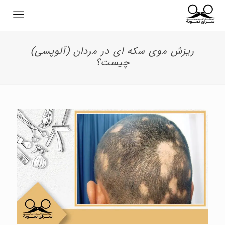
ریزش موی سکه ای در مردان (آلوپسی)
چیست؟