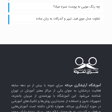
چه رنگ مویی به پوست سبزه میاد؟
تفاوت مدل موی فید، تیپر و آندرکات به زبان ساده
آموزشگاه آرایشگری مردانه
سرای نمونه با بیش از دو دهه سابقه
فعالیت درخشان، به عنوان یکی از مراکز معتبر آموزش در تهران
شناخته می‌شود. این آموزشگاه با بهره‌مندی از مربیان باتجربه،
تجهیزات به‌روز و استفاده از جدیدترین روش‌ها و تکنیک‌های آموزشی
در حوزه آرایشگری مردانه، همواره تلاش داشته است آموزش‌هایی
حرفه‌ای و کاربردی به هنرجویان ارائه دهد. سرای نمونه دارای مجوز