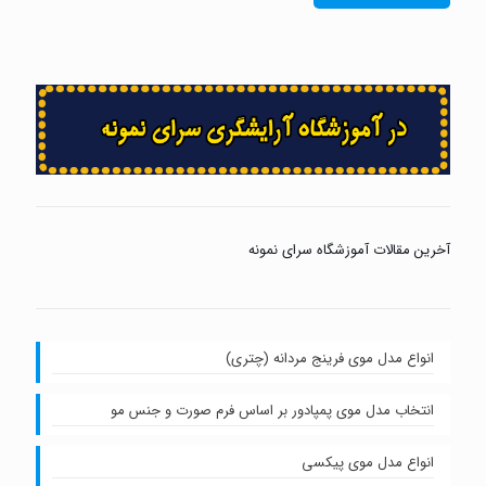
آخرین مقالات آموزشگاه سرای نمونه
انواع مدل موی فرینج مردانه (چتری)
انتخاب مدل موی پمپادور بر اساس فرم صورت و جنس مو
انواع مدل موی پیکسی