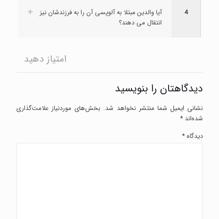
4
آیا والدین مبتلا به آلوپسی آن را به فرزندشان نیز
انتقال می دهند؟
امتیاز دهید
دیدگاهتان را بنویسید
نشانی ایمیل شما منتشر نخواهد شد.
بخش‌های موردنیاز علامت‌گذاری
شده‌اند
*
دیدگاه
*