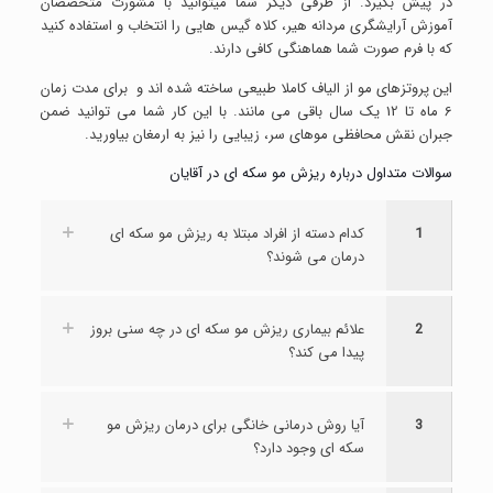
در پیش بگیرد. از طرفی دیگر شما میتوانید با مشورت متخصصان
آموزش آرایشگری مردانه هیر، کلاه گیس هایی را انتخاب و استفاده کنید
که با فرم صورت شما هماهنگی کافی دارند.
این پروتزهای مو از الیاف کاملا طبیعی ساخته شده اند و برای مدت زمان
6 ماه تا 12 یک سال باقی می مانند. با این کار شما می توانید ضمن
جبران نقش محافظی موهای سر، زیبایی را نیز به ارمغان بیاورید.
سوالات متداول درباره ریزش مو سکه ای در آقایان
1
کدام دسته از افراد مبتلا به ریزش مو سکه ای
درمان می شوند؟
2
علائم بیماری ریزش مو سکه ای در چه سنی بروز
پیدا می کند؟
3
آیا روش درمانی خانگی برای درمان ریزش مو
سکه ای وجود دارد؟