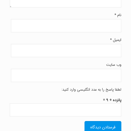
نام
*
ایمیل
*
وب‌ سایت
لطفا پاسخ را به عدد انگلیسی وارد کنید:
پانزده + 9 =