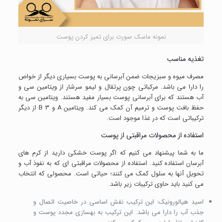
نمونه ماسک صورت برای تمیز کردن پوست
تغذیه مناسب
مصرف میوه و سبزیجات ضمن آبرسانی به پوست بسیاری دیگر از خواص
را دارا می باشد. مرکباتی چون پرتقال و لیمو سرشار از ویتامین سی و
آب هستند که برای آبرسانی پوست بسیار مفید هستند. ویتامین سی به
حفظ بافت پوست و ترمیم آن کمک می کند. ویتامین A و B 3 از دیگر
ترکیباتی است که در غذا موجود است.
استفاده از محصولات مراقبتی از پوست
ما به شما پیشنهاد می کنیم که اگر پوست خشکی دارید از کرم های
آبرسان استفاده کنید. استفاده از محصولات مراقبتی ای که به نفوذ آب و
تحویل آنها به سلول کمک می کنند؛ حیاتی است. محصولی که انتخاب
می کنید باید حاوی ترکیبات زیر باشد.
اسید هیالورونیک: این ترکیب نقش اساسی در خاصیت اتصال و
جذب آب را دارا می باشد. این ترکیب به بهسازی مجدد پوست و