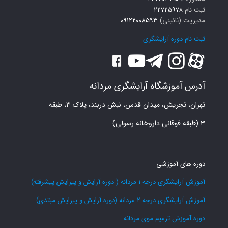
ثبت نام
۲۲۷۲۵۹۷۸
مدیریت (نائینی)
۰۹۱۲۲۰۰۸۵۹۳
ثبت نام دوره آرایشگری
آدرس آموزشگاه آرایشگری مردانه
تهران، تجریش، میدان قدس، نبش دربند، پلاک ۳، طبقه
۳ (طبقه فوقانی داروخانه رسولی)
دوره های آموزشی
آموزش آرایشگری درجه 1 مردانه ( دوره آرایش و پیرایش پیشرفته)
آموزش آرایشگری درجه 2 مردانه (دوره آرایش و پیرایش مبتدی)
دوره آموزش ترمیم موی مردانه