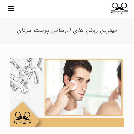
بهترین روش های آبرسانی پوست مردان