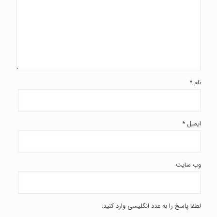
نام
*
ایمیل
*
وب‌ سایت
لطفا پاسخ را به عدد انگلیسی وارد کنید: