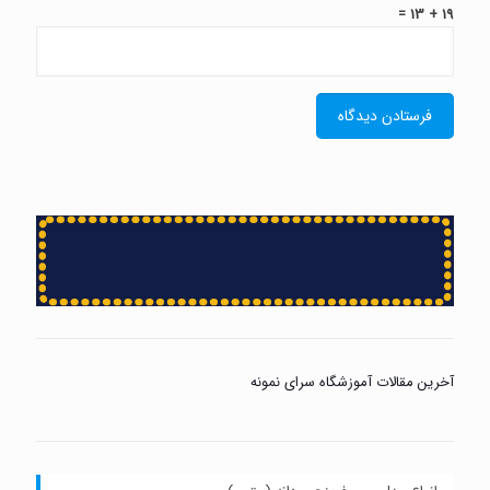
19 + 13 =
آخرین مقالات آموزشگاه سرای نمونه