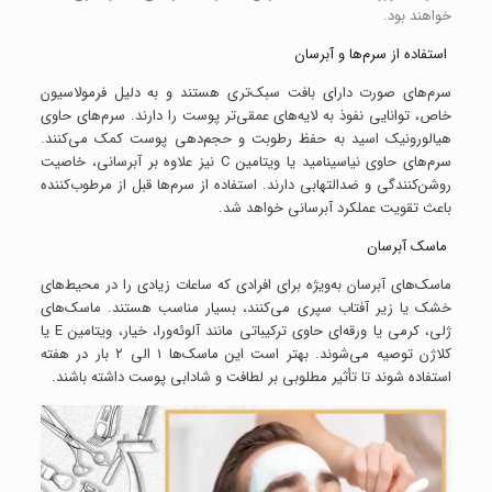
خواهند بود.
استفاده از سرم‌ها و آبرسان‌
سرم‌های صورت دارای بافت سبک‌تری هستند و به دلیل فرمولاسیون
خاص، توانایی نفوذ به لایه‌های عمقی‌تر پوست را دارند. سرم‌های حاوی
هیالورونیک اسید به حفظ رطوبت و حجم‌دهی پوست کمک می‌کنند.
سرم‌های حاوی نیاسینامید یا ویتامین C نیز علاوه بر آبرسانی، خاصیت
روشن‌کنندگی و ضدالتهابی دارند. استفاده از سرم‌ها قبل از مرطوب‌کننده
باعث تقویت عملکرد آبرسانی خواهد شد.
ماسک‌ آبرسان
ماسک‌های آبرسان به‌ویژه برای افرادی که ساعات زیادی را در محیط‌های
خشک یا زیر آفتاب سپری می‌کنند، بسیار مناسب هستند. ماسک‌های
ژلی، کرمی یا ورقه‌ای حاوی ترکیباتی مانند آلوئه‌ورا، خیار، ویتامین E یا
کلاژن توصیه می‌شوند. بهتر است این ماسک‌ها ۱ الی ۲ بار در هفته
استفاده شوند تا تأثیر مطلوبی بر لطافت و شادابی پوست داشته باشند.