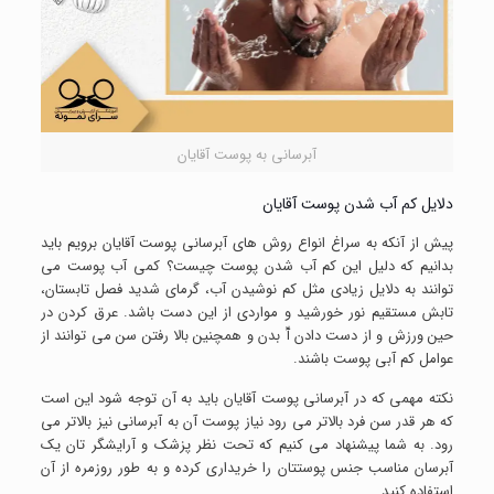
آبرسانی به پوست آقایان
دلایل کم آب شدن پوست آقایان
پیش از آنکه به سراغ انواع روش های آبرسانی پوست آقایان برویم باید
بدانیم که دلیل این کم آب شدن پوست چیست؟ کمی آب پوست می
توانند به دلایل زیادی مثل کم نوشیدن آب، گرمای شدید فصل تابستان،
تابش مستقیم نور خورشید و مواردی از این دست باشد. عرق کردن در
حین ورزش و از دست دادن آّ بدن و همچنین بالا رفتن سن می توانند از
عوامل کم آبی پوست باشند.
نکته مهمی که در آبرسانی پوست آقایان باید به آن توجه شود این است
که هر قدر سن فرد بالاتر می رود نیاز پوست آن به آبرسانی نیز بالاتر می
رود. به شما پیشنهاد می کنیم که تحت نظر پزشک و آرایشگر تان یک
آبرسان مناسب جنس پوستتان را خریداری کرده و به طور روزمره از آن
استفاده کنید.