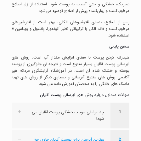
تحریک، خشکی و حتی آسیب به پوست شود. استفاده از ژل اصلاح
مرطوب‌کننده و روان‌کننده پیش از اصلاح توصیه می‌شود.
پس از اصلاح، به‌جای افترشیوهای الکلی، بهتر است از افترشیوهای
مرطوب‌کننده و فاقد الکل با ترکیباتی نظیر آلوئه‌ورا، پانتنول و ویتامین E
استفاده شود.
سخن پایانی
هیدراته کردن پوست با معنای افزایش مقدار آب است. روش های
آبرسانی پوست آقایان بسیار متنوع است و نتیجه آن جلوگیری از پوسته
پوسته و خشک شده آن است. در آموزشگاه آرایشگری مردانه هیر
آکادمی روش های متنوع آبرسانی و بسیاری دیگر از روش های تهیه
ماسک های خانگی را به محصلان آموزش داده می شود.
سوالات متداول درباره روش های آبرسانی پوست آقایان
1
چه عواملی موجب خشکی پوست آقایان می
شود؟
2
بهترین آبرسان برای پوست آقایان حاوی چه