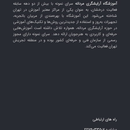
آموزشگاه آرایشگری مردانه
سرای نمونه با بیش از دو دهه سابقه
فعالیت درخشان، به عنوان یکی از مراکز معتبر آموزش در تهران
شناخته می‌شود. این آموزشگاه با بهره‌مندی از مربیان باتجربه،
تجهیزات به‌روز و استفاده از جدیدترین روش‌ها و تکنیک‌های آموزشی
در حوزه آرایشگری مردانه، همواره تلاش داشته است آموزش‌هایی
حرفه‌ای و کاربردی به هنرجویان ارائه دهد. سرای نمونه دارای مجوز
رسمی از سازمان فنی و حرفه‌ای کشور بوده و در منطقه تجریش
تهران فعالیت می‌کند.
راه های ارتباطی
مشاوره
۷-۲۲۷۴۰۳۳۵