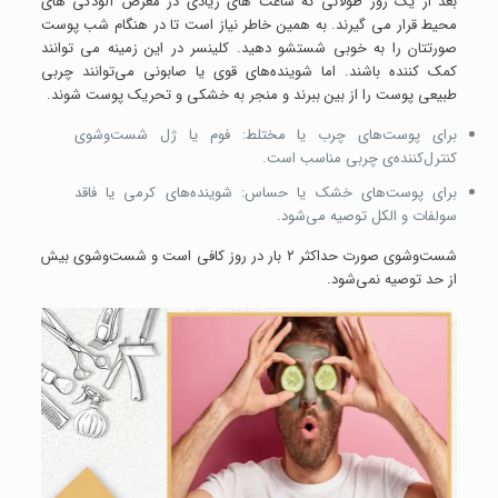
بعد از یک روز طولانی که ساعت های زیادی در معرض آلودگی های
محیط قرار می گیرند. به همین خاطر نیاز است تا در هنگام شب پوست
صورتتان را به خوبی شستشو دهید. کلینسر در این زمینه می توانند
کمک کننده باشند. اما شوینده‌های قوی یا صابونی می‌توانند چربی
طبیعی پوست را از بین ببرند و منجر به خشکی و تحریک پوست شوند.
برای پوست‌های چرب یا مختلط: فوم یا ژل شست‌وشوی
کنترل‌کننده‌ی چربی مناسب است.
برای پوست‌های خشک یا حساس: شوینده‌های کرمی یا فاقد
سولفات و الکل توصیه می‌شود.
شست‌وشوی صورت حداکثر ۲ بار در روز کافی است و شست‌وشوی بیش
از حد توصیه نمی‌شود.