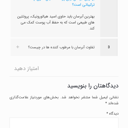
ترکیباتی است؟
بهترین آبرسان باید حاوی اسید هیالورونیک، پروتئین
های طبیعی است که به حفظ آب پوست کمک می
کند.
3
تفاوت آبرسان با مرطوب کننده ها در چیست؟
امتیاز دهید
دیدگاهتان را بنویسید
نشانی ایمیل شما منتشر نخواهد شد.
بخش‌های موردنیاز علامت‌گذاری
شده‌اند
*
دیدگاه
*