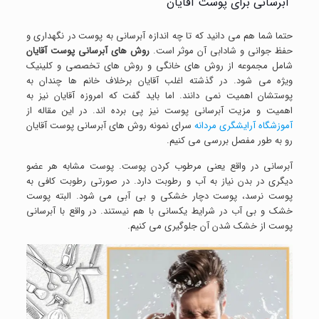
آبرسانی برای پوست آقایان
حتما شما هم می دانید که تا چه اندازه آبرسانی به پوست در نگهداری و
حفظ جوانی و شادابی آن موثر است.
روش های آبرسانی پوست آقایان
شامل مجموعه از روش های خانگی و روش های تخصصی و کلینیک
ویژه می شود. در گذشته اغلب آقایان برخلاف خانم ها چندان به
پوستشان اهمیت نمی دانند. اما باید گفت که امروزه آقایان نیز به
اهمیت و مزیت آبرسانی پوست نیز پی برده اند. در این مقاله از
آموزشگاه آرایشگری مردانه
سرای نمونه روش های آبرسانی پوست آقایان
رو به طور مفصل بررسی می کنیم.
آبرسانی در واقع یعنی مرطوب کردن پوست. پوست مشابه هر عضو
دیگری در بدن نیاز به آب و رطوبت دارد. در صورتی رطوبت کافی به
پوست نرسد، پوست دچار خشکی و بی آبی می شود. البته پوست
خشک و بی آب در شرایط یکسانی با هم نیستند. در واقع با آبرسانی
پوست از خشک شدن آن جلوگیری می کنیم.