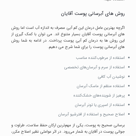
روش های آبرسانی پوست آقایان
اگرچه بهترین عامل درمان این کم آبی مصرف به اندازه آب است اما روش
های آبرسانی پوست آقایان بسیار متنوع اند. می توان با کمک گیری از
این روش ها به درمان کم آبی پوست پرداخت. در ادامه به شما روش
های آبرسانی پوست را برای شما شرح می دهیم.
استفاده از مرطوب‌کننده مناسب
استفاده از سرم و آبرسان‌های تخصصی
نوشیدن آب کافی
استفاده منظم از ماسک آبرسان
پرهیز از شوینده‌های خشک‌کننده
استفاده از اسپری یا تونر آبرسان
اصلاح صحیح و استفاده از افترشیو آبرسان
برسانی صحیح به پوست، یکی از مهم‌ترین ارکان حفظ سلامت، طراوت و
جوانی پوست در آقایان به شمار می‌رود. در اثر عواملی نظیر اصلاح مکرر،