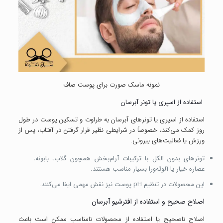
نمونه ماسک صورت برای پوست صاف
استفاده از اسپری یا تونر آبرسان
استفاده از اسپری یا تونرهای آبرسان به طراوت و تسکین پوست در طول
روز کمک می‌کند، خصوصاً در شرایطی نظیر قرار گرفتن در آفتاب، پس از
ورزش یا فعالیت‌های بیرونی.
تونرهای بدون الکل با ترکیبات آرام‌بخش همچون گلاب، بابونه،
عصاره خیار یا آلوئه‌ورا بسیار مناسب هستند.
این محصولات در تنظیم pH پوست نیز نقش مهمی ایفا می‌کنند.
اصلاح صحیح و استفاده از افترشیو آبرسان
اصلاح ناصحیح یا استفاده از محصولات نامناسب ممکن است باعث