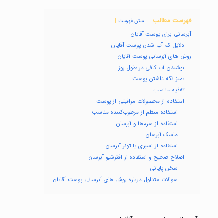
فهرست مطالب
بستن فهرست
آبرسانی برای پوست آقایان
دلایل کم آب شدن پوست آقایان
روش های آبرسانی پوست آقایان
نوشیدن آب کافی در طول روز
تمیز نگه داشتن پوست
تغذیه مناسب
استفاده از محصولات مراقبتی از پوست
استفاده منظم از مرطوب‌کننده مناسب
استفاده از سرم‌ها و آبرسان‌
ماسک‌ آبرسان
استفاده از اسپری یا تونر آبرسان
اصلاح صحیح و استفاده از افترشیو آبرسان
سخن پایانی
سوالات متداول درباره روش های آبرسانی پوست آقایان