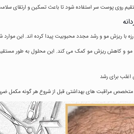
تقیم روی پوست سر استفاده شود تا باعث تسکین و ارتقای سلام
انه
زه با ریزش مو و رشد مجدد محبوبیت پیدا کرده اند. این موارد ش
 مو و کاهش ریزش مو کمک می کند. این محلول به طور مستقی
 اغلب برای رشد
یک متخصص مراقبت های بهداشتی قبل از شروع هر گونه مکمل ضر