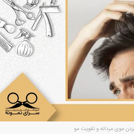
کردن موی مردانه و تقویت مو