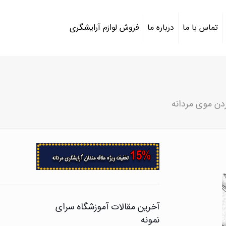
تماس با ما
درباره ما
فروش لوازم آرایشگری
دن موی مردانه
آخرین مقالات آموزشگاه سرای
نمونه