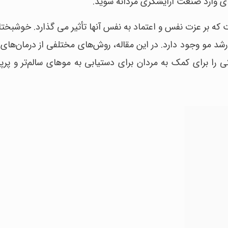
ی وارد صنعت آرایشگری مردانه شوید.
که بر عزت نفس و اعتماد به نفس آنها تأثیر می گذارد. خوشبختان
 رشد مو وجود دارد. در این مقاله، روش‌های مختلفی از درمان‌ها
 را برای کمک به مردان برای دستیابی به موهای سالم‌تر و پرپ