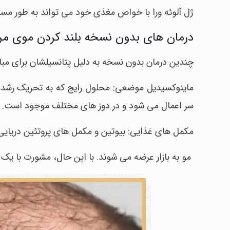
ژل آلوئه ورا با خواص مغذی خود می تواند به طور مس
درمان های بدون نسخه بلند کردن موی مرد
چندین درمان بدون نسخه به دلیل پتانسیلشان برای مبار
ماینوکسیدیل موضعی: محلول رایج که به تحریک رشد
سر اعمال می شود و در دوز های مختلف موجود است.
مکمل های غذایی: بیوتین و مکمل های پروتئین دریایی
مو به بازار عرضه می شوند. با این حال، مشورت با 