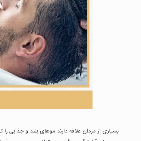
بسیاری از مردان علاقه دارند موهای بلند و جذابی را تج