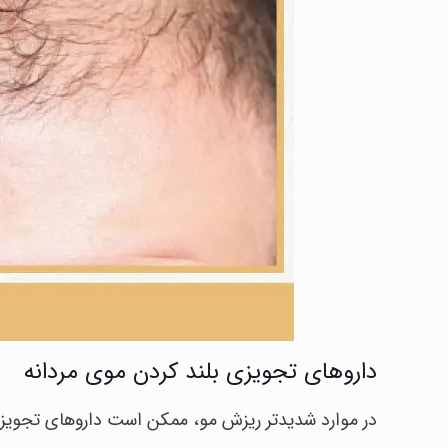
داروهای تجویزی بلند کردن موی مردانه
در موارد شدیدتر ریزش مو، ممکن است داروهای تجویزی 