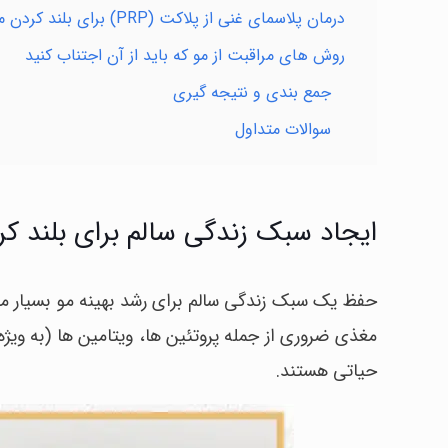
درمان پلاسمای غنی از پلاکت (PRP) برای بلند کردن موی مردانه
روش های مراقبت از مو که باید از آن اجتناب کنید
جمع بندی و نتیجه گیری
سوالات متداول
ایجاد سبک زندگی سالم برای بلند کر
حفظ یک سبک زندگی سالم برای رشد بهینه مو بسیار م
حیاتی هستند.