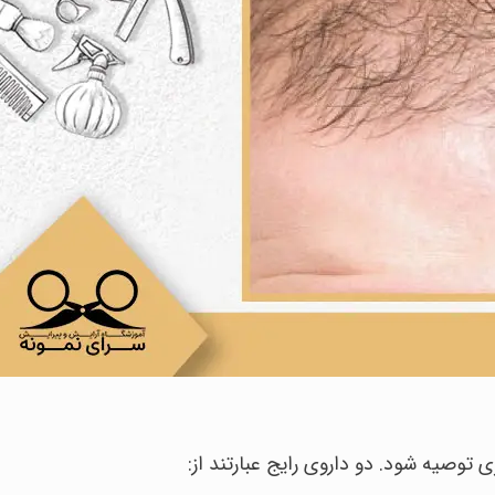
توصیه شود. دو داروی رایج عبارتند از: