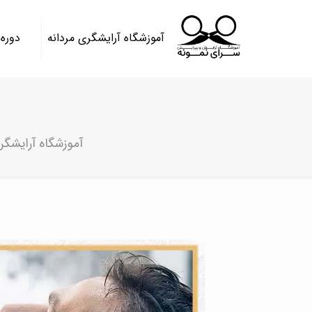
آموزشگاه آرایشگری مردانه
دوره
آموزشگاه آرایشگر