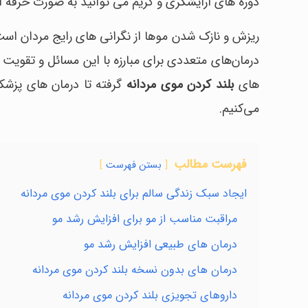
دوره های آرایشگری و گریم می توانید به صورت حرفه ا
ریزش و نازک شدن موها از نگرانی های رایج مردان است 
درمان‌های متعددی برای مبارزه با این مسائل و تقویت
های
بلند کردن موی مردانه
گرفته تا درمان های پزشکی
می‌کنیم.
فهرست مطالب
بستن فهرست
ایجاد سبک زندگی سالم برای بلند کردن موی مردانه
مراقبت مناسب از مو برای افزایش رشد مو
درمان های طبیعی افزایش رشد مو
درمان های بدون نسخه بلند کردن موی مردانه
داروهای تجویزی بلند کردن موی مردانه