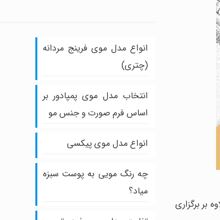
انواع مدل موی فرینج مردانه
(چتری)
انتخاب مدل موی پمپادور بر
اساس فرم صورت و جنس مو
انواع مدل موی پیکسی
چه رنگ مویی به پوست سبزه
میاد؟
ه بر برگزاری