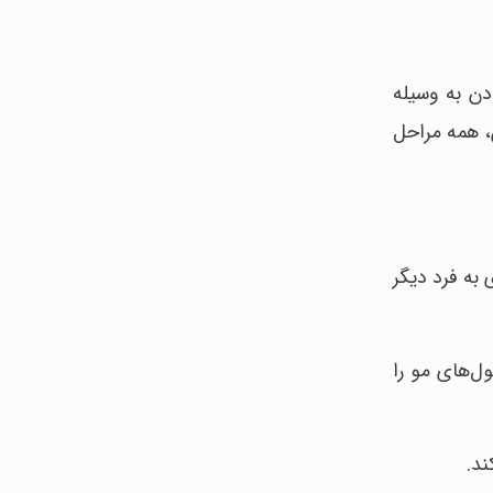
ن به وسیله
، همه مراحل
به فرد دیگر
ل‌های مو را
ند.