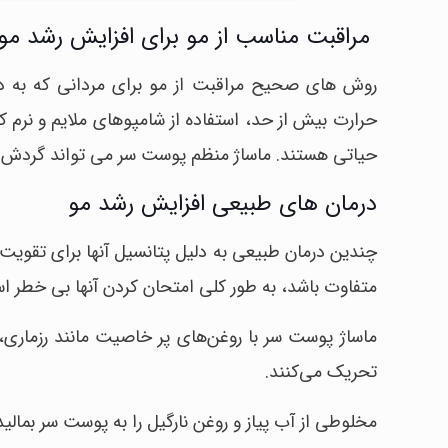
مراقبت مناسب از مو برای افزایش رشد مو
روش های صحیح مراقبت از مو برای مردانی که به د
حرارت بیش از حد، استفاده از شامپوهای ملایم و نرم 
حیاتی هستند. ماساژ منظم پوست سر می تواند گردش خو
درمان های طبیعی افزایش رشد مو
چندین درمان طبیعی به دلیل پتانسیل آنها برای تقویت 
متفاوت باشد، به طور کلی امتحان کردن آنها بی خطر ا
ماساژ پوست سر با روغن‌های پر خاصیت مانند رزماری،
تحریک می‌کنند.
مخلوطی از آب پیاز و روغن نارگیل را به پوست سر بمالی