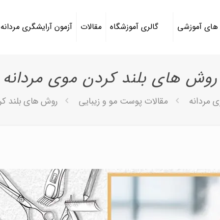
 های آموزشی
گالری آموزشگاه
مقالات
آزمون آرایشگری مردانه
روش های بلند کردن موی مردانه
ی مردانه
مقالات پوست مو و زیبایی
روش های بلند کر