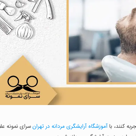
ربه کنند، با
آموزشگاه آرایشگری مردانه در تهران
سرای نمونه علاو