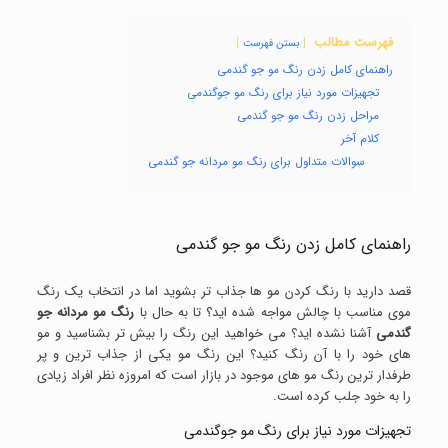
فهرست مطالب
بستن فهرست
راهنمای کامل زدن رنگ مو جو گندمی
تجهیزات مورد نیاز برای رنگ مو جوگندمی
مراحل زدن رنگ مو جو گندمی
کلام آخر
سوالات متداول برای رنگ مو مردانه جو گندمی
راهنمای کامل زدن رنگ مو جو گندمی
قصد دارید با رنگ کردن مو ها جذاب تر بشوید اما در انتخاب یک رنگ
موی مناسب با چالش مواجه شده اید؟ تا به حال با
رنگ مو مردانه جو
گندمی
آشنا نشده اید؟ می خواهید این رنگ را بیش تر بشناسید و مو
های خود را با آن رنگ کنید؟ این رنگ مو یکی از جذاب ترین و پر
طرفدار ترین رنگ مو های موجود در بازار است که امروزه نظر افراد زیادی
را به خود جلب کرده است.
تجهیزات مورد نیاز برای رنگ مو جوگندمی