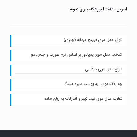
آخرین مقالات آموزشگاه سرای نمونه
انواع مدل موی فرینج مردانه (چتری)
انتخاب مدل موی پمپادور بر اساس فرم صورت و جنس مو
انواع مدل موی پیکسی
چه رنگ مویی به پوست سبزه میاد؟
تفاوت مدل موی فید، تیپر و آندرکات به زبان ساده