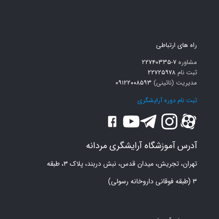
راه های ارتباطی
مشاوره
۷-۲۲۷۴۰۳۳۵
ثبت نام
۲۲۷۲۵۹۷۸
مدیریت (نائینی)
۰۹۱۲۲۰۰۸۵۹۳
ثبت نام دوره آرایشگری
آدرس آموزشگاه آرایشگری مردانه
تهران، تجریش، میدان قدس، نبش دربند، پلاک ۳، طبقه
۳ (طبقه فوقانی داروخانه رسولی)