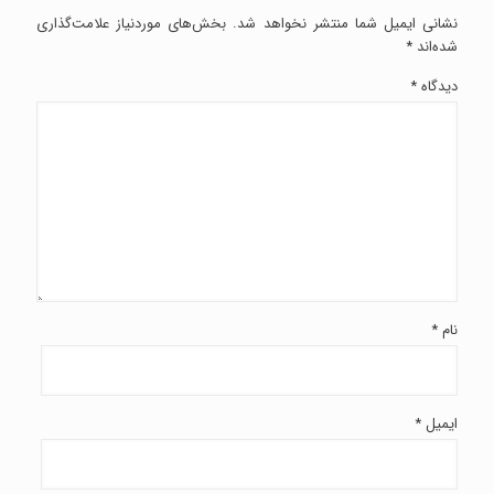
نشانی ایمیل شما منتشر نخواهد شد.
بخش‌های موردنیاز علامت‌گذاری
شده‌اند
*
دیدگاه
*
نام
*
ایمیل
*