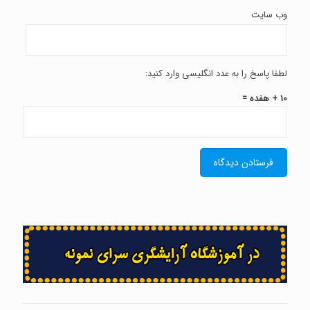
وب‌ سایت
لطفا پاسخ را به عدد انگلیسی وارد کنید:
10 + هفده =