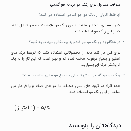
سوالات متداول برای رنگ مو مردانه جو گندمی
آیا فقط آقایان از رنگ مو جو گندمی استفاده می کنند؟
خیر، بسیاری از خانم ها نیز به این رنگ مو علاقه مند بوده و تمایل دارند
که از این رنگ مو استفاده کنند.
در هنگام زدن رنگ مو جو گندم به چه نکاتی باید توجه کنیم؟
برای این کار شما باید از محصولاتی استفاده کنید که توسط برند های
اصلی و بسیار مرغوب ساخته شده اند و بهتر است که این کار را به یک
آرایشگر حرفه ای بسپارید.
رنگ مو جو گندمی بیش تر برای چه نوع مو هایی مناسب است؟
همه افراد در گروه های سنی مختلف با مو های صاف و یا فر دار می
توانند از این رنگ مو استفاده کنند.
5/5 - (1 امتیاز)
دیدگاهتان را بنویسید