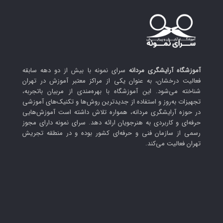
آموزشگاه آرایشگری مردانه
سرای نمونه با بیش از دو دهه سابقه
فعالیت درخشان، به عنوان یکی از مراکز معتبر آموزش در تهران
شناخته می‌شود. این آموزشگاه با بهره‌مندی از مربیان باتجربه،
تجهیزات به‌روز و استفاده از جدیدترین روش‌ها و تکنیک‌های آموزشی
در حوزه آرایشگری مردانه، همواره تلاش داشته است آموزش‌هایی
حرفه‌ای و کاربردی به هنرجویان ارائه دهد. سرای نمونه دارای مجوز
رسمی از سازمان فنی و حرفه‌ای کشور بوده و در منطقه تجریش
تهران فعالیت می‌کند.