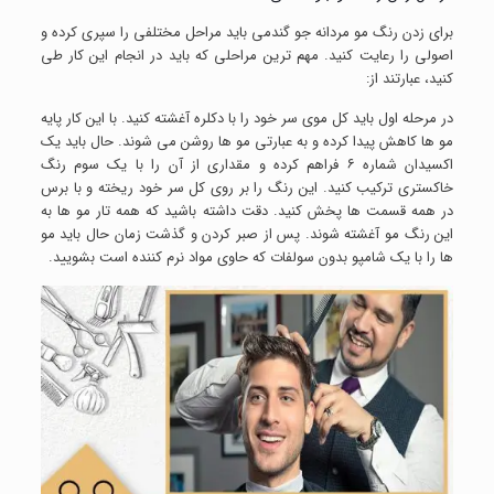
برای زدن رنگ مو مردانه جو گندمی باید مراحل مختلفی را سپری کرده و
اصولی را رعایت کنید. مهم ترین مراحلی که باید در انجام این کار طی
کنید، عبارتند از:
در مرحله اول باید کل موی سر خود را با دکلره آغشته کنید. با این کار پایه
مو ها کاهش پیدا کرده و به عبارتی مو ها روشن می شوند. حال باید یک
اکسیدان شماره ۶ فراهم کرده و مقداری از آن را با یک سوم رنگ
خاکستری ترکیب کنید. این رنگ را بر روی کل سر خود ریخته و با برس
در همه قسمت ها پخش کنید. دقت داشته باشید که همه تار مو ها به
این رنگ مو آغشته شوند. پس از صبر کردن و گذشت زمان حال باید مو
ها را با یک شامپو بدون سولفات که حاوی مواد نرم کننده است بشویید.