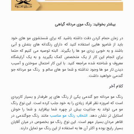
بیشتر بخوانید:
رنگ موی مردانه گیاهی
در زمان حمام کردن دقت داشته باشید که برای شستشوی مو های خود
باید از شامپو هایی استفاده کنید که دارای رنگدانه های بنفش و آبی
باشند و به خوبی زردی مو ها را بگیرند. البته توصیه می کنیم که حتما
برای انجام این کار از یک متخصص کمک بگیرید و به یک آرایشگاه
معروف و شناخته شده مراجعه کنید. با این کار احتمال سوختن و آسیب
دیدن تار مو ها وجود نداشته و شما مو های سالم و رنگ مو مردانه جو
گندمی خواهید داشت.
کلام آخر
رنگ مو مردانه جو گندمی یکی از رنگ های پر طرفدار و بسیار کاربردی
است که امروزه نظر افراد زیادی را به خود جلب کرده است. این نوع رنگ
مو می تواند به جذابیت بیش تر چهره شما بیافزاید و شما را خوش
استایل تر نشان دهد.
انتخاب رنگ مو مناسب
مانند رنگ جوگندمی در
ظاهر مردان بسیار مهم است. این نوع رنگ مو بخصوص در میان آقایان
بسیار رایج بوده و اکثر آن ها به استفاده از این رنگ مو تمایل دارند.