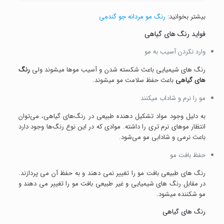
بیشتر بخوانید:
رنگ مو مردانه جو گندمی
فواید رنگ های گیاهی
وارد نکردن آسیب به مو
رنگ های شیمیایی باعث شکسته شدن و آسیب موها میشوند ولی
رنگ
های گیاهی
باعث حفظ سلامت مو میشوند.
مو را نرم و شاداب میکنند
به دلیل وجود مواد تشکیل دهنده طبیعی در رنگ‌های گیاهی، می‌توان
انتظار موهای نرم تری را داشته. موادی که در این نوع رنگ‌ها وجود دارد
باعث نرمی و شادابی مو می‌شود.
حفظ بافت مو
رنگ های طبیعی بافت مو را تغییر نمی دهند و به حفظ آن می پردازند.
در مقابل رنگ های شیمیایی و غیر طبیعی بافت مو را تغییر می دهند و
مو شکننده میشود.
رنگ های گیاهی