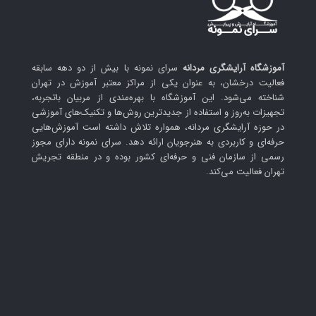
آموزشگاه آرایشگری مردانه
سرای نمونه با بیش از دو دهه سابقه
فعالیت درخشان، به عنوان یکی از مراکز معتبر آموزش در تهران
شناخته می‌شود. این آموزشگاه با بهره‌مندی از مربیان باتجربه،
تجهیزات به‌روز و استفاده از جدیدترین روش‌ها و تکنیک‌های آموزشی
در حوزه آرایشگری مردانه، همواره تلاش داشته است آموزش‌هایی
حرفه‌ای و کاربردی به هنرجویان ارائه دهد. سرای نمونه دارای مجوز
رسمی از سازمان فنی و حرفه‌ای کشور بوده و در منطقه تجریش
تهران فعالیت می‌کند.