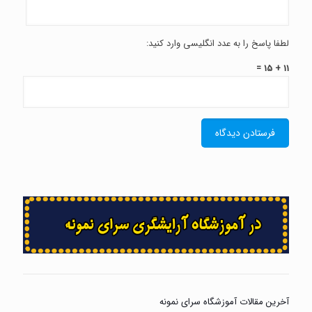
لطفا پاسخ را به عدد انگلیسی وارد کنید:
11 + 15 =
آخرین مقالات آموزشگاه سرای نمونه