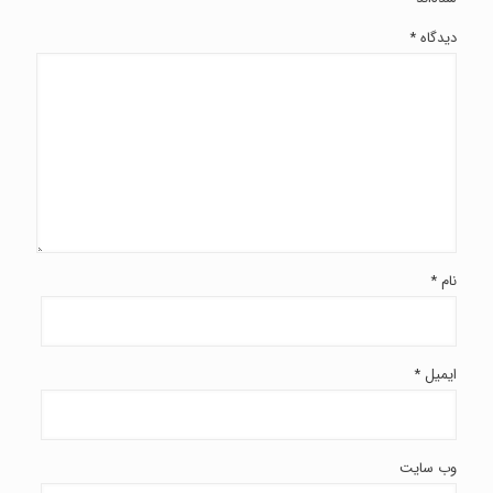
دیدگاه
*
نام
*
ایمیل
*
وب‌ سایت