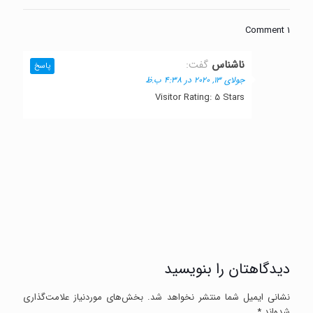
1 Comment
ناشناس
گفت:
پاسخ
جولای 13, 2020 در 4:38 ب.ظ
Visitor Rating: 5 Stars
دیدگاهتان را بنویسید
نشانی ایمیل شما منتشر نخواهد شد.
بخش‌های موردنیاز علامت‌گذاری
شده‌اند
*