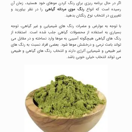
اگر در حال برنامه ریزی برای رنگ کردن موهای خود هستید، زمان آن
رسیده است که انواع
رنگ موی مردانه
گیاهی
را در نظر بیاورید و
تغییری در انتخاب نوع رنگتان بدهید.
با توجه به عوارض و مضرات رنگ های شیمیایی و غیر گیاهی، توجه
بسیاری به استفاده از محصولات گیاهی جلب شده است. استفاده از
رنگ های گیاهی هیچگونه آسیبی به موها وارد نساخته و در مقابل می
تواند باعث نرمی و درخشش موها شود. بعضی افراد نسبت به رنگ های
غیر طبیعی و شیمیایی آلرژی دارند و انتخاب رنگ های گیاهی و طبیعی
می تواند انتخاب خیلی خوبی باشد.