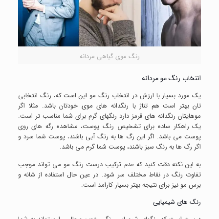
رنگ موی گیاهی مردانه
انتخاب رنگ مو مردانه
یک مورد بسیار با ارزش در انتخاب رنگ مو این است که، رنگ انتخابی
تان بهتر است هم تناژ با رنگدانه های موی خودتان باشد. مثلا اگر
موهایتان رنگدانه های قرمز دارد رنگهای گرم برای شما مناسب تر است.
یک راهکار ساده برای تشخیص رنگ پوست، مشاهده رگه های روی
پوست می باشد. اگر این رگ ها به رنگ آبی باشند، پوست شما سرد و
اگر رگ ها به رنگ سبز باشند، پوست شما گرم می باشد.
به این نکته دقت کنید که عدم ترکیب درست رنگ مو می تواند موجب
تفاوت رنگ در نقاط مختلف سر شود. در عین حال استفاده از شانه و
برس مو نیز برای نتیجه بهتر بسیار کارامد است.
رنگ های شیمیایی