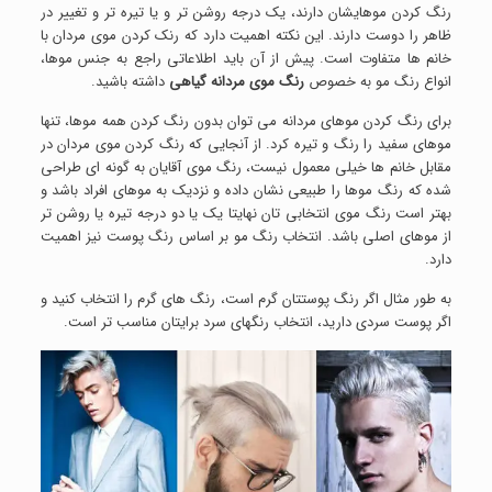
رنگ کردن موهایشان دارند، یک درجه روشن تر و یا تیره تر و تغییر در
ظاهر را دوست دارند. این نکته اهمیت دارد که رنک کردن موی مردان با
خانم ها متفاوت است. پیش از آن باید اطلاعاتی راجع به جنس موها،
انواع رنگ مو به خصوص
رنگ موی مردانه گیاهی
داشته باشید.
برای رنگ کردن موهای مردانه می توان بدون رنگ کردن همه موها، تنها
موهای سفید را رنگ و تیره کرد. از آنجایی که رنگ کردن موی مردان در
مقابل خانم ها خیلی معمول نیست، رنگ موی آقایان به گونه ای طراحی
شده که رنگ موها را طبیعی نشان داده و نزدیک به موهای افراد باشد و
بهتر است رنگ موی انتخابی تان نهایتا یک یا دو درجه تیره یا روشن تر
از موهای اصلی باشد. انتخاب رنگ مو بر اساس رنگ پوست نیز اهمیت
دارد.
به طور مثال اگر رنگ پوستتان گرم است، رنگ های گرم را انتخاب کنید و
اگر پوست سردی دارید، انتخاب رنگهای سرد برایتان مناسب تر است.