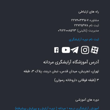
راه های ارتباطی
مشاوره
۷-۲۲۷۴۰۳۳۵
ثبت نام
۲۲۷۲۵۹۷۸
مدیریت (نائینی)
۰۹۱۲۲۰۰۸۵۹۳
ثبت نام دوره آرایشگری
آدرس آموزشگاه آرایشگری مردانه
تهران، تجریش، میدان قدس، نبش دربند، پلاک ۳، طبقه
۳ (طبقه فوقانی داروخانه رسولی)
دوره های آموزشی
آموزش آرایشگری درجه 1 مردانه ( دوره آرایش و پیرایش پیشرفته)