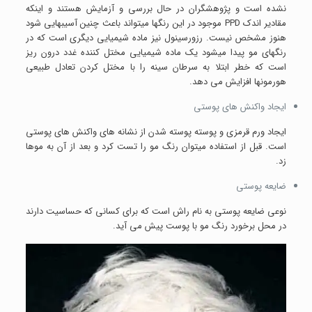
نشده است و پژوهشگران در حال بررسی و آزمایش هستند و اینکه
مقادیر اندک PPD موجود در این رنگها میتواند باعث چنین آسیبهایی شود
هنوز مشخص نیست. رزورسینول نیز ماده شیمیایی دیگری است که در
رنگهای مو پیدا میشود یک ماده شیمیایی مختل کننده غدد درون ریز
است که خطر ابتلا به سرطان سینه را با مختل کردن تعادل طبیعی
هورمونها افزایش می دهد.
ایجاد واکنش های پوستی
ایجاد ورم قرمزی و پوسته پوسته شدن از نشانه های واکنش های پوستی
است. قبل از استفاده میتوان رنگ مو را تست کرد و بعد از آن به موها
زد.
ضایعه پوستی
نوعی ضایعه پوستی به نام راش است که برای کسانی که حساسیت دارند
در محل برخورد رنگ مو با پوست پیش می آید.