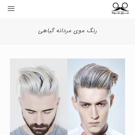
رنگ موی مردانه گیاهی