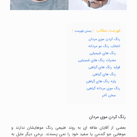
فهرست مطالب
بستن فهرست
رنگ کردن موی مردان
انتخاب رنگ مو مردانه
رنگ های شیمیایی
مضرات رنگ های شیمیایی
فواید رنگ های گیاهی
رنگ های گیاهی
پایه رنگ های گیاهی
رنگ موی مردانه گیاهی
سخن آخر
رنگ کردن موی مردان
بعضی از آقایان علاقه ای به روند طبیعی رنگ موهایشان ندارند و
موهایی جو گندمی یا سفید خود را نمی پسندند. برخی دیگر مایل به