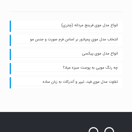
انواع مدل موی فرینج مردانه (چتری)
انتخاب مدل موی پمپادور بر اساس فرم صورت و جنس مو
انواع مدل موی پیکسی
چه رنگ مویی به پوست سبزه میاد؟
تفاوت مدل موی فید، تیپر و آندرکات به زبان ساده