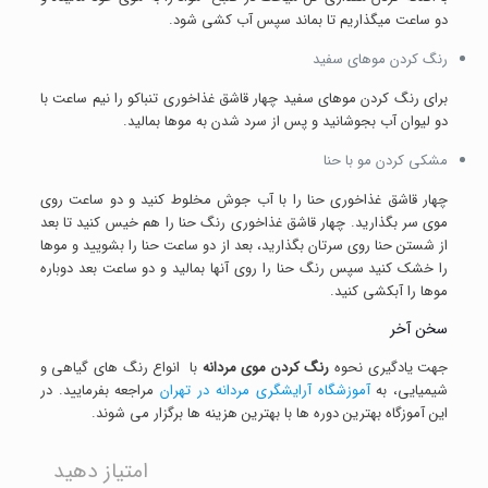
دو ساعت میگذاریم تا بماند سپس آب کشی شود.
رنگ کردن موهای سفید
برای رنگ کردن موهای سفید چهار قاشق غذاخوری تنباکو را نیم ساعت با
دو لیوان آب بجوشانید و پس از سرد شدن به موها بمالید.
مشکی کردن مو با حنا
چهار قاشق غذاخوری حنا را با آب جوش مخلوط کنید و دو ساعت روی
موی سر بگذارید. چهار قاشق غذاخوری رنگ حنا را هم خیس کنید تا بعد
از شستن حنا روی سرتان بگذارید، بعد از دو ساعت حنا را بشویید و موها
را خشک کنید سپس رنگ حنا را روی آنها بمالید و دو ساعت بعد دوباره
موها را آبکشی کنید.
سخن آخر
جهت یادگیری نحوه
رنگ کردن موی مردانه
با انواع رنگ های گیاهی و
شیمیایی، به
آموزشگاه آرایشگری مردانه در تهران
مراجعه بفرمایید. در
این آموزگاه بهترین دوره ها با بهترین هزینه ها برگزار می شوند.
امتیاز دهید