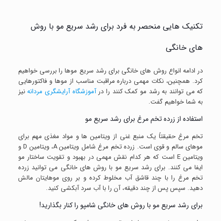
تکنیک هایی منحصر به فرد برای رشد سریع مو با روش
های خانگی
در ادامه انواع روش های خانگی برای رشد سریع موها را بررسی خواهیم
کرد. همچنین، نکات مهمی درباره مراقبت مناسب از موها و فاکتورهایی
که می توانند به رشد مو کمک کنند را در
آموزشگاه آرایشگری مردانه
نیز
به شما خواهیم گفت.
استفاده از زرده تخم مرغ برای رشد سریع مو
تخم مرغ حقیقتاً یک منبع غنی از ویتامین ها و مواد مغذی مهم برای
موهای سالم و قوی است. زرده تخم مرغ شامل ویتامین A، ویتامین D و
ویتامین E است که هر کدام نقش مهمی در بهبود و تقویت ساختار مو
ایفا می کنند. برای رشد سریع مو با روش های خانگی می توانید زرده
تخم مرغ را با چند قاشق آب مخلوط کرده و بر روی موهایتان مالش
دهید. سپس پس از چند دقیقه، آن را با آب سرد آبکشی کنید.
برای رشد سریع مو با روش های خانگی شامپو را کنار بگذارید!