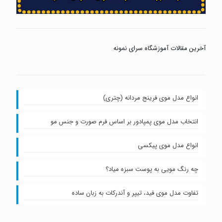
آخرین مقالات آموزشگاه سرای نمونه
انواع مدل موی فرینج مردانه (چتری)
انتخاب مدل موی پمپادور بر اساس فرم صورت و جنس مو
انواع مدل موی پیکسی
چه رنگ مویی به پوست سبزه میاد؟
تفاوت مدل موی فید، تیپر و آندرکات به زبان ساده