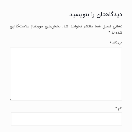
دیدگاهتان را بنویسید
نشانی ایمیل شما منتشر نخواهد شد.
بخش‌های موردنیاز علامت‌گذاری
شده‌اند
*
دیدگاه
*
نام
*