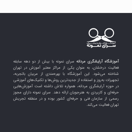
آموزشگاه آرایشگری مردانه
سرای نمونه با بیش از دو دهه سابقه
فعالیت درخشان، به عنوان یکی از مراکز معتبر آموزش در تهران
شناخته می‌شود. این آموزشگاه با بهره‌مندی از مربیان باتجربه،
تجهیزات به‌روز و استفاده از جدیدترین روش‌ها و تکنیک‌های آموزشی
در حوزه آرایشگری مردانه، همواره تلاش داشته است آموزش‌هایی
حرفه‌ای و کاربردی به هنرجویان ارائه دهد. سرای نمونه دارای مجوز
رسمی از سازمان فنی و حرفه‌ای کشور بوده و در منطقه تجریش
تهران فعالیت می‌کند.