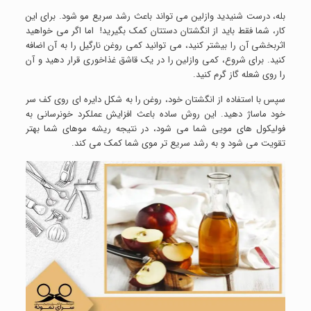
بله، درست شنیدید وازلین می تواند باعث رشد سریع مو شود. برای این
کار، شما فقط باید از انگشتان دستتان کمک بگیرید! اما اگر می خواهید
اثربخشی آن را بیشتر کنید، می توانید کمی روغن نارگیل را به آن اضافه
کنید. برای شروع، کمی وازلین را در یک قاشق غذاخوری قرار دهید و آن
را روی شعله گاز گرم کنید.
سپس با استفاده از انگشتان خود، روغن را به شکل دایره ای روی کف سر
خود ماساژ دهید. این روش ساده باعث افزایش عملکرد خونرسانی به
فولیکول های مویی شما می شود، در نتیجه ریشه موهای شما بهتر
تقویت می شود و به رشد سریع تر موی شما کمک می کند.