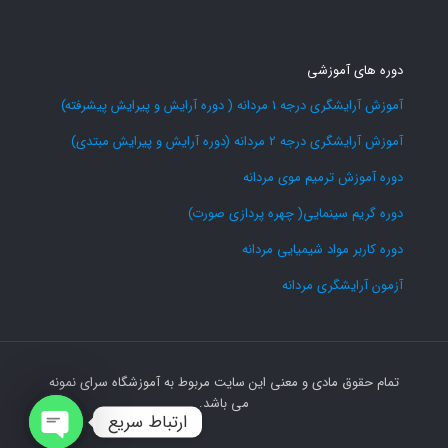
دوره های آموزشی
آموزش آرایشگری درجه 1 مردانه ( دوره آرایش و پیرایش پیشرفته)
آموزش آرایشگری درجه 2 مردانه (دوره آرایش و پیرایش مبتدی)
دوره آموزش ترمیم موی مردانه
دوره گریم سینمایی( چهره پردازی صورت)
دوره کاربر مواد شیمیایی مردانه
آزمون آرایشگری مردانه
تمام حقوق مادی و معنی این سایت مربوط به آموزشگاه سرای نمونه
می باشد.
ارتباط سریع