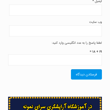
ایمیل
*
وب‌ سایت
لطفا پاسخ را به عدد انگلیسی وارد کنید:
19 + 18 =