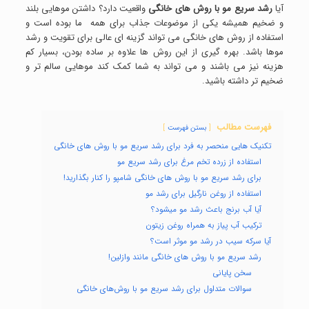
آیا
رشد سریع مو با روش های خانگی
واقعیت دارد؟ داشتن موهایی بلند
و ضخیم همیشه یکی از موضوعات جذاب برای همه ما بوده است و
استفاده از روش های خانگی می تواند گزینه ای عالی برای تقویت و رشد
موها باشد. بهره گیری از این روش ها علاوه بر ساده بودن، بسیار کم
هزینه نیز می باشند و می تواند به شما کمک کند موهایی سالم تر و
ضخیم تر داشته باشید.
فهرست مطالب
بستن فهرست
تکنیک هایی منحصر به فرد برای رشد سریع مو با روش های خانگی
استفاده از زرده تخم مرغ برای رشد سریع مو
برای رشد سریع مو با روش های خانگی شامپو را کنار بگذارید!
استفاده از روغن نارگیل برای رشد مو
آیا آب برنج باعث رشد مو میشود؟
ترکیب آب پیاز به همراه روغن زیتون
آیا سرکه سیب در رشد مو موثر است؟
رشد سریع مو با روش های خانگی مانند وازلین!
سخن پایانی
سوالات متداول برای رشد سریع مو با روش‌های خانگی