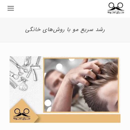
رشد سریع مو با روش‌های خانگی