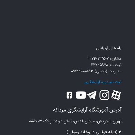
راه های ارتباطی
مشاوره
۷-۲۲۷۴۰۳۳۵
ثبت نام
۲۲۷۲۵۹۷۸
مدیریت (نائینی)
۰۹۱۲۲۰۰۸۵۹۳
ثبت نام دوره آرایشگری
آدرس آموزشگاه آرایشگری مردانه
تهران، تجریش، میدان قدس، نبش دربند، پلاک ۳، طبقه
۳ (طبقه فوقانی داروخانه رسولی)