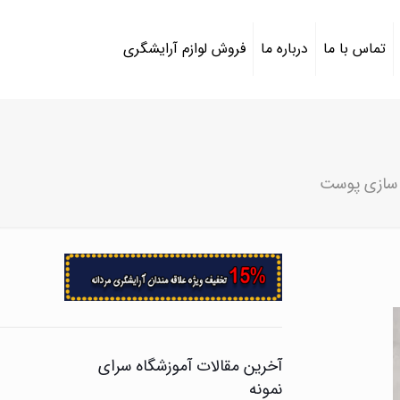
تماس با ما
درباره ما
فروش لوازم آرایشگری
 سازی پوست
آخرین مقالات آموزشگاه سرای
نمونه