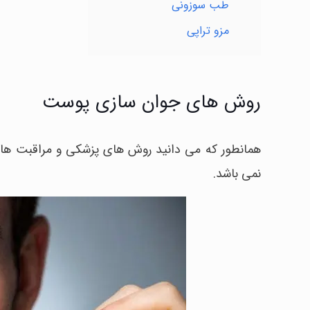
طب سوزونی
مزو تراپی
روش های جوان سازی پوست
همانطور که می دانید روش های پزشکی و مراقبت های 
نمی باشد.