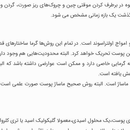
شیوه در برطرف کردن موقتی چین و چروک‌های ریز صورت، گردن و 
 گذشت یک بازه زمانی مشخص می شود.
امواج اولتراسوند است. در تمام این روش‌ها گرما ساختارهای قدی
ین پوست تحریک خواهد کرد. البته محدودیت‌هایی هم وجود دارد؛ 
رجه گرمایی خاصی دارد و ممکن است عوارضی داشته باشد که البت
هش یافته است.
 ماساژ است. البته روش صحیح ماساژ پوست صورت علمی است ک
ی پوست،یک محلول اسیدی،معمولا گلیکولیک اسید یا تری کلرو