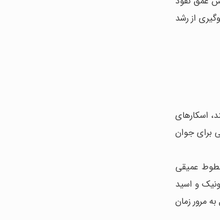
اس عمق نفوذ
وگیری از رشد
ند، اسکارهای
شی برای جوان
خطوط عمیقی
ونیک و اسید
به مرور زمان