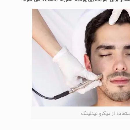
ستفاده از میکرو نیدلینگ