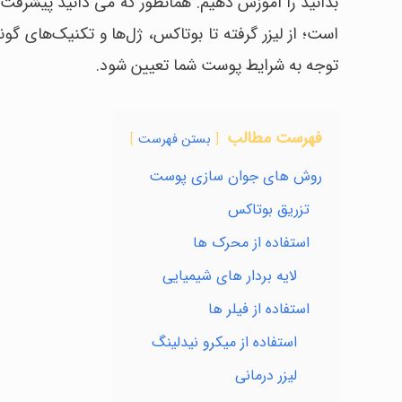
بدانید را آموزش دهیم. همانطور که می دانید پیشرفت‌ها
است؛ از لیزر گرفته تا بوتاکس، ژل‌ها و تکنیک‌های گون
توجه به شرایط پوست شما تعیین شود.
فهرست مطالب
بستن فهرست
روش های جوان سازی پوست
تزریق بوتاکس
استفاده از محرک ها
لایه بردار های شیمیایی
استفاده از فیلر ها
استفاده از میکرو نیدلینگ
لیزر درمانی