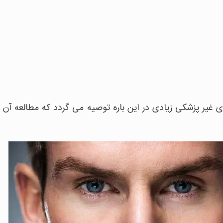
غیر پزشکی زیادی در این باره توصیه می گردد که مطالعه آن 