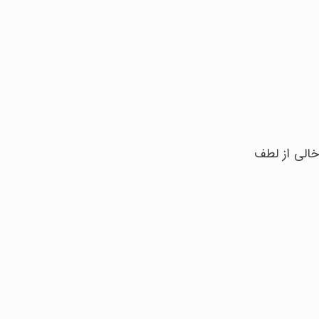
خالی از لطف