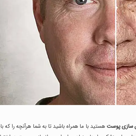
ن سازی پوست
هستید با ما همراه باشید تا به شما هرآنچه را که بای