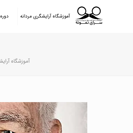
آموزشگاه آرایشگری مردانه
دوره
آموزشگاه آرایش