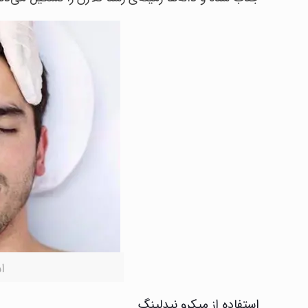
ا
استفاده از میکرو نیدلینگ