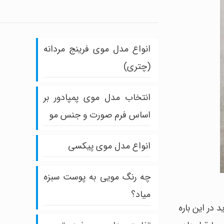
انواع مدل موی فرینج مردانه
(چتری)
انتخاب مدل موی پمپادور بر
اساس فرم صورت و جنس مو
انواع مدل موی پیکسی
چه رنگ مویی به پوست سبزه
میاد؟
د در این باره