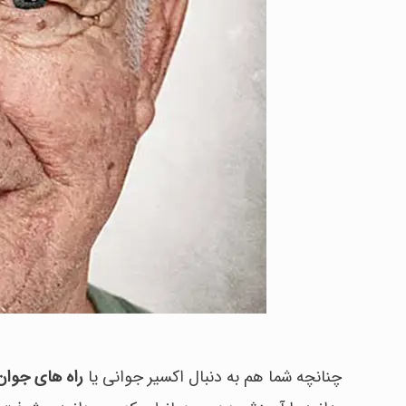
چنانچه شما هم به دنبال اکسیر جوانی یا
راه های جوا