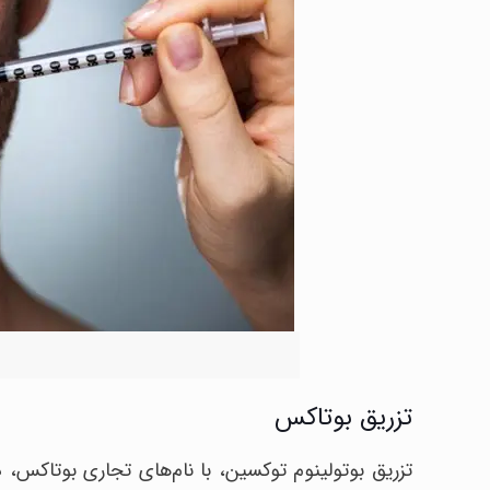
تزریق بوتاکس
تزریق بوتولینوم توکسین، با نام‌های تجاری بوتاکس،