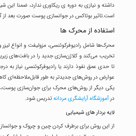
داشته و نیازی به دوره‌ ی ریکاوری ندارد، ضمنا این 
است.تاثیر بوتاکس در جوانسازی پوست صورت بعد از
استفاده از محرک ها
محرک‌ها شامل رادیوفرکوئنسی، مزولیفت و انواع لیزر و 
تخریب می‌کند و کلاژن‌سازی جدید را در بافت‌های زیر
تا حدی عمق نفوذ دارند یا رادیوفرکوئنسی نیاز به د
عوارض در روش‌های جدیدتر به طور قابل‌ملاحظه‌ای کا
یکی دیگر از روش‌های محرک برای جوان‌سازی پوست،
در
آموزشگاه آرایشگری مردانه
تدریس شود.
لایه بردار های شیمیایی
از این روش برای برطرف کردن چین و چروک و جوانساز