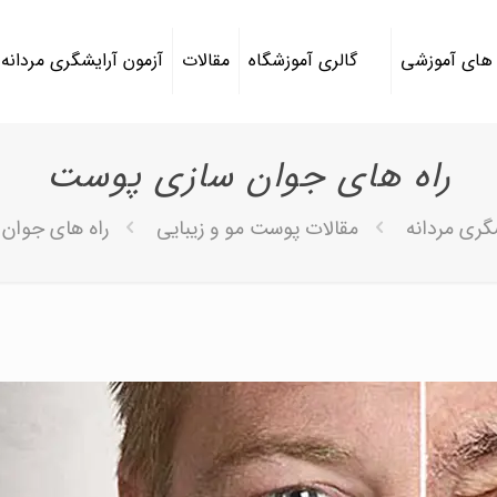
 های آموزشی
گالری آموزشگاه
مقالات
آزمون آرایشگری مردانه
راه های جوان سازی پوست
گری مردانه
مقالات پوست مو و زیبایی
راه های جوان