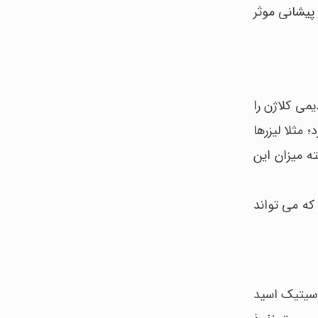
پیشانی موثر
می‌ کلاژن را
مثلا لیزرها
ه میزان این
ه می تواند
اسیتیک اسید