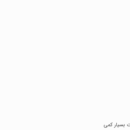
ت بسیار کمی