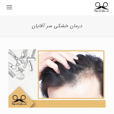
درمان خشکی سر آقایان