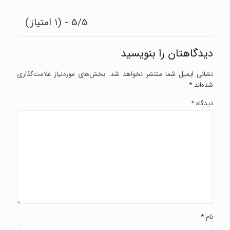
5/5 - (1 امتیاز)
دیدگاهتان را بنویسید
نشانی ایمیل شما منتشر نخواهد شد.
بخش‌های موردنیاز علامت‌گذاری
شده‌اند
*
دیدگاه
*
نام
*