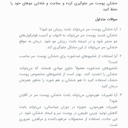
خشکی پوست سر جلوگیری کرده و سلامت و شادابی موهای خود را
حفظ کنید.
سوالات متداول
آیا خشکی پوست سر می‌تواند باعث ریزش مو شود؟
خشکی شدید پوست سر می‌تواند به التهاب و آسیب فولیکول‌های
مو منجر شود و در نتیجه باعث ریزش مو شود. درمان به موقع
خشکی سر می‌تواند از این مشکل جلوگیری کند.
آیا استفاده از شامپوهای ضدشوره برای خشکی پوست سر مناسب
است؟
شامپوهای ضدشوره معمولاً حاوی موادی هستند که می‌توانند
خشکی را تشدید کنند. بهتر است از شامپوهای مخصوص پوست
خشک استفاده کنید تا هم خشکی و هم شوره را به‌طور همزمان
درمان کنید.
آیا تغییرات هورمونی می‌تواند باعث خشکی پوست سر در آقایان
شود؟
تغییرات هورمونی، به‌ویژه در دوران میانسالی، می‌تواند باعث
کاهش تولید چربی طبیعی در پوست سر و ایجاد خشکی شود. در
این حالت، استفاده از محصولات مرطوب‌کننده و مراقبتی ضروری
است.