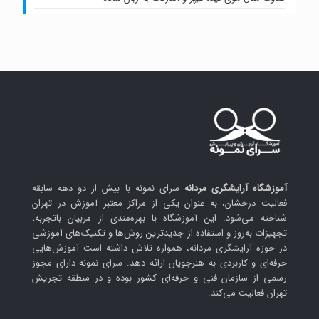
آموزشگاه آرایشگری مردانه
سرای نمونه با بیش از دو دهه سابقه
فعالیت درخشان، به عنوان یکی از مراکز معتبر آموزش در تهران
شناخته می‌شود. این آموزشگاه با بهره‌مندی از مربیان باتجربه،
تجهیزات به‌روز و استفاده از جدیدترین روش‌ها و تکنیک‌های آموزشی
در حوزه آرایشگری مردانه، همواره تلاش داشته است آموزش‌هایی
حرفه‌ای و کاربردی به هنرجویان ارائه دهد. سرای نمونه دارای مجوز
رسمی از سازمان فنی و حرفه‌ای کشور بوده و در منطقه تجریش
تهران فعالیت می‌کند.