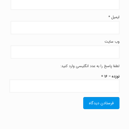
ایمیل
*
وب‌ سایت
لطفا پاسخ را به عدد انگلیسی وارد کنید:
نوزده − 16 =