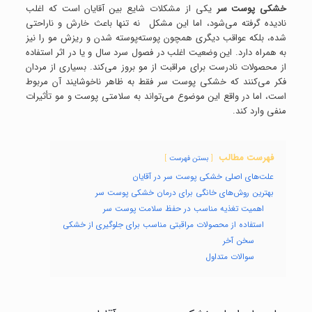
خشکی پوست سر
یکی از مشکلات شایع بین آقایان است که اغلب
نادیده گرفته می‌شود، اما این مشکل نه تنها باعث خارش و ناراحتی
شده، بلکه عواقب دیگری همچون پوسته‌پوسته شدن و ریزش مو را نیز
به همراه دارد. این وضعیت اغلب در فصول سرد سال و یا در اثر استفاده
از محصولات نادرست برای مراقبت از مو بروز می‌کند. بسیاری از مردان
فکر می‌کنند که خشکی پوست سر فقط به ظاهر ناخوشایند آن مربوط
است، اما در واقع این موضوع می‌تواند به سلامتی پوست و مو تأثیرات
منفی وارد کند.
فهرست مطالب
بستن فهرست
علت‌های اصلی خشکی پوست سر در آقایان
بهترین روش‌های خانگی برای درمان خشکی پوست سر
اهمیت تغذیه مناسب در حفظ سلامت پوست سر
استفاده از محصولات مراقبتی مناسب برای جلوگیری از خشکی
سخن آخر
سوالات متداول