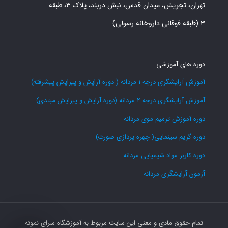
تهران، تجریش، میدان قدس، نبش دربند، پلاک ۳، طبقه
۳ (طبقه فوقانی داروخانه رسولی)
دوره های آموزشی
آموزش آرایشگری درجه 1 مردانه ( دوره آرایش و پیرایش پیشرفته)
آموزش آرایشگری درجه 2 مردانه (دوره آرایش و پیرایش مبتدی)
دوره آموزش ترمیم موی مردانه
دوره گریم سینمایی( چهره پردازی صورت)
دوره کاربر مواد شیمیایی مردانه
آزمون آرایشگری مردانه
تمام حقوق مادی و معنی این سایت مربوط به آموزشگاه سرای نمونه