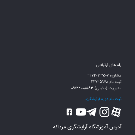
راه های ارتباطی
مشاوره
۷-۲۲۷۴۰۳۳۵
ثبت نام
۲۲۷۲۵۹۷۸
مدیریت (نائینی)
۰۹۱۲۲۰۰۸۵۹۳
ثبت نام دوره آرایشگری
آدرس آموزشگاه آرایشگری مردانه