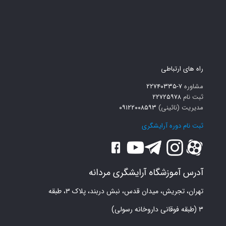
راه های ارتباطی
مشاوره
۷-۲۲۷۴۰۳۳۵
ثبت نام
۲۲۷۲۵۹۷۸
مدیریت (نائینی)
۰۹۱۲۲۰۰۸۵۹۳
ثبت نام دوره آرایشگری
آدرس آموزشگاه آرایشگری مردانه
تهران، تجریش، میدان قدس، نبش دربند، پلاک ۳، طبقه
۳ (طبقه فوقانی داروخانه رسولی)