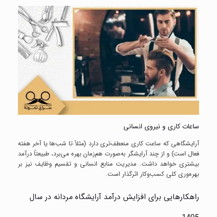
ساعات کاری و نیروی انسانی
آرایشگاهی که ساعت کاری منعطف‌تری دارد (مثلاً تا شب‌ها یا آخر هفته
فعال است) و از چند آرایشگر به‌صورت هم‌زمان بهره می‌برد، طبیعتاً درآمد
بیشتری خواهد داشت. مدیریت منابع انسانی و تقسیم وظایف نیز بر
بهره‌وری کلی کسب‌وکار اثرگذار است.
راهکارهایی برای افزایش درآمد آرایشگاه مردانه در سال