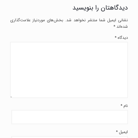
دیدگاهتان را بنویسید
نشانی ایمیل شما منتشر نخواهد شد.
بخش‌های موردنیاز علامت‌گذاری
شده‌اند
*
دیدگاه
*
نام
*
ایمیل
*