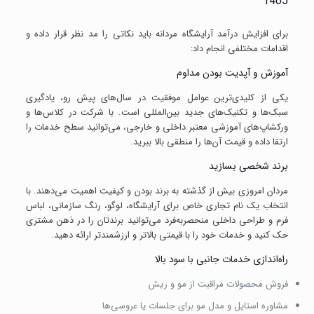
1405
برای افزایش درآمد آرایشگاه مردانه باید نکاتی را مد نظر قرار داده و
اقدامات مختلفی انجام داد:
آموزش و آپدیت بودن مداوم
یکی از کلیدی‌ترین عوامل موفقیت در سال‌های پیش رو، یادگیری
سبک‌ها و تکنیک‌های جدید بین‌المللی است. با شرکت در کلاس‌ها و
ورکشاپ‌های آموزشی معتبر داخلی و خارجی، می‌توانید سطح خدمات را
ارتقا داده و قیمت آن‌ها را منطقی بالا ببرید.
برند شخصی بسازید
مردان امروزی بیش از گذشته به برند بودن و کیفیت اهمیت می‌دهند. با
انتخاب یک نام تجاری خاص برای آرایشگاه، لوگو، رنگ سازمانی، لباس
فرم و طراحی داخلی منحصربه‌فرد می‌توانید برندتان را در ذهن مشتری
حک کنید و خدمات خود را با قیمتی بالاتر و ارزشمندتر ارائه دهید.
راه‌اندازی خدمات جانبی با سود بالا
فروش محصولات مراقبت از مو و ریش
مشاوره استایل و مدل مو برای جلسات یا عروسی‌ها