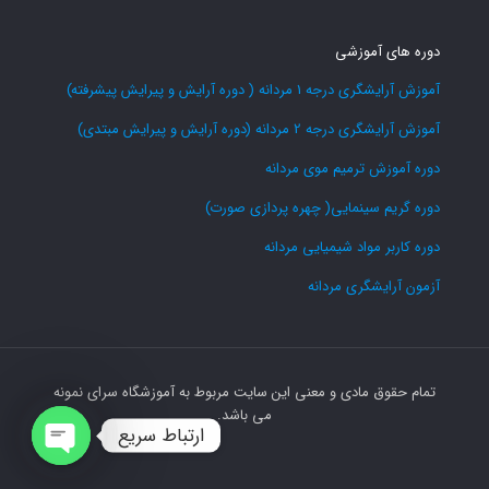
دوره های آموزشی
آموزش آرایشگری درجه 1 مردانه ( دوره آرایش و پیرایش پیشرفته)
آموزش آرایشگری درجه 2 مردانه (دوره آرایش و پیرایش مبتدی)
دوره آموزش ترمیم موی مردانه
دوره گریم سینمایی( چهره پردازی صورت)
دوره کاربر مواد شیمیایی مردانه
آزمون آرایشگری مردانه
تمام حقوق مادی و معنی این سایت مربوط به آموزشگاه سرای نمونه
می باشد.
ارتباط سریع
Open