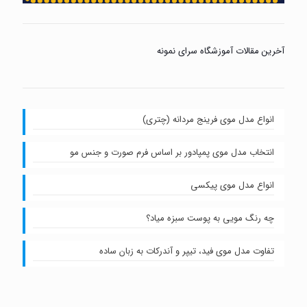
آخرین مقالات آموزشگاه سرای نمونه
انواع مدل موی فرینج مردانه (چتری)
انتخاب مدل موی پمپادور بر اساس فرم صورت و جنس مو
انواع مدل موی پیکسی
چه رنگ مویی به پوست سبزه میاد؟
تفاوت مدل موی فید، تیپر و آندرکات به زبان ساده