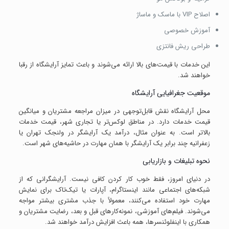
اصلاح VIP با ماسک و ماساژ
آموزش خصوصی
طراحی ریش فانتزی
این خدمات با قیمت‌های بالا ارائه می‌شوند و باعث تمایز آرایشگاه از رقبا
خواهند شد.
موقعیت جغرافیایی آرایشگاه
محل آرایشگاه نقش قابل‌توجهی در میزان مراجعه مشتریان و میانگین
قیمت خدمات دارد. در مناطق لوکس‌تر یا تجاری شهر، قیمت خدمات
بالاتر است. به عنوان مثال، درآمد یک آرایشگر در ولنجک تهران یا
زعفرانیه چند برابر یک آرایشگر با همان مهارت در حاشیه‌های شهر است.
نحوه تبلیغات و بازاریابی
در دنیای امروز، فقط خوب کار کردن کافی نیست. آرایشگرانی که از
شبکه‌های اجتماعی مانند اینستاگرام، آپارات یا تیک‌تاک برای نمایش
مهارت خود استفاده می‌کنند، معمولاً با جذب مشتری بیشتر مواجه
می‌شوند. فیلم‌های آموزشی، نمونه‌کارهای قبل و بعد، رضایت مشتریان و
همکاری با اینفلوئنسرها، همه باعث افزایش درآمد خواهند شد.