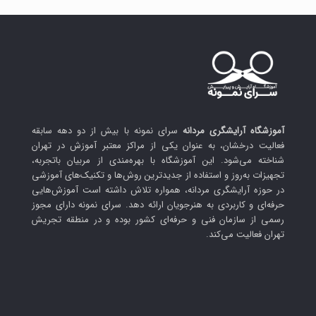
آموزشگاه آرایشگری مردانه
سرای نمونه با بیش از دو دهه سابقه
فعالیت درخشان، به عنوان یکی از مراکز معتبر آموزش در تهران
شناخته می‌شود. این آموزشگاه با بهره‌مندی از مربیان باتجربه،
تجهیزات به‌روز و استفاده از جدیدترین روش‌ها و تکنیک‌های آموزشی
در حوزه آرایشگری مردانه، همواره تلاش داشته است آموزش‌هایی
حرفه‌ای و کاربردی به هنرجویان ارائه دهد. سرای نمونه دارای مجوز
رسمی از سازمان فنی و حرفه‌ای کشور بوده و در منطقه تجریش
تهران فعالیت می‌کند.