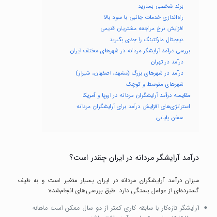
برند شخصی بسازید
راه‌اندازی خدمات جانبی با سود بالا
افزایش نرخ مراجعه مشتریان قدیمی
دیجیتال مارکتینگ را جدی بگیرید
بررسی درآمد آرایشگر مردانه در شهرهای مختلف ایران
درآمد در تهران
درآمد در شهرهای بزرگ (مشهد، اصفهان، شیراز)
شهرهای متوسط و کوچک
مقایسه درآمد آرایشگران مردانه در اروپا و آمریکا
استراتژی‌های افزایش درآمد برای آرایشگران مردانه
سخن پایانی
درآمد آرایشگر مردانه در ایران چقدر است؟
میزان درآمد آرایشگران مردانه در ایران بسیار متغیر است و به طیف
گسترده‌ای از عوامل بستگی دارد. طبق بررسی‌های انجام‌شده:
آرایشگر تازه‌کار با سابقه کاری کمتر از دو سال ممکن است ماهانه