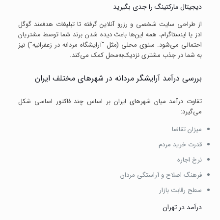
دیجیتال مارکتینگ را جدی بگیرید
از طراحی سایت شخصی و رزرو آنلاین گرفته تا تبلیغات هدفمند گوگل
ادز یا اینستاگرام، همه این‌ها باعث دیده شدن برند شما توسط مشتریان
احتمالی می‌شود. سئوی محلی (مثل “آرایشگاه مردانه در زعفرانیه”) نیز
به شما در جذب مشتری نزدیک‌به‌محل کمک می‌کند.
بررسی درآمد آرایشگر مردانه در شهرهای مختلف ایران
تفاوت درآمد میان شهرهای ایران بر اساس چند فاکتور اساسی شکل
می‌گیرد:
میزان تقاضا
قدرت خرید مردم
نرخ اجاره
فرهنگ اصلاح و آراستگی مردان
سطح رقابت بازار
درآمد در تهران