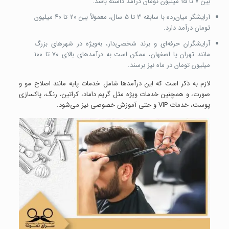
بین ۷ تا ۱۵ میلیون تومان درآمد داشته باشد.
آرایشگر میان‌رده با سابقه ۳ تا ۵ سال، معمولاً بین ۲۰ تا ۴۰ میلیون
تومان درآمد دارد.
آرایشگران حرفه‌ای و برند شخصی‌دار، به‌ویژه در شهرهای بزرگ
مانند تهران یا اصفهان، ممکن است به درآمدهای بالای ۷۰ تا ۱۰۰
میلیون تومان در ماه نیز برسند.
لازم به ذکر است که این درآمدها شامل خدمات پایه مانند اصلاح مو و
صورت، و همچنین خدمات ویژه مثل گریم داماد، کراتین، رنگ، پاکسازی
پوست، خدمات VIP و حتی آموزش خصوصی نیز می‌شود.