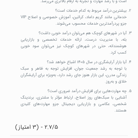
است و با رشد مهارت و تجربه به ارقام بالاتری می‌رسد.
بیشترین درآمد مربوط به کدام خدمات است؟
خدماتی مانند گریم داماد، کراتین، آموزش خصوصی و اصلاح VIP
جزو پردرآمدترین خدمات محسوب می‌شوند.
آیا در شهرهای کوچک هم می‌توان درآمد خوبی داشت؟
بله، با مدیریت درست، ارائه خدمات تخصصی و بازاریابی
هوشمندانه، حتی در شهرهای کوچک نیز می‌توان سود خوبی
کسب کرد.
آیا بازار آرایشگری در سال 1405 اشباع خواهد شد؟
با توجه به رشد جمعیت جوان، افزایش توجه به ظاهر و سبک
زندگی مدرن، این بازار هنوز جای رشد دارد، به‌ویژه برای آرایشگران
خلاق و به‌روز.
چه مهارت‌هایی برای افزایش درآمد ضروری است؟
آشنایی با سبک‌های روز اصلاح، ارتباط مؤثر با مشتری، برندینگ
شخصی، عکاسی و بازاریابی دیجیتال جزو مهارت‌های کلیدی
هستند.
2.7/5 - (3 امتیاز)