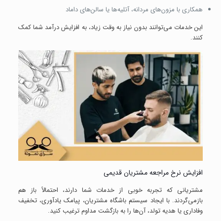
همکاری با مزون‌های مردانه، آتلیه‌ها یا سالن‌های داماد
این خدمات می‌توانند بدون نیاز به وقت زیاد، به افزایش درآمد شما کمک
کنند.
افزایش نرخ مراجعه مشتریان قدیمی
مشتریانی که تجربه خوبی از خدمات شما دارند، احتمالاً باز هم
بازمی‌گردند. با ایجاد سیستم باشگاه مشتریان، پیامک یادآوری، تخفیف
وفاداری یا هدیه تولد، آن‌ها را به بازگشت مداوم ترغیب کنید.