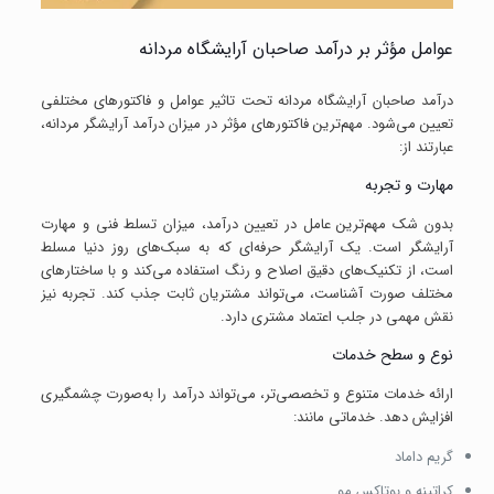
عوامل مؤثر بر درآمد صاحبان آرایشگاه مردانه
درآمد صاحبان آرایشگاه مردانه تحت تاثیر عوامل و فاکتور‌های مختلفی
تعیین می‌شود. مهم‌ترین فاکتور‌های مؤثر در میزان درآمد آرایشگر مردانه،
عبارتند از:
مهارت و تجربه
بدون شک مهم‌ترین عامل در تعیین درآمد، میزان تسلط فنی و مهارت
آرایشگر است. یک آرایشگر حرفه‌ای که به سبک‌های روز دنیا مسلط
است، از تکنیک‌های دقیق اصلاح و رنگ استفاده می‌کند و با ساختارهای
مختلف صورت آشناست، می‌تواند مشتریان ثابت جذب کند. تجربه نیز
نقش مهمی در جلب اعتماد مشتری دارد.
نوع و سطح خدمات
ارائه خدمات متنوع و تخصصی‌تر، می‌تواند درآمد را به‌صورت چشمگیری
افزایش دهد. خدماتی مانند:
گریم داماد
کراتینه و بوتاکس مو