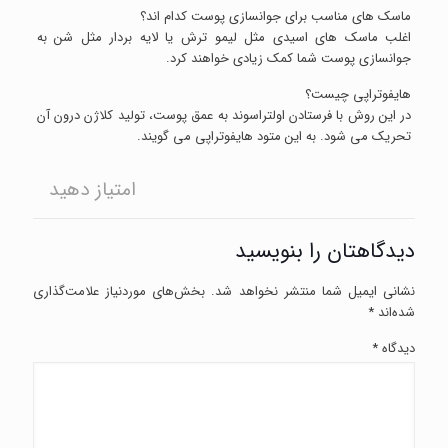
ماسک های مناسب برای جوانسازی پوست کدام اند؟
اغلب ماسک های اسیدی مثل لیمو ترش یا لایه بردار مثل شن به
جوانسازی پوست شما کمک زیادی خواهند کرد.
هایفوتراپی چیست؟
در این روش با فرستادن اولتراسوند به عمق پوست، تولید کلاژن درون آن
تحریک می شود. به این متود هایفوتراپی می گویند.
امتیاز دهید
دیدگاهتان را بنویسید
نشانی ایمیل شما منتشر نخواهد شد.
بخش‌های موردنیاز علامت‌گذاری
شده‌اند
*
دیدگاه
*