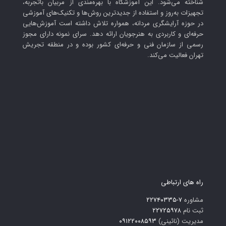
شناخته می‌شود. این آموزشگاه با بهره‌مندی از مربیان باتجربه،
تجهیزات به‌روز و استفاده از جدیدترین روش‌ها و تکنیک‌های آموزشی
در حوزه آرایشگری مردانه، همواره تلاش داشته است آموزش‌هایی
حرفه‌ای و کاربردی به هنرجویان ارائه دهد. سرای نمونه دارای مجوز
رسمی از سازمان فنی و حرفه‌ای کشور بوده و در منطقه تجریش
تهران فعالیت می‌کند.
راه های ارتباطی
مشاوره
۷-۲۲۷۴۰۳۳۵
ثبت نام
۲۲۷۲۵۹۷۸
مدیریت (نائینی)
۰۹۱۲۲۰۰۸۵۹۳