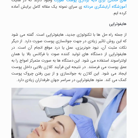
های خانگی برای لایه برداری پوست صورت
وجود دارند که در سایت
آموزشگاه آرایشگری مردانه
ی سرای نمونه یک مقاله کامل برایش آماده
کرده ایم.
هایفوتراپی
از جمله راه حل ها با تکنولوژی جدید، هایفوتراپی است. گفته می شود
که این روش تاثیر زیادی در جهت جوانسازی پوست صورت دارد. از دیگر
نکات مثبت آن، نبود خونریزی، عمل یا درد موقع انجام آن است. در
هایفوتراپی از دستگاه های تولید کننده صوت با فرکانس بالا یا همان
اولتراسوند استفاده می شود. این دستگاه ها به صورت متمرکز امواج را به
عمق پوست می فرستند. در نتیجه این فرآیند کلاژن بالایی داخل پوست
ایجاد می شود. این کلاژن به جوانسازی و از بین رفتن چروک پوست
کمک می کند. متود هایفوتراپی در سراسر جهان طرفداران زیادی دارد.