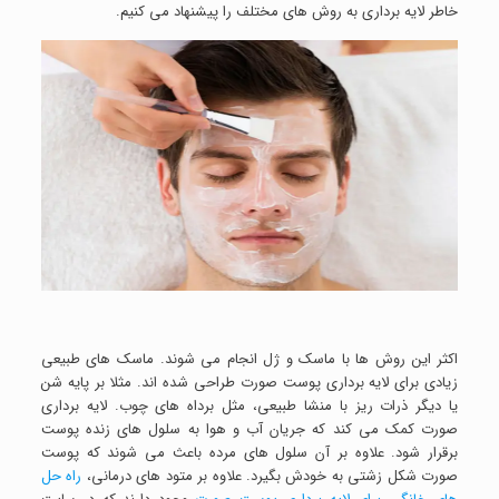
خاطر لایه برداری به روش های مختلف را پیشنهاد می کنیم.
اکثر این روش ها با ماسک و ژل انجام می شوند. ماسک های طبیعی
زیادی برای لایه برداری پوست صورت طراحی شده اند. مثلا بر پایه شن
یا دیگر ذرات ریز با منشا طبیعی، مثل برداه های چوب. لایه برداری
صورت کمک می کند که جریان آب و هوا به سلول های زنده پوست
برقرار شود. علاوه بر آن سلول های مرده باعث می شوند که پوست
صورت شکل زشتی به خودش بگیرد. علاوه بر متود های درمانی،
راه حل