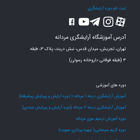
ثبت نام دوره آرایشگری
آدرس آموزشگاه آرایشگری مردانه
تهران، تجریش، میدان قدس، نبش دربند، پلاک ۳، طبقه
۳ (طبقه فوقانی داروخانه رسولی)
دوره های آموزشی
آموزش آرایشگری درجه 1 مردانه ( دوره آرایش و پیرایش پیشرفته)
آموزش آرایشگری درجه 2 مردانه (دوره آرایش و پیرایش مبتدی)
دوره آموزش ترمیم موی مردانه
دوره گریم سینمایی( چهره پردازی صورت)