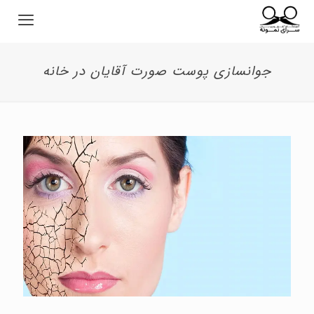
جوانسازی پوست صورت آقایان در خانه