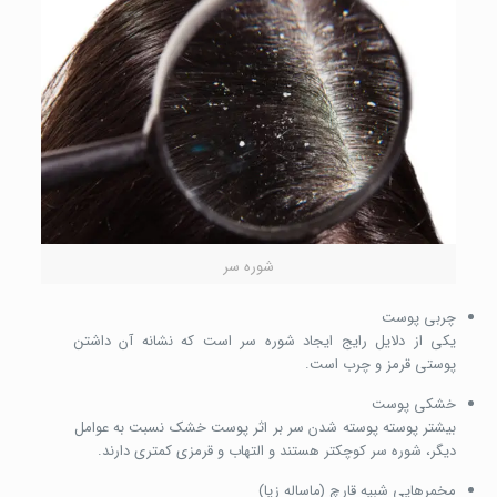
شوره سر
چربی پوست
یکی از دلایل رایج ایجاد شوره سر است که نشانه آن داشتن
پوستی قرمز و چرب است.
خشکی پوست
بیشتر پوسته پوسته شدن سر بر اثر پوست خشک نسبت به عوامل
دیگر، شوره سر کوچکتر هستند و التهاب و قرمزی کمتری دارند.
مخمرهایی شبیه قارچ (ماساله زیا)