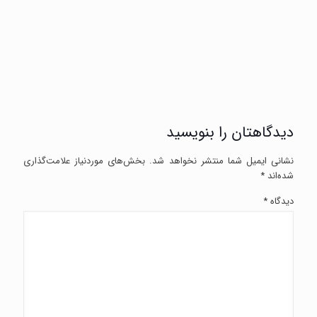
دیدگاهتان را بنویسید
نشانی ایمیل شما منتشر نخواهد شد.
بخش‌های موردنیاز علامت‌گذاری
شده‌اند
*
دیدگاه
*