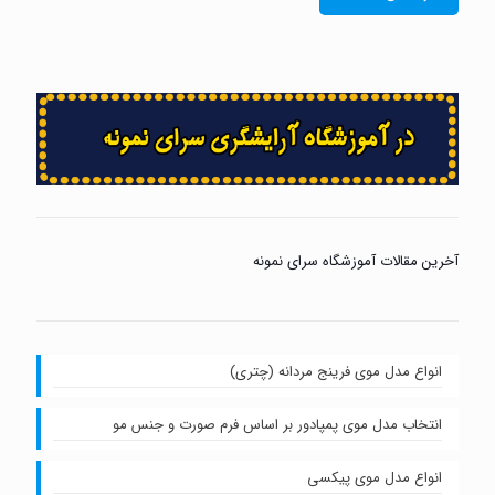
آخرین مقالات آموزشگاه سرای نمونه
انواع مدل موی فرینج مردانه (چتری)
انتخاب مدل موی پمپادور بر اساس فرم صورت و جنس مو
انواع مدل موی پیکسی