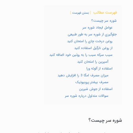
فهرست مطالب
بستن فهرست
شوره سر چیست؟
عوامل ایجاد شوره سر
جلوگیری از شوره سر به طور طبیعی
روغن درخت چای را امتحان کنید
از روغن نارگیل استفاده کنید
سیب سرکه سیب را به روتین خود اضافه کنید
آسپرین را امتحان کنید
استفاده از آلوئه ورا
میزان مصرف امگا 3 را افزایش دهید
مصرف بیشتر پروبیوتیک
استفاده از جوش شیرین
سوالات متداول درباره شوره سر
شوره سر چیست؟