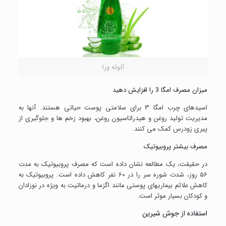
آلوئه ورا
میزان مصرف امگا 3 را افزایش دهید
اسیدهای چرب امگا 3 برای سلامتی پوست حیاتی هستند. آنها به
مدیریت تولید روغن و هیدراتاسیون روغن، بهبود زخم ها و جلوگیری از
پیری زودرس کمک می کنند.
مصرف بیشتر پروبیوتیک
در حقیقت، یک مطالعه نشان داده است که مصرف پروبیوتیک به مدت
56 روز، شدت شوره سر را در 60 نفر کاهش داده است. پروبیوتیک به
کاهش علائم بیماریهای پوستی مانند اگزما و درماتیت به ویژه در نوزادان
و کودکان بسیار موثر است.
استفاده از جوش شیرین