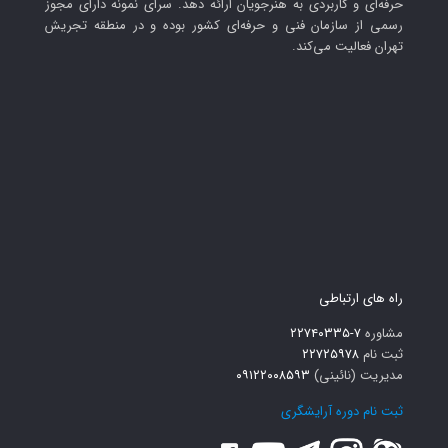
حرفه‌ای و کاربردی به هنرجویان ارائه دهد. سرای نمونه دارای مجوز
رسمی از سازمان فنی و حرفه‌ای کشور بوده و در منطقه تجریش
تهران فعالیت می‌کند.
راه های ارتباطی
مشاوره
۷-۲۲۷۴۰۳۳۵
ثبت نام
۲۲۷۲۵۹۷۸
مدیریت (نائینی)
۰۹۱۲۲۰۰۸۵۹۳
ثبت نام دوره آرایشگری