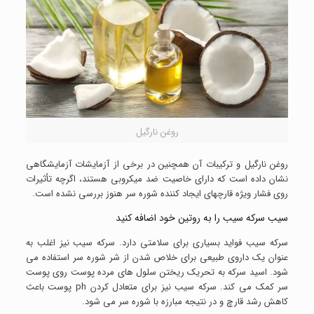
روغن نارگیل
روغن نارگیل و ترکیبات آن همچنین در برخی از آزمایشات آزمایشگاهی
نشان داده است که دارای خاصیت ضد میکروبی هستند، اگرچه تأثیرات
روی فشار ویژه قارچهای ایجاد کننده شوره سر هنوز بررسی نشده است.
سیب سرکه سیب را به روتین خود اضافه کنید
سرکه سیب فواید بسیاری برای سلامتی دارد. سرکه سیب نیز اغلب به
عنوان یک داروی طبیعی برای خلاص شدن از شر شوره سر استفاده می
شود. اسید سرکه به تحریک ریختن سلول های مرده پوست روی پوست
سر کمک می کند. سرکه سیب نیز برای متعادل کردن ph پوست باعث
کاهش رشد قارچ و در نتیجه مبارزه با شوره سر می شود.