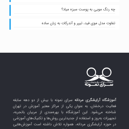
چه رنگ مویی به پوست سبزه میاد؟
تفاوت مدل موی فید، تیپر و آندرکات به زبان ساده
آموزشگاه آرایشگری مردانه
سرای نمونه با بیش از دو دهه سابقه
فعالیت درخشان، به عنوان یکی از مراکز معتبر آموزش در تهران
شناخته می‌شود. این آموزشگاه با بهره‌مندی از مربیان باتجربه،
تجهیزات به‌روز و استفاده از جدیدترین روش‌ها و تکنیک‌های آموزشی
در حوزه آرایشگری مردانه، همواره تلاش داشته است آموزش‌هایی