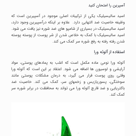
آسپرین را امتحان کنید
اسید سالیسیلیک یکی از ترکیبات اصلی موجود در آسپیرین است که
وظیفه خاصیت ضد التهابی دارد. علاوه بر اینکه درآسپیرین وجود دارد،
اسید سالیسیلیک در بسیاری از شامپو های ضد شوره نیز یافت می شود.
اسید سالیسیلیک با کمک به خلاص شدن از شر پوست از پوسته پوسته
شدن رفته رفته به رفع شوره سر کمک می کند.
استفاده از آلوئه ورا
آلوئه ورا نوعی ماده مکمل است که اغلب به پمادهای پوستی، مواد
آرایشی و لوسیون ها اضافه می شود. اعتقاد بر این است که آلوئه ورا
وقتی روی پوست قرار می گیرد، به درمان مشکلات پوستی مانند
سوختگی، پسوریازیس و زخمهای سر، کمک می کند. خاصیت ضد
باکتریایی و ضد قارچ آلوئه ورا می تواند به محافظت در برابر شوره سر
کمک کند.