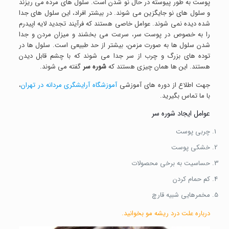
پوست به طور پیوسته در حال نو شدن است. سلول های مرده می ریزند
و سلول های نو جایگزین می شوند. در بیشتر افراد، این سلول های جدا
شده دیده نمی شوند. عوامل خاصی هستند که فرآیند تجدید لایه اپیدرم
را به خصوص در پوست سر، سرعت می بخشند و میزان مردن و جدا
شدن سلول ها به صورت مزمن، بیشتر از حد طبیعی است. سلول ها در
توده های بزرگ و چرب از سر جدا می شوند که با چشم قابل دیدن
هستند. این ها همان چیزی هستند که
شوره سر
گفته می شوند.
جهت اطلاع از دوره های آموزشی
آموزشگاه آرایشگری مردانه در تهران
،
با ما تماس بگیرید.
عوامل ایجاد شوره سر
چربی پوست
خشکی پوست
حساسیت به برخی محصولات
کم حمام کردن
مخمرهایی شبیه قارچ
درباره
علت درد ریشه مو
بخوانید.