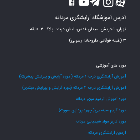
آدرس آموزشگاه آرایشگری مردانه
تهران، تجریش، میدان قدس، نبش دربند، پلاک ۳، طبقه
۳ (طبقه فوقانی داروخانه رسولی)
دوره های آموزشی
آموزش آرایشگری درجه 1 مردانه ( دوره آرایش و پیرایش پیشرفته)
آموزش آرایشگری درجه 2 مردانه (دوره آرایش و پیرایش مبتدی)
دوره آموزش ترمیم موی مردانه
دوره گریم سینمایی( چهره پردازی صورت)
دوره کاربر مواد شیمیایی مردانه
آزمون آرایشگری مردانه