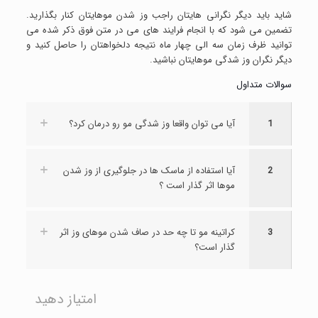
شاید باید دیگر نگرانی هایتان راجب وز شدن موهایتان کنار بگذارید.
تضمین می شود که با انجام فرایند های می در متن فوق ذکر شده می
توانید ظرف زمان سه الی چهار ماه نتیجه دلخواهتان را حاصل کنید و
دیگر نگران وز شدگی موهایتان نباشید.
سوالات متداول
1
آیا می توان واقعا وز شدگی مو رو درمان کرد؟
2
آیا استفاده از ماسک ها در جلوگیری از وز شدن
موها اثر گذار است ؟
3
کراتینه مو تا چه حد در صاف شدن موهای وز اثر
گذار است؟
امتیاز دهید