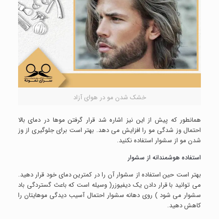
خشک شدن مو در هوای آزاد
همانطور که پیش از این نیز اشاره شد قرار گرفتن موها در دمای بالا
احتمال وز شدگی مو را افزایش می دهد. بهتر است برای جلوگیری از وز
شدن مو از سشوار استفاده نکنید.
استفاده هوشمندانه از سشوار
بهتر است حین استفاده از سشوار آن را در کمترین دمای خود قرار دهید.
می توانید با قرار دادن یک دیفیوزر( وسیله است که باعث گستردگی باد
سشوار می شود ) روی دهانه سشوار احتمال آسیب دیدگی موهایتان را
کاهش دهید.