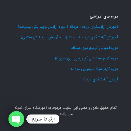
دوره های آموزشی
آموزش آرایشگری درجه 1 مردانه ( دوره آرایش و پیرایش پیشرفته)
آموزش آرایشگری درجه 2 مردانه (دوره آرایش و پیرایش مبتدی)
دوره آموزش ترمیم موی مردانه
دوره گریم سینمایی( چهره پردازی صورت)
دوره کاربر مواد شیمیایی مردانه
آزمون آرایشگری مردانه
تمام حقوق مادی و معنی این سایت مربوط به آموزشگاه سرای نمونه
می باشد.
ارتباط سریع
Open