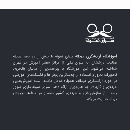
آموزشگاه آرایشگری مردانه
سرای نمونه با بیش از دو دهه سابقه
فعالیت درخشان، به عنوان یکی از مراکز معتبر آموزش در تهران
شناخته می‌شود. این آموزشگاه با بهره‌مندی از مربیان باتجربه،
تجهیزات به‌روز و استفاده از جدیدترین روش‌ها و تکنیک‌های آموزشی
در حوزه آرایشگری مردانه، همواره تلاش داشته است آموزش‌هایی
حرفه‌ای و کاربردی به هنرجویان ارائه دهد. سرای نمونه دارای مجوز
رسمی از سازمان فنی و حرفه‌ای کشور بوده و در منطقه تجریش
تهران فعالیت می‌کند.