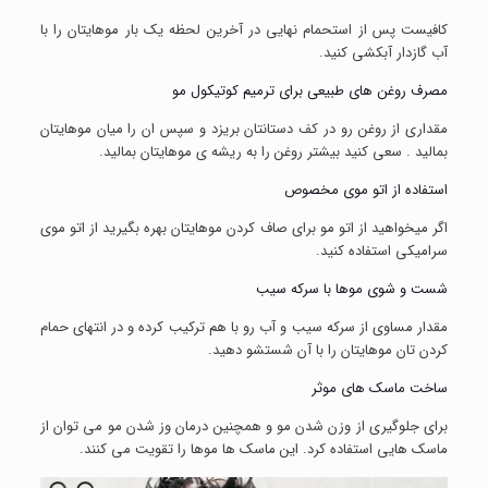
کافیست پس از استحمام نهایی در آخرین لحظه یک بار موهایتان را با
آب گازدار آبکشی کنید.
مصرف روغن های طبیعی برای ترمیم کوتیکول مو
مقداری از روغن رو در کف دستانتان بریزد و سپس ان را میان موهایتان
بمالید . سعی کنید بیشتر روغن را به ریشه ی موهایتان بمالید.
استفاده از اتو موی مخصوص
اگر میخواهید از اتو مو برای صاف کردن موهایتان بهره بگیرید از اتو موی
سرامیکی استفاده کنید.
شست و شوی موها با سرکه سیب
مقدار مساوی از سرکه سیب و آب رو با هم ترکیب کرده و در انتهای حمام
کردن تان موهایتان را با آن شستشو دهید.
ساخت ماسک های موثر
برای جلوگیری از وزن شدن مو و همچنین درمان وز شدن مو می توان از
ماسک هایی استفاده کرد. این ماسک ها موها را تقویت می کنند.