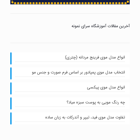
آخرین مقالات آموزشگاه سرای نمونه
انواع مدل موی فرینج مردانه (چتری)
انتخاب مدل موی پمپادور بر اساس فرم صورت و جنس مو
انواع مدل موی پیکسی
چه رنگ مویی به پوست سبزه میاد؟
تفاوت مدل موی فید، تیپر و آندرکات به زبان ساده