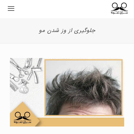
جلوگیری از وز شدن مو