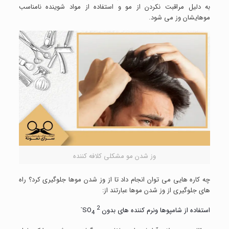
به دلیل مراقبت نکردن از مو و استفاده از مواد شوینده نامناسب
موهایشان وز می شود.
وز شدن مو مشکلی کلافه کننده
چه کاره هایی می توان انجام داد تا از وز شدن موها جلوگیری کرد؟ راه
های جلوگیری از وز شدن موها عبارتند از:
2-
استفاده از شامپوها ونرم کننده های بدون SO
4