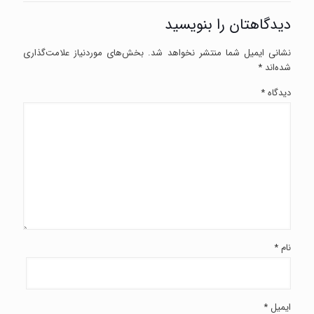
دیدگاهتان را بنویسید
نشانی ایمیل شما منتشر نخواهد شد.
بخش‌های موردنیاز علامت‌گذاری
شده‌اند
*
دیدگاه
*
نام
*
ایمیل
*