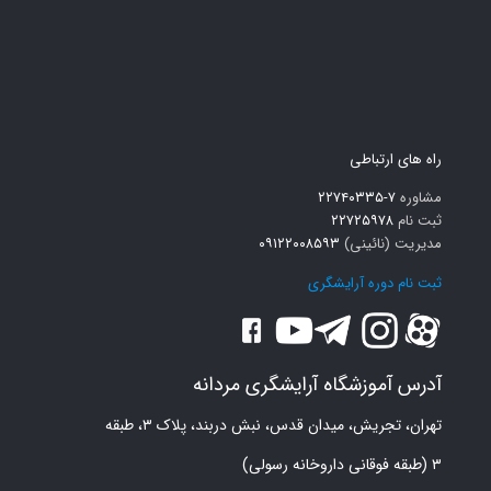
راه های ارتباطی
مشاوره
۷-۲۲۷۴۰۳۳۵
ثبت نام
۲۲۷۲۵۹۷۸
مدیریت (نائینی)
۰۹۱۲۲۰۰۸۵۹۳
ثبت نام دوره آرایشگری
آدرس آموزشگاه آرایشگری مردانه
تهران، تجریش، میدان قدس، نبش دربند، پلاک ۳، طبقه
۳ (طبقه فوقانی داروخانه رسولی)