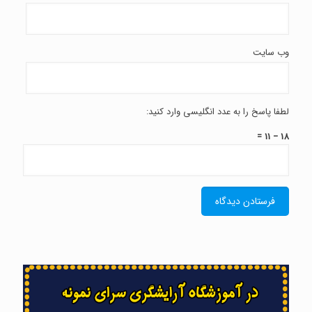
وب‌ سایت
لطفا پاسخ را به عدد انگلیسی وارد کنید:
18 − 11 =