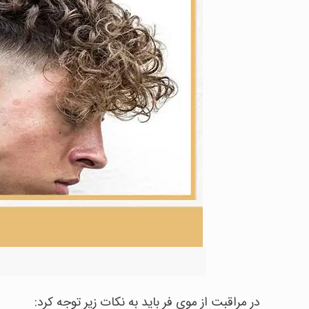
در مراقبت از موی فر باید به نکات زیر توجه کرد: