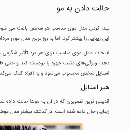
حالت دادن به مو
پیدا کردن مدل موی مناسب هر شخص باعث می شود تا 
این زیبایی را بیشتر کرد. اما به روز ترین مدل موی مردانه 2025 چه مدل مویی است؟ جدید ترین مدل موی فید چه مدلی 
انتخاب مدل موی مناسب برای هر فرد تأثیر شگرفی بر 
دهد، ویژگی‌های مثبت چهره را برجسته کند و حتی ظا
استایل شخص محسوب می‌شود و به افراد کمک می‌کند که
هیر استایل
زیبایی حال داده شده است. در گذشته بیشتر مدل موها بل