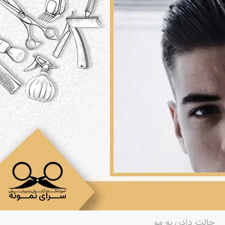
حالت دادن به مو