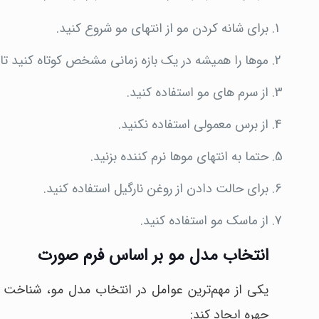
برای شانه کردن مو از انتهای مو شروع کنید.
موها را همیشه در یک بازه زمانی مشخص کوتاه کنید تا 
از سرم های مو استفاده کنید.
از برس معمولی استفاده نکنید.
حتما به انتهای موها نرم کننده بزنید.
برای حالت دادن از روغن نارگیل استفاده کنید.
از ماسک مو استفاده کنید.
انتخاب مدل مو بر اساس فرم صورت
یکی از مهم‌ترین عوامل در انتخاب مدل مو، شناخت
چهره ایجاد کند: