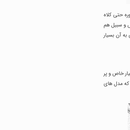
شد. در آن دوره حتی کلاه
ی قرن 19 ریش و سبیل هم
به آن بسیار
بسیار خاص و پر
 که مدل های