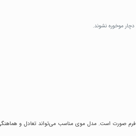
دچار موخوره نشوند.
 فرم صورت است. مدل موی مناسب می‌تواند تعادل و هماهنگی