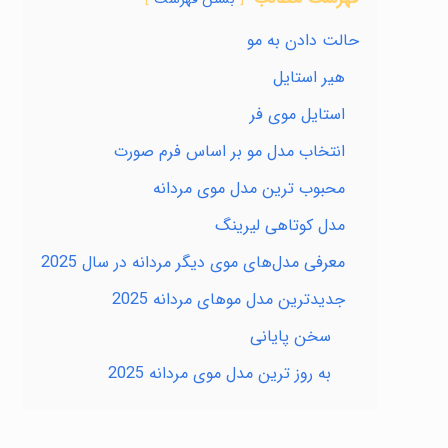
حالت دادن به مو
هیر استایل
استایل موی فر
انتخاب مدل مو بر اساس فرم صورت
محبوب ترین مدل موی مردانه
مدل کوتاهی لیرینگ
معرفی مدل‌های موی دیگر مردانه در سال 2025
جدیدترین مدل موهای مردانه 2025
سخن پایانی
به روز ترین مدل موی مردانه 2025