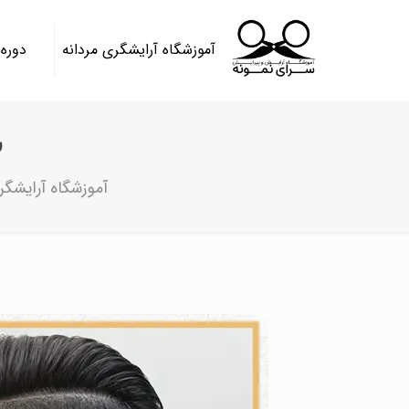
آموزشگاه آرایشگری مردانه
دوره
ب
آموزشگاه آرایشگر