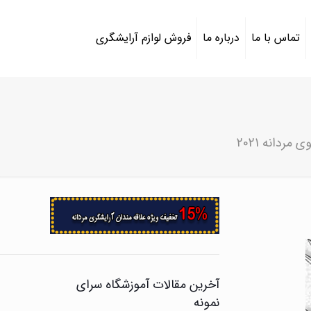
تماس با ما
درباره ما
فروش لوازم آرایشگری
مردانه 2021
آخرین مقالات آموزشگاه سرای
نمونه