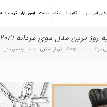
 های آموزشی
گالری آموزشگاه
مقالات
آزمون آرایشگری مردانه
ه روز ترین مدل موی مردانه 2021
ی مردانه
مقالات آموزش آرایشگری
به روز ترین مدل موی 