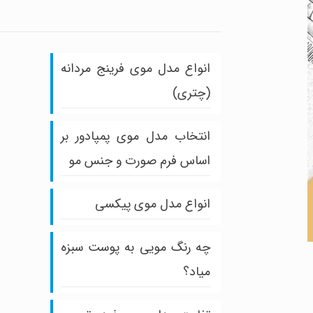
انواع مدل موی فرینج مردانه
(چتری)
انتخاب مدل موی پمپادور بر
اساس فرم صورت و جنس مو
انواع مدل موی پیکسی
چه رنگ مویی به پوست سبزه
میاد؟