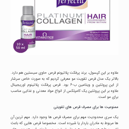
علاوه بر این کپسول، برند پرفکت پلاتیونم قرص حاوی سیستین هم دارد.
بالاتر یک مدل قرص تقویت مو معرفی کردیم که به صورت خاص سرشار
از این پروتئین و ویتامین ب-۶ بود. قرص پرفکت پلاتینوم اوریجینال
علاوه بر این پروتئین یک کامپلکس از انواع مواد معدنی و غذایی مناسب
برای مو است.
ممنوعیت ها برای مصرف قرص های تقویتی
یک سری محدودیت مهم برای مصرف قرص ها وجود دارد. مهم ترین آن
ها مربوط به مادران باردار یا شیرده است. مخصوصا قرص هایی که باعث