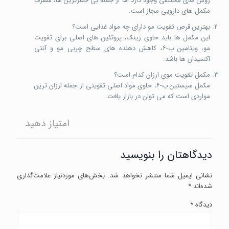
روش های مختلفی وجود دارد اما از جمله بی خطرترین ها، مصرف
مکمل های دارویی مجاز است.
بهترین قرص تقویت مو دارای چه مواد غذایی است؟
این مکمل ها باید حاوی زینک، پروتئین های اصلی برای تقویت
مو، ویتامین ب-۶، کاهش دهنده های سطح چربی مو و آنتی
اکسیدان ها باشد.
مکمل تقویت موی ارزان کدام است؟
مکمل سیستین ب-۶، حاوی مواد اصلی تقویتی از جمله ارزان ترین
مواردی است که می توان در بازار یافت.
امتیاز دهید
دیدگاهتان را بنویسید
نشانی ایمیل شما منتشر نخواهد شد.
بخش‌های موردنیاز علامت‌گذاری
شده‌اند
*
دیدگاه
*