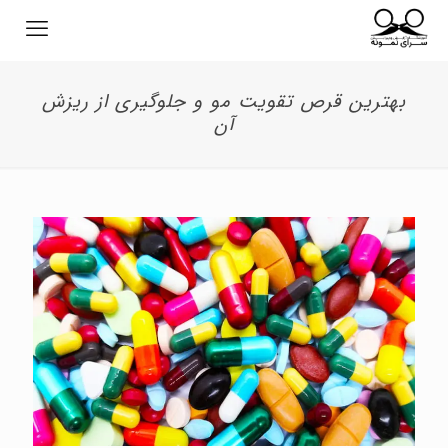
بهترین قرص تقویت مو و جلوگیری از ریزش
آن