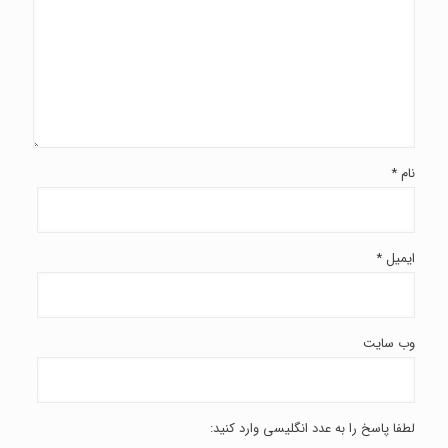
نام
*
ایمیل
*
وب‌ سایت
لطفا پاسخ را به عدد انگلیسی وارد کنید: