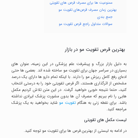
ممنوعیت ها برای مصرف قرص های تقویتی
بهترین زمان مصرف قرص‌های تقویت مو
جمع بندی
سوالات متداول راجع قرص تقویت مو
بهترین قرص تقویت مو در بازار
به دلیل بازار بزرگ و پیشرفت علم پزشکی در این زمینه، عنوان های
بسیاری در سراسر جهان برای تقویت مو ساخته شده اند. بعضی ها حتی
ادعای رفع کامل ریزش مو را دارند. با اینکه تمام دارو ها دارای یک درصد
مشخص از اثرگذاری هستند، اگر قرص تقویتی خود را به درستی انتخاب
کنید، حتما نتیجه خوبی خواهید گرفت. در این متن تلاش کردیم مکمل
هایی را نام ببریم که مصرف آن ها بدون مشورت پزشک ایرادی نداشته
باشد. برای نقطه زنی به هنگام
تقویت مو
شاید بخواهید به یک پزشک
مراجعه کنید.
لیست مکمل های تقویتی
در ادامه به لیستی از بهترین قرص ها برای تقویت مو توجه کنید.