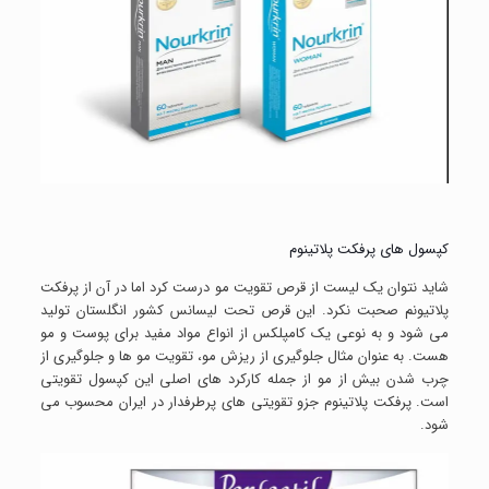
کپسول های پرفکت پلاتینوم
شاید نتوان یک لیست از قرص تقویت مو درست کرد اما در آن از پرفکت
پلاتیونم صحبت نکرد. این قرص تحت لیسانس کشور انگلستان تولید
می شود و به نوعی یک کامپلکس از انواع مواد مفید برای پوست و مو
هست. به عنوان مثال جلوگیری از ریزش مو، تقویت مو ها و جلوگیری از
چرب شدن بیش از مو از جمله کارکرد های اصلی این کپسول تقویتی
است. پرفکت پلاتینوم جزو تقویتی های پرطرفدار در ایران محسوب می
شود.