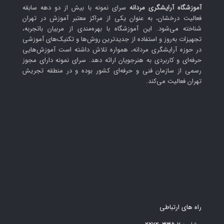
آموزشگاه آرایشگری مردانه
سرای نمونه با بیش از دو دهه سابقه
فعالیت درخشان، به عنوان یکی از مراکز معتبر آموزش در تهران
شناخته می‌شود. این آموزشگاه با بهره‌مندی از مربیان باتجربه،
تجهیزات به‌روز و استفاده از جدیدترین روش‌ها و تکنیک‌های آموزشی
در حوزه آرایشگری مردانه، همواره تلاش داشته است آموزش‌هایی
حرفه‌ای و کاربردی به هنرجویان ارائه دهد. سرای نمونه دارای مجوز
رسمی از سازمان فنی و حرفه‌ای کشور بوده و در منطقه تجریش
تهران فعالیت می‌کند.
راه های ارتباطی