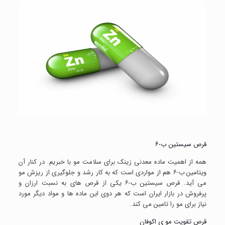
قرص سیستین ب-۶
همه از اهمیت ماده معدنی زینک برای سلامت مو با خبریم. در کنار آن
ویتامین ب-۶ هم از مواردی است که به کار رشد و جلوگیری از ریزش مو
می آید. قرص سیستین ب-۶ یکی از قرص های به نسبت ارزان و
پرفروش در بازار ایران است که هر دوی این ماده ها و مواد دیگر مورد
نیاز برای مو را تامین می کند.
قرص تقویت مو ی اکوفان