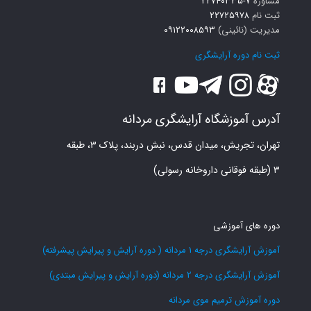
مشاوره
۷-۲۲۷۴۰۳۳۵
ثبت نام
۲۲۷۲۵۹۷۸
مدیریت (نائینی)
۰۹۱۲۲۰۰۸۵۹۳
ثبت نام دوره آرایشگری
آدرس آموزشگاه آرایشگری مردانه
تهران، تجریش، میدان قدس، نبش دربند، پلاک ۳، طبقه
۳ (طبقه فوقانی داروخانه رسولی)
دوره های آموزشی
آموزش آرایشگری درجه 1 مردانه ( دوره آرایش و پیرایش پیشرفته)
آموزش آرایشگری درجه 2 مردانه (دوره آرایش و پیرایش مبتدی)
دوره آموزش ترمیم موی مردانه