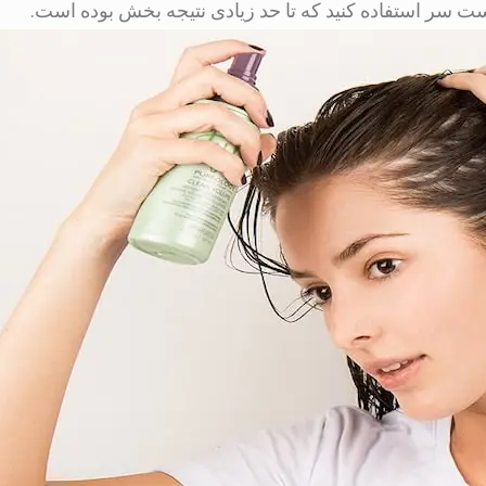
ت سر استفاده کنید که تا حد زیادی نتیجه بخش بوده است.