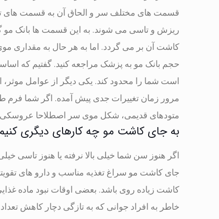
قسمت های مختلف سر و الحاق آن به قسمت های تاس
ریزش و تاسی می شوند. به این قسمت ها بانک مو گ
کاشت آن بر می گردد. اما به هر حال به مقداری موی
حجم بانک مو به پزشک مراجعه کنید. گفتیم که اسا
است شما را محدود کند. یکی دیگر از عوامل موثر، 
مرور زمان تغییرات جدی پیش آمده. اگر شما فرم طبی
متودهای قدیمی، شکل موی سر اصطلاحا عروسکی می ش
به جای کاشت مو چه کارهای دیگری کنیم
اگر هنوز سن شما خیلی بالا نرفته یا هنوز تاسی خی
جای کاشت مو سراغ تغذیه مناسب و دارو های تقویت
کاشت زیاده روی باشد. بعضی اوقات نبود ماده غذ
خاطر به افراد جوانی که به تازگی دچار کاهش تعداد