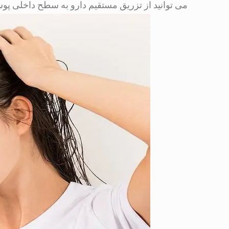
می توانید از تزریق مستقیم دارو به سطح داخلی پوس