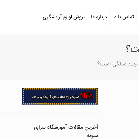
تماس با ما
درباره ما
فروش لوازم آرایشگری
ت؟
 چند سالگی است؟
آخرین مقالات آموزشگاه سرای
نمونه