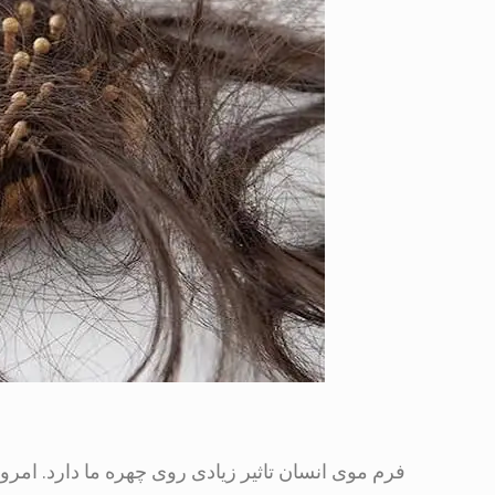
فرم موی انسان تاثیر زیادی روی چهره ما دارد. امروز