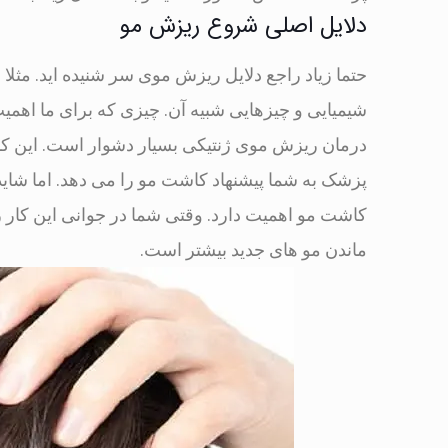
دلایل اصلی شروع ریزش مو
حتما زیاد راجع دلایل ریزش موی سر شنیده اید. مثل
شیمیایی و چیزهایی شبیه آن. چیزی که برای ما اهم
درمان ریزش موی ژنتیکی بسیار دشوار است. این کا
پزشک به شما پیشنهاد کاشت مو را می دهد. اما شای
کاشت مو اهمیت دارد. وقتی شما در جوانی این کار را
ماندن مو های جدید بیشتر است.