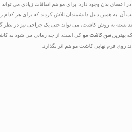
 اعضای بدن وجود دارد. برای مو هم اتفاقات زیادی می تواند ر
سب آن. به همین دلیل دانشمندان تلاش کردند که برای هر کدام را
آیند بسته به روش کاشت، می تواند حتی یک جراحی نیز در نظر گ
سن کاشت مو
ه بهترین
کی است. از چه زمانی می شود به کا
ند روی فرم نهایی کاشت مو هم اثر بگذارد.