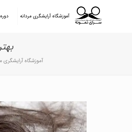
آموزشگاه آرایشگری مردانه
دوره
بهت
آموزشگاه آرایشگری مر