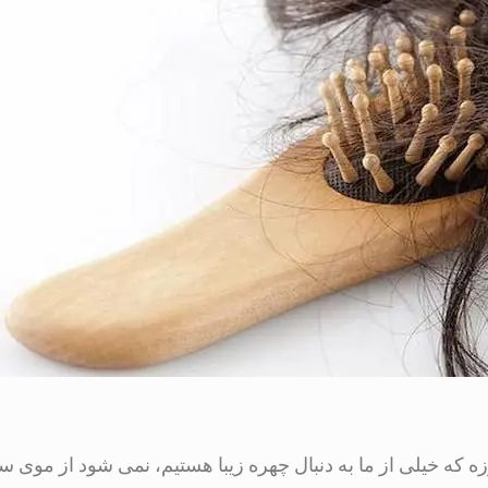
ه که خیلی از ما به دنبال چهره زیبا هستیم، نمی شود از موی س