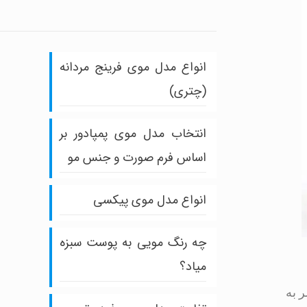
انواع مدل موی فرینج مردانه
(چتری)
انتخاب مدل موی پمپادور بر
اساس فرم صورت و جنس مو
انواع مدل موی پیکسی
چه رنگ مویی به پوست سبزه
میاد؟
ر به