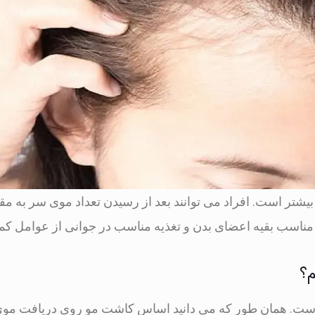
تر است. افراد می توانند بعد از رسیدن تعداد موی سر به مقد
ناسب بقیه اعضای بدن و تغذیه مناسب در جوانی از عوامل کمک
م؟
 است. همان طور که می دانید اساس کاشت مو روی دریافت موی