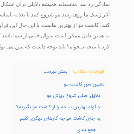
سادگی رد شد. متاسفانه همیشه دلایلی برای اشکال در
آثار ژنتیک ما روی رشد مو شروع کنید تا تغذیه نامنا
کنند. کاشت مو از بهترین هاست. با این حال این فر
به همین دلیل ممکن است سوال خیلی از شما باشد ک
کرد با نتیجه دلخواه؟ باید توجه داشت که سن می توا
فهرست مطالب
بستن فهرست
تعیین سن کاشت مو
دلایل اصلی شروع ریزش مو
چگونه بهترین نتیجه را از کاشت مو بگیریم؟
به جای کاشت مو چه کارهای دیگری کنیم
جمع بندی