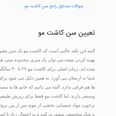
سوالات متداول راجع سن کاشت مو
تعیین سن کاشت مو
البته این نکته جالبی است که کاشت مو یک سن معین ن
بهینه کردن نتیجه می توان یک سری محدوده سنی هم 
شما به ارمغان می آورد. به همین دلیل می شود برای
ها هم فرقی ندارد. البته می دانیم که خانم ها به نس
وسیعی دارند. اما کاشت مو فقط برای ریزش طبیعی 
برخورد مواد شیمیایی بخشی از موی سر از بین برود.
پزشک متخصص مشورت کنید و به احتمال زیاد با استف