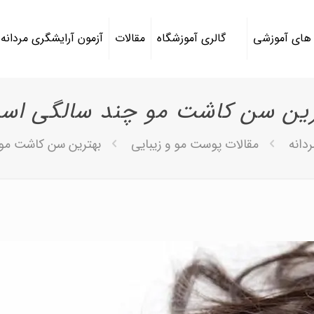
 های آموزشی
گالری آموزشگاه
مقالات
آزمون آرایشگری مردانه
رین سن کاشت مو چند سالگی اس
دانه
مقالات پوست مو و زیبایی
بهترین سن کاشت مو