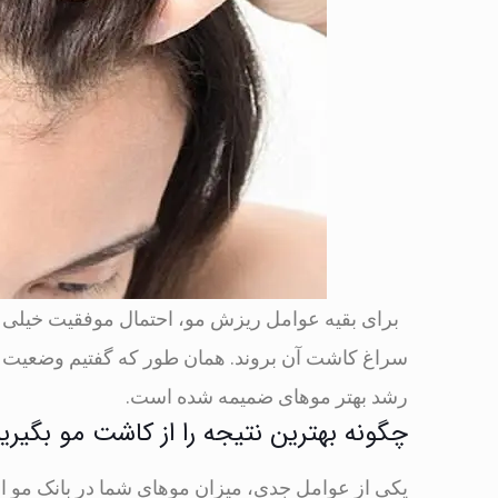
برای بقیه عوامل ریزش مو، احتمال موفقیت خیلی بیش
سراغ کاشت آن بروند. همان طور که گفتیم وضعیت م
رشد بهتر موهای ضمیمه شده است.
چگونه بهترین نتیجه را از کاشت مو بگیری
یکی از عوامل جدی، میزان موهای شما در بانک مو