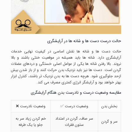
حالت درست دست ها و شانه ها در آرایشگری
حالت دست ها و شانه ها نقش اساسی در کیفیت نهایی خدمات
آرایشگری دارد. شانه ها باید همیشه در موقعیت خنثی باشند و بالا
نروند. بالا رفتن شانه ها یکی از عوامل اصلی خستگی و دردهای عضلات
گردن است. دست ها نیز باید نزدیک بدن حرکت کنند و از باز شدن بیش
ازحد جلوگیری شود. هرچه دست ها به بدن نزدیک تر باشند، کنترل ابزار
بهتر خواهد بود و آرایشگر انرژی کمتری مصرف می کند.
مقایسه وضعیت درست و نادرست بدن هنگام آرایشگری
بخش بدن
وضعیت درست ✅
وضعیت نادرست ❌
سر صاف، گردن در امتداد
خم کردن زیاد سر به
سر و گردن
ستون فقرات
جلو یا یک طرفه