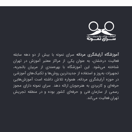
آموزشگاه آرایشگری مردانه
سرای نمونه با بیش از دو دهه سابقه
فعالیت درخشان، به عنوان یکی از مراکز معتبر آموزش در تهران
شناخته می‌شود. این آموزشگاه با بهره‌مندی از مربیان باتجربه،
تجهیزات به‌روز و استفاده از جدیدترین روش‌ها و تکنیک‌های آموزشی
در حوزه آرایشگری مردانه، همواره تلاش داشته است آموزش‌هایی
حرفه‌ای و کاربردی به هنرجویان ارائه دهد. سرای نمونه دارای مجوز
رسمی از سازمان فنی و حرفه‌ای کشور بوده و در منطقه تجریش
تهران فعالیت می‌کند.