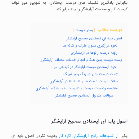
بنابراین یادگیری تکنیک های درست ایستادن، به تنهایی می تواند
کیفیت کار و سلامت آرایشگر را چند برابر کند.
فهرست مطالب
بستن فهرست
اصول پایه ای ایستادن صحیح آرایشگر
نحوه قرارگیری ستون فقرات و شانه ها
زاویه درست زانوها در آرایشگری
ژست درست بدن هنگام انجام خدمات مختلف آرایشگری
نحوه ایستادن درست آرایشگر در کوتاهی مو
ژست درست بدن در رنگ و براشینگ
حالت درست دست ها و شانه ها در آرایشگری
مقایسه وضعیت درست و نادرست بدن هنگام آرایشگری
سوالات متداول ایستادن صحیح آرایشگر
اصول پایه ای ایستادن صحیح آرایشگر
یکی از
اشتباهات رایج آرایشگران تازه کار
رعایت نکردن اصول پایه ای