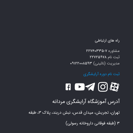
راه های ارتباطی
مشاوره
۷-۲۲۷۴۰۳۳۵
ثبت نام
۲۲۷۲۵۹۷۸
مدیریت (نائینی)
۰۹۱۲۲۰۰۸۵۹۳
ثبت نام دوره آرایشگری
آدرس آموزشگاه آرایشگری مردانه
تهران، تجریش، میدان قدس، نبش دربند، پلاک ۳، طبقه
۳ (طبقه فوقانی داروخانه رسولی)