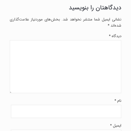
دیدگاهتان را بنویسید
نشانی ایمیل شما منتشر نخواهد شد.
بخش‌های موردنیاز علامت‌گذاری
شده‌اند
*
دیدگاه
*
نام
*
ایمیل
*