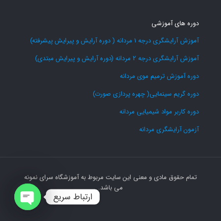
دوره های آموزشی
آموزش آرایشگری درجه 1 مردانه ( دوره آرایش و پیرایش پیشرفته)
آموزش آرایشگری درجه 2 مردانه (دوره آرایش و پیرایش مبتدی)
دوره آموزش ترمیم موی مردانه
دوره گریم سینمایی( چهره پردازی صورت)
دوره کاربر مواد شیمیایی مردانه
آزمون آرایشگری مردانه
تمام حقوق مادی و معنی این سایت مربوط به آموزشگاه سرای نمونه
می باشد.
ارتباط سریع
Open