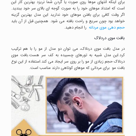
برای اینکه انتهای موها روی صورت یا گردن شما نریزد بهترین کار این
است که امتداد موهای خود را به صورت گوجه ای بالای سر خود ببندید.
اگر وقت کافی برای بافتن موهای خود ندارید این مدل بهترین گزینه
خواهد بود چون سریع و راحت بافته می شود. همچنین قبل از آن باید
حجم دهی موی مردانه
را انجام دهید.
بافت موی دردلاک
در مدل بافت موی دردلاک، می توان دو مدل از مو را با هم ترکیب
کرد.این مدل شبیه به تورهای چسبیده به کف سر هست.بافت موی
دردلاک حجم زیادی از مو را بر روی سر ایجاد می کند.استفاده از این نوع
بافت مو برای مردانی که موهای کوتاهی دارند مناسب است.