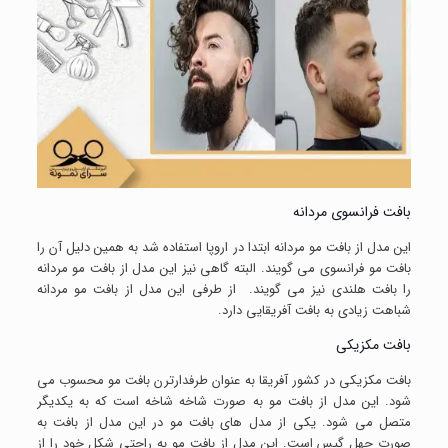
بافت فرانسوی مردانه
این مدل از بافت مو مردانه ابتدا در اروپا استفاده شد به همین دلیل آن را
بافت مو فرانسوی می گویند. البته گاهی نیز این مدل از بافت مو مردانه
را بافت هلندی نیز می گویند. از طرفی این مدل از بافت مو مردانه
شباهت زیادی به بافت آفریقایی دارد.
بافت مکزیکی
بافت مکزیکی در کشور آفریقا به عنوان طرفدارترن بافت مو محسوب می
شود. این مدل از بافت مو به صورت شاخه شاخه است که به یکدیگر
متصل می شود. یکی از مدل های بافت مو در این مدل از بافت به
صورت چهل گیس است. این مدل از بافت مو به راحتی شکل خود را از