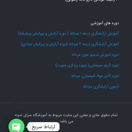
دوره های آموزشی
آموزش آرایشگری درجه 1 مردانه ( دوره آرایش و پیرایش پیشرفته)
آموزش آرایشگری درجه 2 مردانه (دوره آرایش و پیرایش مبتدی)
دوره آموزش ترمیم موی مردانه
دوره گریم سینمایی( چهره پردازی صورت)
دوره کاربر مواد شیمیایی مردانه
آزمون آرایشگری مردانه
تمام حقوق مادی و معنی این سایت مربوط به آموزشگاه سرای نمونه
می باشد.
ارتباط سریع