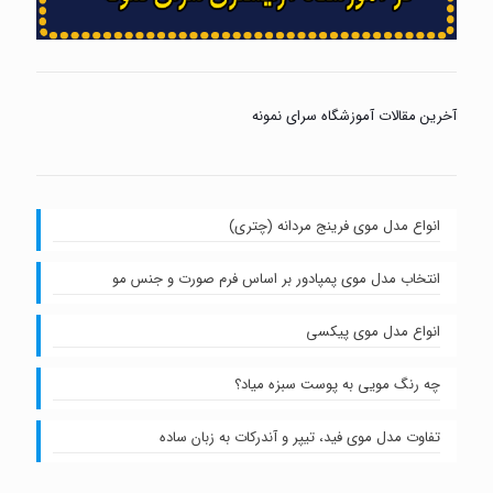
آخرین مقالات آموزشگاه سرای نمونه
انواع مدل موی فرینج مردانه (چتری)
انتخاب مدل موی پمپادور بر اساس فرم صورت و جنس مو
انواع مدل موی پیکسی
چه رنگ مویی به پوست سبزه میاد؟
تفاوت مدل موی فید، تیپر و آندرکات به زبان ساده