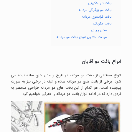
بافت تار عنکبوتی
بافت مو زیگزاگی مردانه
بافت فرانسوی مردانه
بافت مکزیکی
سخن پایانی
سوالات متداول انواع بافت مو مردانه
انواع بافت مو آقایان
انواع مختلفی از بافت مو مردانه در طرح و مدل های ساده دیده می
شود. برخی از بافت های مو مردانه ساده و البته در برخی نیز به صورت
پیچیده است. هر کدام از این بافت های مو مردانه طراحی منحصر به
فردی دارد که در ادامه انواع بافت مو مردانه را معرفی خواهیم کرد.