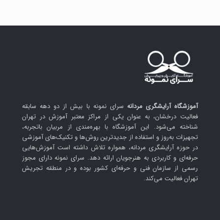
آموزشگاه آرایشگری مردانه
سرای نمونه با بیش از دو دهه سابقه
فعالیت درخشان، به عنوان یکی از مراکز معتبر آموزش در تهران
شناخته می‌شود. این آموزشگاه با بهره‌مندی از مربیان باتجربه،
تجهیزات به‌روز و استفاده از جدیدترین روش‌ها و تکنیک‌های آموزشی
در حوزه آرایشگری مردانه، همواره تلاش داشته است آموزش‌هایی
حرفه‌ای و کاربردی به هنرجویان ارائه دهد. سرای نمونه دارای مجوز
رسمی از سازمان فنی و حرفه‌ای کشور بوده و در منطقه تجریش
تهران فعالیت می‌کند.