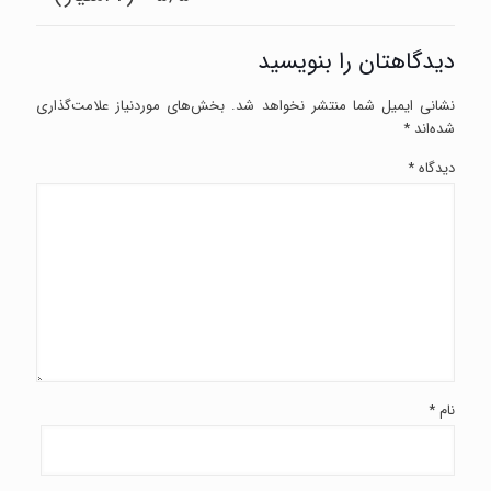
دیدگاهتان را بنویسید
نشانی ایمیل شما منتشر نخواهد شد.
بخش‌های موردنیاز علامت‌گذاری
شده‌اند
*
دیدگاه
*
نام
*