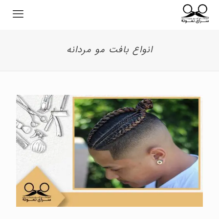
انواع بافت مو مردانه