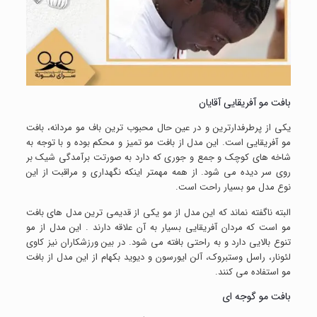
بافت مو آفریقایی آقایان
یکی از پرطرفدارترین و در عین حال محبوب ترین باف مو مردانه، بافت
مو آفریقایی است. این مدل از بافت مو تمیز و محکم بوده و با توجه به
شاخه های کوچک و جمع و جوری که دارد به صورتت برآمدگی شیک بر
روی سر دیده می شود. از همه مهمتر اینکه نگهداری و مراقبت از این
نوع مدل مو بسیار راحت است.
البته ناگفته نماند که این مدل از مو یکی از قدیمی ترین مدل های بافت
مو است که مردان آفریقایی بسیار به آن علاقه دارند . این مدل از مو
تنوع بالایی دارد و به راحتی بافته می شود. در بین ورزشکاران نیز کاوی
لئونار، راسل وستبروک، آلن ایورسون و دیوید بکهام از این مدل از بافت
مو استفاده می کنند.
بافت مو گوجه ای