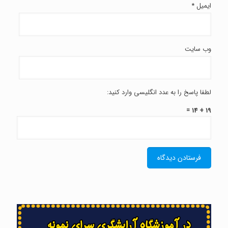
ایمیل
*
وب‌ سایت
لطفا پاسخ را به عدد انگلیسی وارد کنید:
19 + 14 =