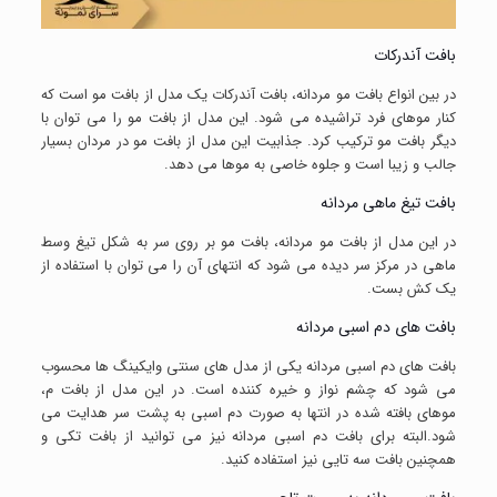
بافت آندرکات
در بین انواع بافت مو مردانه، بافت آندرکات یک مدل از بافت مو است که
کنار موهای فرد تراشیده می شود. این مدل از بافت مو را می توان با
دیگر بافت مو ترکیب کرد. جذابیت این مدل از بافت مو در مردان بسیار
جالب و زیبا است و جلوه خاصی به موها می دهد.
بافت تیغ ماهی مردانه
در این مدل از بافت مو مردانه، بافت مو بر روی سر به شکل تیغ وسط
ماهی در مرکز سر دیده می شود که انتهای آن را می توان با استفاده از
یک کش بست.
بافت های دم اسبی مردانه
بافت های دم اسبی مردانه یکی از مدل های سنتی وایکینگ ها محسوب
می شود که چشم نواز و خیره کننده است. در این مدل از بافت م،
موهای بافته شده در انتها به صورت دم اسبی به پشت سر هدایت می
شود.البته برای بافت دم اسبی مردانه نیز می توانید از بافت تکی و
همچنین بافت سه تایی نیز استفاده کنید.