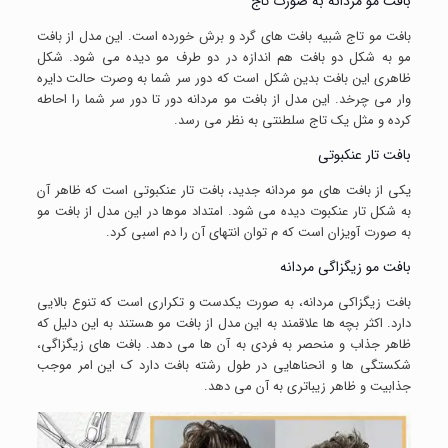
بافت مو مردانه به صورت تاج
بافت مو تاج شبیه بافت های گرد و برش خورده است. این مدل از بافت
مو به شکل دو بافت هم اندازه در دو طرف مو دیده می شود. شکل
ظاهری این بافت بدین شکل است که دور سر شما به وصرت حالت دایره
وار می چرخد. این مدل از بافت مو مردانه دور تا دور سر شما را احاطه
کرده و مثل یک تاج سلطنتی به نظر می رسد.
بافت تار عنکبوتی
یکی از بافت های مو مردانه جدید، بافت تار عنکبوتی است که ظاهر آن
به شکل تار عنکبوت دیده می شود. امتداد موها در این مدل از بافت مو
به صورت آویزان است که م توان انتهای آن را دم اسبی کرد.
بافت مو زیگزاگی مردانه
بافت زیگزاکی مردانه، به صورت یکدست و تکراری است که تنوع بالایی
دارد. اکثر بچه ها علاقمند به این مدل از بافت مو هستند به این دلیل که
ظاهر جذاب و منحصر به فردی به آن ها می دهد. بافت های زیگزاگی،
شکستگی ها و انحناهایی در طول رشته بافت دارد ک این امر موجب
جذابیت و ظاهر زیباتری به آن می دهد.