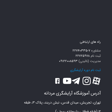
راه های ارتباطی
مشاوره
۷-۲۲۷۴۰۳۳۵
ثبت نام
۲۲۷۲۵۹۷۸
مدیریت (نائینی)
۰۹۱۲۲۰۰۸۵۹۳
ثبت نام دوره آرایشگری
آدرس آموزشگاه آرایشگری مردانه
تهران، تجریش، میدان قدس، نبش دربند، پلاک ۳، طبقه
۳ (طبقه فوقانی داروخانه رسولی)