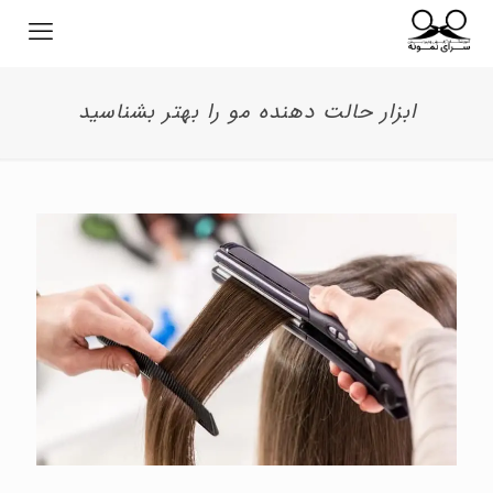
ابزار حالت دهنده مو را بهتر بشناسید