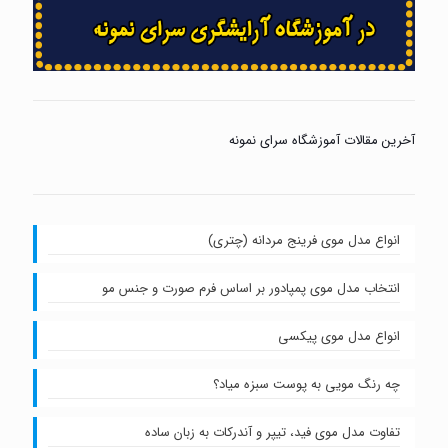
آخرین مقالات آموزشگاه سرای نمونه
انواع مدل موی فرینج مردانه (چتری)
انتخاب مدل موی پمپادور بر اساس فرم صورت و جنس مو
انواع مدل موی پیکسی
چه رنگ مویی به پوست سبزه میاد؟
تفاوت مدل موی فید، تیپر و آندرکات به زبان ساده