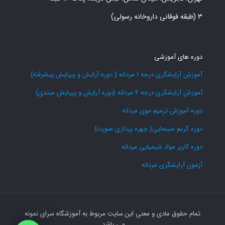
۳ (طبقه فوقانی داروخانه رسولی)
دوره های آموزشی
آموزش آرایشگری درجه 1 مردانه ( دوره آرایش و پیرایش پیشرفته)
آموزش آرایشگری درجه 2 مردانه (دوره آرایش و پیرایش مبتدی)
دوره آموزش ترمیم موی مردانه
دوره گریم سینمایی( چهره پردازی صورت)
دوره کاربر مواد شیمیایی مردانه
آزمون آرایشگری مردانه
تمام حقوق مادی و معنی این سایت مربوط به آموزشگاه سرای نمونه
می باشد.