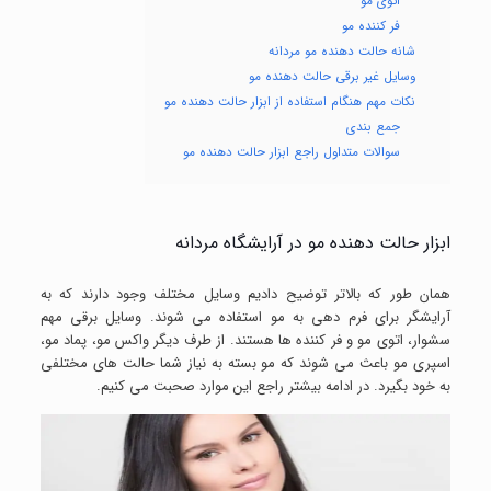
اتوی مو
فر کننده مو
شانه حالت دهنده مو مردانه
وسایل غیر برقی حالت دهنده مو
نکات مهم هنگام استفاده از ابزار حالت دهنده مو
جمع بندی
سوالات متداول راجع ابزار حالت دهنده مو
ابزار حالت دهنده مو در آرایشگاه مردانه
همان طور که بالاتر توضیح دادیم وسایل مختلف وجود دارند که به
آرایشگر برای فرم دهی به مو استفاده می شوند. وسایل برقی مهم
سشوار، اتوی مو و فر کننده ها هستند. از طرف دیگر واکس مو، پماد مو،
اسپری مو باعث می شوند که مو بسته به نیاز شما حالت های مختلفی
به خود بگیرد. در ادامه بیشتر راجع این موارد صحبت می کنیم.