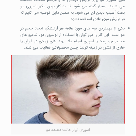
می شوند. بسیار گفته می شود که به کار بردن مکرر اسپری مو
باعث آسیب دیدن آن می شود. به همین دلیل توصیه می کنیم که
در آرایش موی عادی استفاده نشود.
یکی از مهمترین فرم های مورد علاقه هر آرایشگر، ایجاد حجم در
مو است. این کار را می توان با استفاده از لوسیون مو، شامپو های
مخصوص، پماد یا اسپری انجام داد. برند های زیادی در ایران یا
خارج از کشور در زمینه تولید چنین محصولاتی فعالیت می کنند.
اسپری ابزار حالت دهنده مو