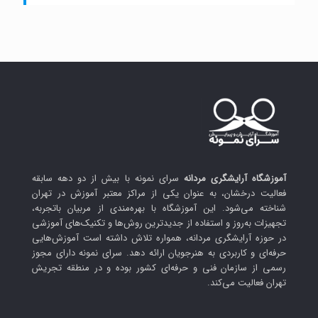
آموزشگاه آرایشگری مردانه
سرای نمونه با بیش از دو دهه سابقه
فعالیت درخشان، به عنوان یکی از مراکز معتبر آموزش در تهران
شناخته می‌شود. این آموزشگاه با بهره‌مندی از مربیان باتجربه،
تجهیزات به‌روز و استفاده از جدیدترین روش‌ها و تکنیک‌های آموزشی
در حوزه آرایشگری مردانه، همواره تلاش داشته است آموزش‌هایی
حرفه‌ای و کاربردی به هنرجویان ارائه دهد. سرای نمونه دارای مجوز
رسمی از سازمان فنی و حرفه‌ای کشور بوده و در منطقه تجریش
تهران فعالیت می‌کند.