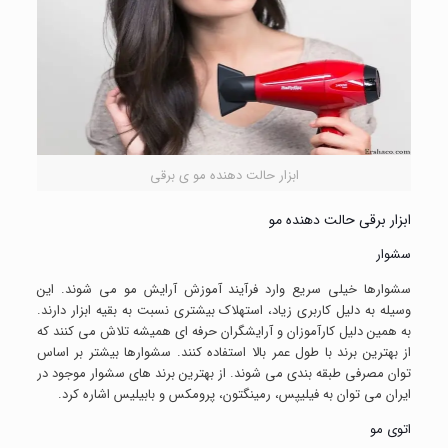
ابزار حالت دهنده مو ی برقی
ابزار برقی حالت دهنده مو
سشوار
سشوارها خیلی سریع وارد فرآیند آموزش آرایش مو می شوند. این
وسیله به دلیل کاربری زیاد، استهلاک بیشتری نسبت به بقیه ابزار دارند.
به همین دلیل کارآموزان و آرایشگران حرفه ای همیشه تلاش می کنند که
از بهترین برند با طول عمر بالا استفاده کنند. سشوارها بیشتر بر اساس
توان مصرفی طبقه بندی می شوند. از بهترین برند های سشوار موجود در
ایران می توان به فیلیپس، رمینگتون، پرومکس و بابیلیس اشاره کرد.
اتوی مو