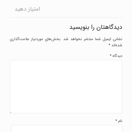
امتیاز دهید
دیدگاهتان را بنویسید
نشانی ایمیل شما منتشر نخواهد شد.
بخش‌های موردنیاز علامت‌گذاری
شده‌اند
*
دیدگاه
*
نام
*