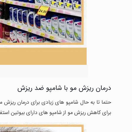
درمان ریزش مو با شامپو ضد ریزش
حتما تا به حال شامپو های زیادی برای درمان ریزش م
برای کاهش ریزش مو از شامپو های دارای بیوتین استفاد