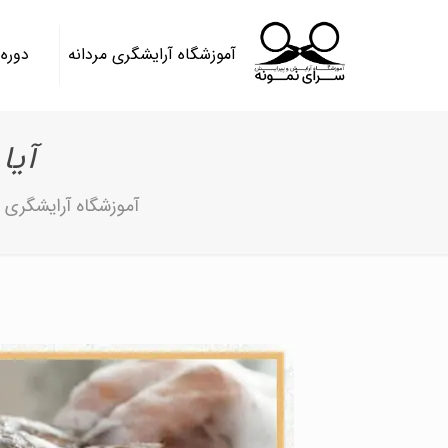
آموزشگاه آرایشگری مردانه
دوره
آیا
آموزشگاه آرایشگری م