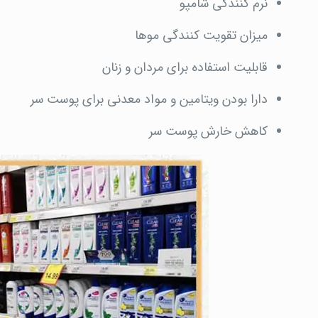
نرم کنندگی شامپو
میزان تقویت کنندگی موها
قابلیت استفاده برای مردان و زنان
دارا بودن ویتامین و مواد معدنی برای پوست سر
کاهش خارش پوست سر