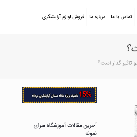
تماس با ما
درباره ما
فروش لوازم آرایشگری
ت؟
و تاثیر گذار است؟
آخرین مقالات آموزشگاه سرای
نمونه