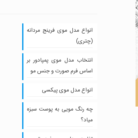
انواع مدل موی فرینج مردانه
(چتری)
انتخاب مدل موی پمپادور بر
اساس فرم صورت و جنس مو
انواع مدل موی پیکسی
چه رنگ مویی به پوست سبزه
میاد؟