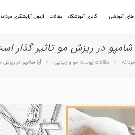
 های آموزشی
گالری آموزشگاه
مقالات
آزمون آرایشگری مردانه
 شامپو در ریزش مو تاثیر گذار اس
ردانه
مقالات پوست مو و زیبایی
آیا شامپو در ریزش م