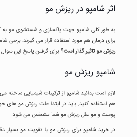
اثر شامپو در ریزش مو
به طور کلی شامپو جهت پاکسازی و شستشوی مو به کار م
برای درمان هم مورد استفاده قرار می گیرند. برخی شام
ریزش مو تاثیر گذار است؟
برای گرفتن پاسخ این سوال ا
شامپو ریزش مو
لازم است بدانید شامپو از ترکیبات شیمیایی ساخته می
هم استفاده کنید. باید در ابتدا علت ریزش مو های خود
پوست و مو علل ریزش مو شما مشخص می شود.
در خرید شامپو برای ریزش مو یا تقویت مو بسیار دق