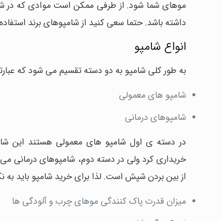
موهای شما شود. از طرفی ممکن است موادی که در شام
داشته باشد. حتما سعی کنید از شامپوهای برند استفاده 
انواع شامپو
به طور کلی شامپو به دو دسته تقسیم می شود که عبارتند
شامپو های معمولی
شامپوهای درمانی
در دسته ی اول شامپو های معمولی هستند این شامپو
خریداری کرد ولی در دسته دوم، شامپوهای درمانی می 
از بین بردن شپش است. لذا برای خرید شامپو باید به نکا
میزان قدرت پاک کنندگی موهای چرب و آلودگی ها