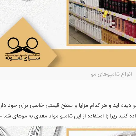
انواع شامپوهای مو
و دیده اید و هر کدام مزایا و سطح قیمتی خاصی برای خود دارن
ه کنید زیرا با استفاده از این شامپو مواد مغذی به موهای شما 