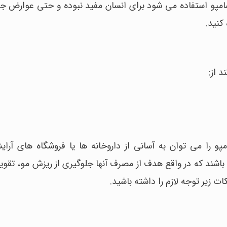
پو استفاده می شود برای انسان مفید نبوده و حتی عوارض جان
کنید.
 از:
 را می توان به آسانی از داروخانه ها یا فروشگاه های آرا
باشند که در واقع هدف از مصرف آنها جلوگیری از ریزش مو، تقو
ت زیر توجه لازم را داشته باشید.