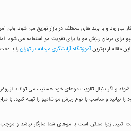
ی رود و با برند های مختلف در بازار توزیع می شود. ولی امرو
پو برای درمان ریزش مو یا برای تقویت مو استفاده می شود. اما
ین مقاله از بهترین
آموزشگاه آرایشگری مردانه در تهران
را با دقت 
 شوند و اگر دنبال تقویت موهای خود هستید، می توانید از روغ
 را بیابید و مناسب با نوع ریزش مو شامپو را تهیه کنید. با مر
ت کنید. زیرا ممکن است با موهای شما سازگار نباشد و موجب