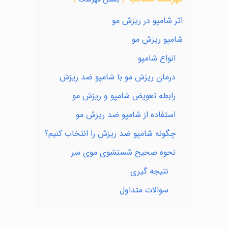
اثر شامپو در ریزش مو
شامپو ریزش مو
انواع شامپو
درمان ریزش مو با شامپو ضد ریزش
رابطه تعویض شامپو و ریزش مو
استفاده از شامپو ضد ریزش مو
چگونه شامپو ضد ریزش را انتخاب کنیم؟
نحوه صحیح شستشوی موی سر
نتیجه گیری
سوالات متداول