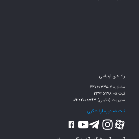
راه های ارتباطی
مشاوره
۷-۲۲۷۴۰۳۳۵
ثبت نام
۲۲۷۲۵۹۷۸
مدیریت (نائینی)
۰۹۱۲۲۰۰۸۵۹۳
ثبت نام دوره آرایشگری