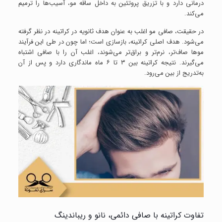
درمانی دارد و با تزریق پروتئین به داخل ساقه مو، آسیب‌ها را ترمیم
می‌کند.
در حقیقت، صافی مو اغلب به عنوان هدف ثانویه در کراتینه در نظر گرفته
می‌شود. هدف اصلی کراتینه، بازسازی است؛ اما چون در طی این فرآیند
موها صاف‌تر، نرم‌تر و براق‌تر می‌شوند، اغلب آن را با صافی اشتباه
می‌گیرند. نتیجه کراتینه بین ۳ تا ۶ ماه ماندگاری دارد و پس از آن
به‌تدریج از بین می‌رود.
تفاوت کراتینه با صافی دائمی، نانو و ریباندینگ