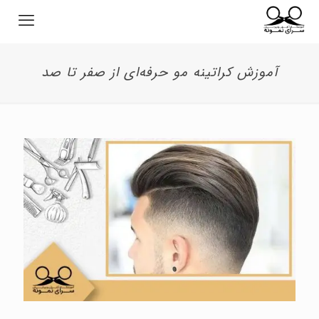
آموزش کراتینه مو حرفه‌ای از صفر تا صد