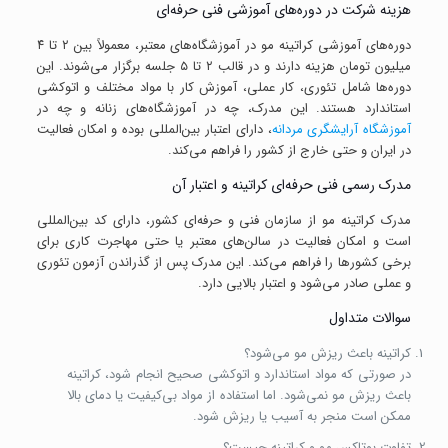
هزینه شرکت در دوره‌های آموزشی فنی حرفه‌ای
دوره‌های آموزشی کراتینه مو در آموزشگاه‌های معتبر، معمولاً بین ۲ تا ۴
میلیون تومان هزینه دارند و در قالب ۲ تا ۵ جلسه برگزار می‌شوند. این
دوره‌ها شامل تئوری، کار عملی، آموزش کار با مواد مختلف و اتوکشی
استاندارد هستند. این مدرک، چه در آموزشگاه‌های زنانه و چه در
آموزشگاه‌ آرایشگری مردانه
، دارای اعتبار بین‌المللی بوده و امکان فعالیت
در ایران و حتی خارج از کشور را فراهم می‌کند.
مدرک رسمی فنی حرفه‌ای کراتینه و اعتبار آن
مدرک کراتینه مو از سازمان فنی و حرفه‌ای کشور، دارای کد بین‌المللی
است و امکان فعالیت در سالن‌های معتبر یا حتی مهاجرت کاری برای
برخی کشورها را فراهم می‌کند. این مدرک پس از گذراندن آزمون تئوری
و عملی صادر می‌شود و اعتبار بالایی دارد.
سوالات متداول
کراتینه باعث ریزش مو می‌شود؟
در صورتی که مواد استاندارد و اتوکشی صحیح انجام شود، کراتینه
باعث ریزش مو نمی‌شود. اما استفاده از مواد بی‌کیفیت یا دمای بالا
ممکن است منجر به آسیب یا ریزش شود.
تفاوت بوتاکس مو و کراتینه چیست؟