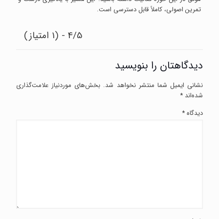
تمرین اصولی، کاملاً قابل دسترسی است.
4/5 - (1 امتیاز)
دیدگاهتان را بنویسید
نشانی ایمیل شما منتشر نخواهد شد.
بخش‌های موردنیاز علامت‌گذاری
شده‌اند
*
دیدگاه
*