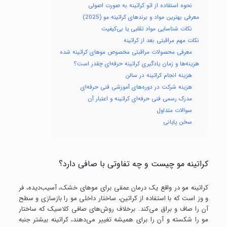
نحوه استفاده از اتو کراتینه به صورت اصولی
معرفی بهترین مواد و برندهای کراتینه مو (2025)
نکات شناسایی مواد تقلبی یا بی‌کیفیت
نکات مهم مراقبتی بعد از کراتینه
معرفی محصولات مراقبتی مخصوص موهای کراتینه شده
هزینه‌ها و زمان یادگیری کراتینه حرفه‌ای چقدر است؟
هزینه انجام کراتینه در سالن
هزینه شرکت در دوره‌های آموزشی فنی حرفه‌ای
مدرک رسمی فنی حرفه‌ای کراتینه و اعتبار آن
سوالات متداول
سخن پایانی
کراتینه مو چیست و چه تفاوتی با صافی دارد؟
کراتینه مو در واقع یک درمان عمقی برای موهای خشک، آسیب‌دیده، فر
و وز است که با استفاده از کراتین، ساختار داخلی مو را بازسازی و سطح
آن را صاف و براق می‌کند. برخلاف روش‌های صافی کلاسیک که ساختار
مو را شکسته و آن را برای همیشه تغییر می‌دهند، کراتینه بیشتر جنبه