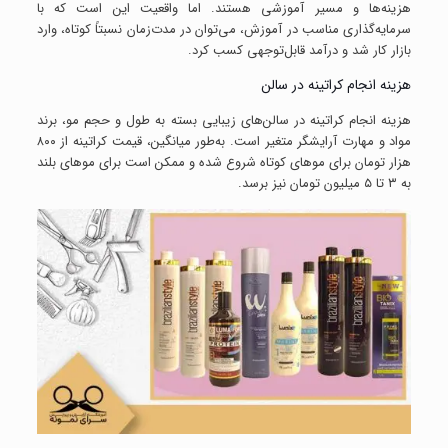
هزینه‌ها و مسیر آموزشی هستند. اما واقعیت این است که با
سرمایه‌گذاری مناسب در آموزش، می‌توان در مدت‌زمان نسبتاً کوتاه، وارد
بازار کار شد و درآمد قابل‌توجهی کسب کرد.
هزینه انجام کراتینه در سالن
هزینه انجام کراتینه در سالن‌های زیبایی بسته به طول و حجم مو، برند
مواد و مهارت آرایشگر متغیر است. به‌طور میانگین، قیمت کراتینه از ۸۰۰
هزار تومان برای موهای کوتاه شروع شده و ممکن است برای موهای بلند
به ۳ تا ۵ میلیون تومان نیز برسد.