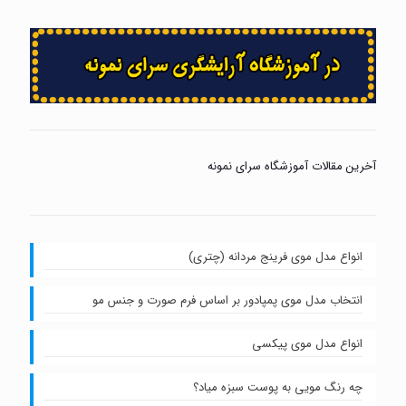
آخرین مقالات آموزشگاه سرای نمونه
انواع مدل موی فرینج مردانه (چتری)
انتخاب مدل موی پمپادور بر اساس فرم صورت و جنس مو
انواع مدل موی پیکسی
چه رنگ مویی به پوست سبزه میاد؟