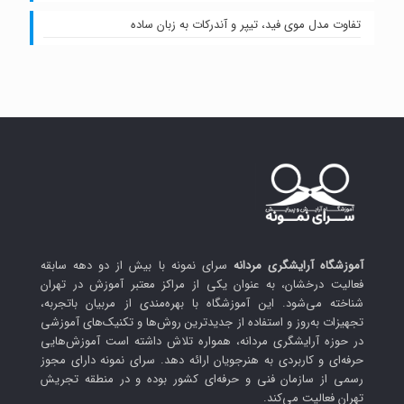
تفاوت مدل موی فید، تیپر و آندرکات به زبان ساده
آموزشگاه آرایشگری مردانه
سرای نمونه با بیش از دو دهه سابقه
فعالیت درخشان، به عنوان یکی از مراکز معتبر آموزش در تهران
شناخته می‌شود. این آموزشگاه با بهره‌مندی از مربیان باتجربه،
تجهیزات به‌روز و استفاده از جدیدترین روش‌ها و تکنیک‌های آموزشی
در حوزه آرایشگری مردانه، همواره تلاش داشته است آموزش‌هایی
حرفه‌ای و کاربردی به هنرجویان ارائه دهد. سرای نمونه دارای مجوز
رسمی از سازمان فنی و حرفه‌ای کشور بوده و در منطقه تجریش
تهران فعالیت می‌کند.