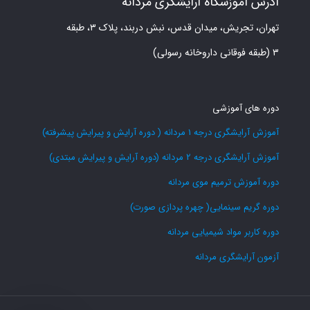
آدرس آموزشگاه آرایشگری مردانه
تهران، تجریش، میدان قدس، نبش دربند، پلاک ۳، طبقه
۳ (طبقه فوقانی داروخانه رسولی)
دوره های آموزشی
آموزش آرایشگری درجه 1 مردانه ( دوره آرایش و پیرایش پیشرفته)
آموزش آرایشگری درجه 2 مردانه (دوره آرایش و پیرایش مبتدی)
دوره آموزش ترمیم موی مردانه
دوره گریم سینمایی( چهره پردازی صورت)
دوره کاربر مواد شیمیایی مردانه
آزمون آرایشگری مردانه