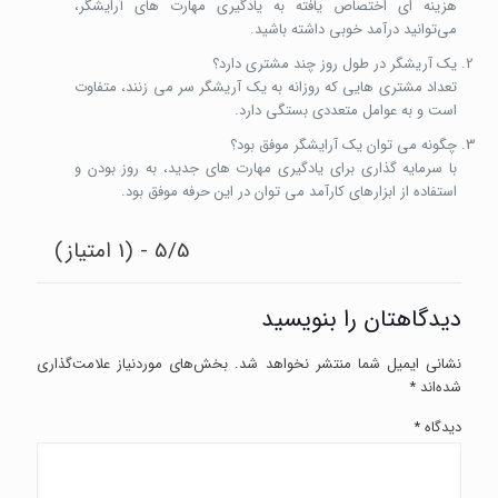
هزینه ‌ای اختصاص یافته به یادگیری مهارت‌ های آرایشگر،
می‌توانید درآمد خوبی داشته باشید.
یک آریشگر در طول روز چند مشتری دارد؟
تعداد مشتری ‌هایی که روزانه به یک آریشگر سر می زنند، متفاوت
است و به عوامل متعددی بستگی دارد.
چگونه می توان یک آرایشگر موفق بود؟
با سرمایه گذاری برای یادگیری مهارت های جدید، به روز بودن و
استفاده از ابزارهای کارآمد می توان در این حرفه موفق بود.
5/5 - (1 امتیاز)
دیدگاهتان را بنویسید
نشانی ایمیل شما منتشر نخواهد شد.
بخش‌های موردنیاز علامت‌گذاری
شده‌اند
*
دیدگاه
*