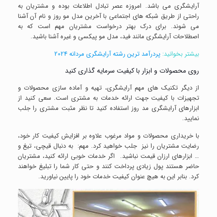
آرایشگری می‌ باشد. امروزه عصر تبادل اطلاعات بوده و مشتریان به
راحتی از طریق شبکه‌ های اجتماعی با آخرین مدل مو روز و نام آن آشنا
می‌ شوند. برای درک بهتر درخواست مشتریان مهم است که به
اصطلاحات آرایشگری مانند فید، مدل مو پیکسی و غیره آشنا باشید.
بیشتر بخوانید:
پردرآمد ترین رشته آرایشگری مردانه 2024
روی محصولات و ابزار با کیفیت سرمایه گذاری کنید
از دیگر تکنیک های مهم آرایشگری، تهیه و آماده سازی محصولات و
تجهیزات با کیفیت جهت ارائه خدمات به مشتری است. سعی کنید از
ابزارهای آرایشگری مد روز استفاده کنید تا نظر مثبت مشتری را جلب
نمایید.
با خریداری محصولات و مواد مرغوب علاوه بر افزایش کیفیت کار خود،
رضایت مشتریان را نیز جلب خواهید کرد. مهم: به دنبال قیچی، تیغ و
… ابزارهای ارزان قیمت نباشید. اگر خدمات خوبی ارائه کنید، مشتریان
حاضر هستند پول زیادی پرداخت کنند و حتی کار شما را تبلیغ خواهند
کرد. بنابر این به هیچ عنوان کیفیت خدمات خود را پایین نیاورید.