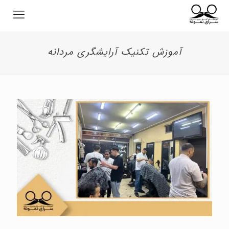
آموزش تکنیک آرایشگری مردانه