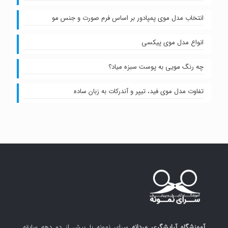
انتخاب مدل موی پمپادور بر اساس فرم صورت و جنس مو
انواع مدل موی پیکسی
چه رنگ مویی به پوست سبزه میاد؟
تفاوت مدل موی فید، تیپر و آندرکات به زبان ساده
آموزشگاه آرایشگری مردانه
سرای نمونه با بیش از دو دهه سابقه