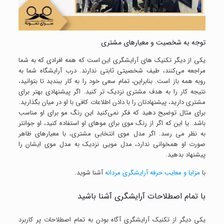
توجه به شخصیت و معیار‌های مشتری
یکی از دیگر تکنیک ‌های آرایشگری این است که همه افرادی که به شما
مراجعه می‌کنند، طیف شخصیتی ثابتی ندارند. درب آرایشگاه شما به
روبه همه باز است. بنابراین، تمام سعی خود را به کار ببندید تا بتوانید،
نتیجه کار را به هدف مشتری نزدیک تر کنید. اگر پیشنهادی بهتر برای
مشتری دارید، پیشنهادتان را با دادن اطلاعات کافی با او در میان بگذارید.
برای مثال توضیح دهید که فکر نمی‌کنید این رنگ مو برای او مناسب
باشد. یا این که اگر از رنگ موی برای موهای او استفاده کنید، او جوانتر
به نظر می ‌رسد. اگر مدل موی انتخابی مشتری، با معیار‌های ظاهر
صورت او همخوانی ندارد، مدل مویی نزدیک به مدل موی ایشان را
پیشنهاد بدهید.
با
مزایا و معایب حرفه آرایشگری مردانه
آشنا شوید.
با تمام اصطلاحات آرایشگری آشنا باشید
یکی دیگر از تکنیک آرایشگری آگاه بودن به تمام اصطلاحات پر کاربرد