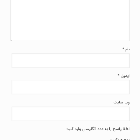
نام
*
ایمیل
*
وب‌ سایت
لطفا پاسخ را به عدد انگلیسی وارد کنید: