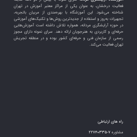
فعالیت درخشان، به عنوان یکی از مراکز معتبر آموزش در تهران
شناخته می‌شود. این آموزشگاه با بهره‌مندی از مربیان باتجربه،
تجهیزات به‌روز و استفاده از جدیدترین روش‌ها و تکنیک‌های آموزشی
در حوزه آرایشگری مردانه، همواره تلاش داشته است آموزش‌هایی
حرفه‌ای و کاربردی به هنرجویان ارائه دهد. سرای نمونه دارای مجوز
رسمی از سازمان فنی و حرفه‌ای کشور بوده و در منطقه تجریش
تهران فعالیت می‌کند.
راه های ارتباطی
مشاوره
۷-۲۲۷۴۰۳۳۵