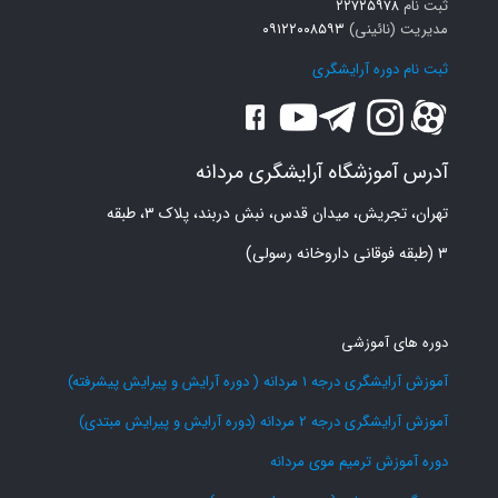
ثبت نام
۲۲۷۲۵۹۷۸
مدیریت (نائینی)
۰۹۱۲۲۰۰۸۵۹۳
ثبت نام دوره آرایشگری
آدرس آموزشگاه آرایشگری مردانه
تهران، تجریش، میدان قدس، نبش دربند، پلاک ۳، طبقه
۳ (طبقه فوقانی داروخانه رسولی)
دوره های آموزشی
آموزش آرایشگری درجه 1 مردانه ( دوره آرایش و پیرایش پیشرفته)
آموزش آرایشگری درجه 2 مردانه (دوره آرایش و پیرایش مبتدی)
دوره آموزش ترمیم موی مردانه