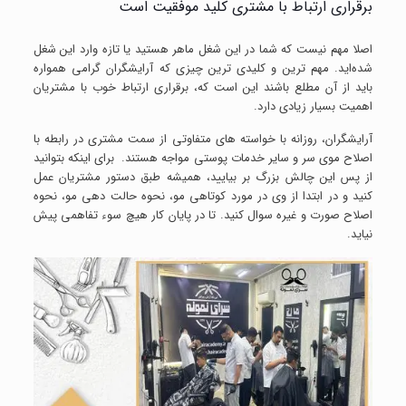
برقراری ارتباط با مشتری کلید موفقیت است
اصلا مهم نیست که شما در این شغل ماهر هستید یا تازه وارد این شغل
شده‌اید. مهم ترین و کلیدی ترین چیزی که آرایشگران گرامی همواره
باید از آن مطلع باشند این است که، برقراری ارتباط خوب با مشتریان
اهمیت بسیار زیادی دارد.
آرایشگران، روزانه با خواسته ‌های متفاوتی از سمت مشتری در رابطه با
اصلاح موی سر و سایر خدمات پوستی مواجه هستند. برای اینکه بتوانید
از پس این چالش بزرگ بر بیایید، همیشه طبق دستور مشتریان عمل
کنید و در ابتدا از وی در مورد کوتاهی مو، نحوه حالت دهی مو، نحوه
اصلاح صورت و غیره سوال کنید. تا در پایان کار هیچ سوء تفاهمی پیش
نیاید.