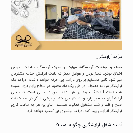
درآمد آرایشگران
محله و موقعیت آرایشگاه، مهارت و مدرک آرایشگر، تبلیغات، خوش
اخلاق بودن، تمیز بودن و عوامل دیگر که باعث افزایش جذب مشتریان
می ‌شود تاثیر مستقیم بر روی درآمد این حرفه خواهد داشت. درآمد یک
آرایشگر مردانه معمولی در طی یک ماه معمولا در سطح پاین تری نسبت
به خدمات آرایشگر حرفه ای قرار دارد. این در حالی است که برخی
آرایشگران به طور پاره وقت کار می کنند و برخی دیگر در سه شیفت
صبح و ظهر و شب مشغول فعالیت هستند. بنابراین هر چه ساعت کاری
آرایشگر افزایش پیدا کند، درآمد بیشتری نیز کسب خواهد کرد.
آینده شغل آرایشگری چگونه است؟