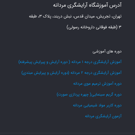
آدرس آموزشگاه آرایشگری مردانه
تهران، تجریش، میدان قدس، نبش دربند، پلاک ۳، طبقه
۳ (طبقه فوقانی داروخانه رسولی)
دوره های آموزشی
آموزش آرایشگری درجه 1 مردانه ( دوره آرایش و پیرایش پیشرفته)
آموزش آرایشگری درجه 2 مردانه (دوره آرایش و پیرایش مبتدی)
دوره آموزش ترمیم موی مردانه
دوره گریم سینمایی( چهره پردازی صورت)
دوره کاربر مواد شیمیایی مردانه
آزمون آرایشگری مردانه