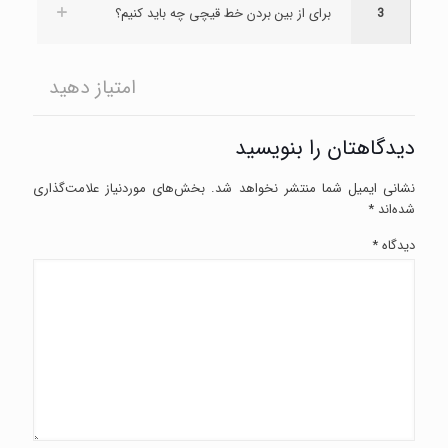
3
برای از بین بردن خط قیچی چه باید کنیم؟
امتیاز دهید
دیدگاهتان را بنویسید
نشانی ایمیل شما منتشر نخواهد شد.
بخش‌های موردنیاز علامت‌گذاری
شده‌اند
*
دیدگاه
*