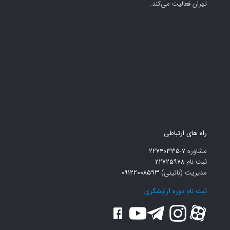
تهران فعالیت می‌کند.
راه های ارتباطی
مشاوره
۷-۲۲۷۴۰۳۳۵
ثبت نام
۲۲۷۲۵۹۷۸
مدیریت (نائینی)
۰۹۱۲۲۰۰۸۵۹۳
ثبت نام دوره آرایشگری