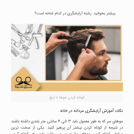
بیشتر بخوانید:
رشته آرایشگری در کدام شاخه است؟
کوتاه کردن موها با تیغ
نکات آموزش آرایشگری مردانه در خانه
موهای سر که به طور معمول باید 3 الی 4 سانتی متر بلندی داشته باشند
در نتیجه از کوتاه کردن بیشتر آن پرهیز کنید. یکی از سخت ترین
مراحل، کوتاه کردن موهای پشت سر می باشد باید برای کوتاه کردن