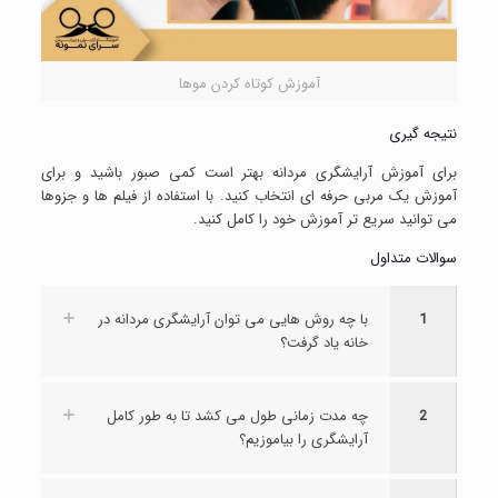
آموزش کوتاه کردن موها
نتیجه گیری
برای آموزش آرایشگری مردانه بهتر است کمی صبور باشید و برای
آموزش یک مربی حرفه ای انتخاب کنید. با استفاده از فیلم ها و جزوها
می توانید سریع تر آموزش خود را کامل کنید.
سوالات متداول
1
با چه روش هایی می توان آرایشگری مردانه در
خانه یاد گرفت؟
2
چه مدت زمانی طول می کشد تا به طور کامل
آرایشگری را بیاموزیم؟