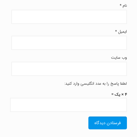
نام
*
ایمیل
*
وب‌ سایت
لطفا پاسخ را به عدد انگلیسی وارد کنید:
4 × یک =