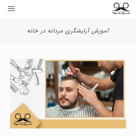
آموزش آرایشگری مردانه در خانه