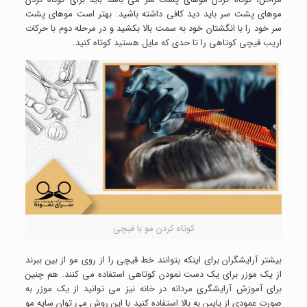
موهای پشت سر باید دید کافی داشته باشید. بهتر است موهای پشت
سر خود را با انگشتان خود به سمت بالا بکشید و در مرحله دوم با حرکات
اریب قیچی کوتاهی را تا حدی که مایل هستید کوتاه کنید.
کوتاه کردن مو با قیچی
بیشتر آرایشگران برای اینکه بتوانند خط قیچی را از روی مو از بین ببرند
از یک موزر برای یک دست نمودن کوتاهی استفاده می کنند. هم چنین
برای آموزش آرایشگری مردانه در خانه نیز می توانید از یک موزر به
صورت عمودی از پایین به بالا استفاده کنید با این روش می توان سایه مو