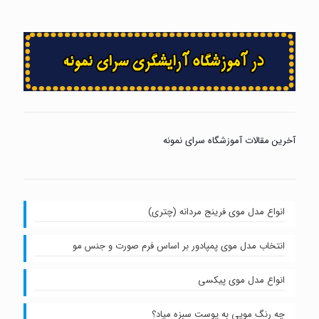
آخرین مقالات آموزشگاه سرای نمونه
انواع مدل موی فرینج مردانه (چتری)
انتخاب مدل موی پمپادور بر اساس فرم صورت و جنس مو
انواع مدل موی پیکسی
چه رنگ مویی به پوست سبزه میاد؟