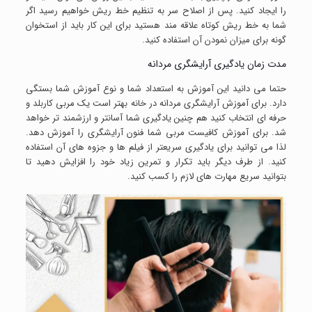
را ایجاد کنید. پس از اصلاح سر به تنظیم خط ریش خواهیم رسید اگر
شما به خط ریش کوتاه علاقه مند هستید برای این کار باید از استخوان
گونه برای میزان نمودن آن استفاده کنید.
مدت زمان یادگیری آرایشگری مردانه
حتما می دانید این آموزش به استعداد شما و نوع آموزش شما بستگی
دارد. برای آموزش آرایشگری مردانه در خانه بهتر است یک مربی کاربلد و
حرفه ای انتخاب کنید هم چنین یادگیری شما آسانتر و ارزشمند تر خواهد
شد. برای آموزش کافیست مربی شما فنون آرایشگری را آموزش دهد.
لذا می توانید برای یادگیری سریعتر از فیلم ها و جزوه های آن استفاده
کنید. از طرف دیگر باید تکرار و تمرین زیاد خود را افزایش دهید تا
بتوانید سریع مهارت های لازم را کسب کنید.