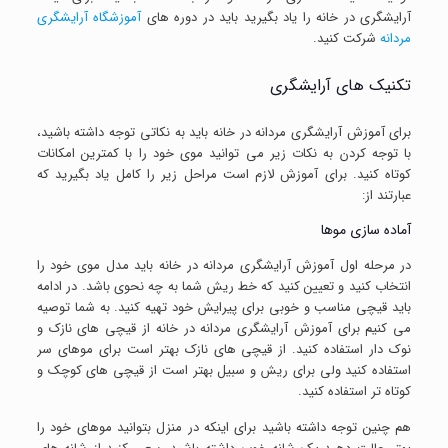
آرایشگری در خانه را یاد بگیرید باید در دوره های
آموزشگاه آرایشگری
مردانه
شرکت کنید.
تکنیک های آرایشگری
برای آموزش آرایشگری مردانه در خانه باید به نکاتی توجه داشته باشید،
با توجه کردن به نکات زیر می توانید موی خود را با کمترین امکانات
کوتاه کنید. برای آموزش لازم است مراحل زیر را کامل یاد بگیرید که
عبارتند از:
آماده سازی موها
در مرحله اول آموزش آرایشگری مردانه در خانه باید مدل موی خود را
انتخاب کنید و تعیین کنید که خط ریش شما به چه نحوی باشد. در ادامه
باید قیچی مناسب و خوبی برای پیرایش خود تهیه کنید. به شما توصیه
می کنیم برای آموزش آرایشگری مردانه در خانه از قیچی های نازک و
نوک دار استفاده کنید. از قیچی های نازک بهتر است برای موهای سر
استفاده کنید ولی برای ریش و سبیل بهتر است از قیچی های کوچک و
کوتاه تر استفاده کنید.
هم چنین توجه داشته باشید برای اینکه در منزل بتوانید موهای خود را