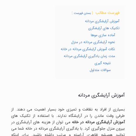
فهرست مطالب
بستن فهرست
آموزش آرایشگری مردانه
تکنیک های آرایشگری
آماده سازی موها
نحوه آرایشگری مردانه در منزل
نکات آموزش آرایشگری مردانه در خانه
مدت زمان یادگیری آرایشگری مردانه
نتیجه گیری
سوالات متداول
آموزش آرایشگری مردانه
بسیاری از افراد به نظافت و تمیزی خود بسیار اهمیت می دهند. از
طرفی وقت ماندن را در آرایشگاه ندارند. با استفاده از تکنیک های
آموزش آرایشگری مردانه در خانه
می توان از هزینه های آرایشگری در
بیرون منزل جلوگیری کرد. با یادگیری آرایشگری مردانه در خانه شما می
توانید همیشه ظاهری آراسته و مرتب داشته باشید. برای اینکه