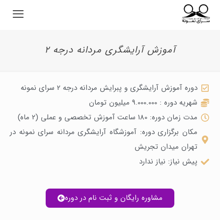
آموزش آرایشگری مردانه درجه 2
دوره آموزش آرایشگری و پبرایش مردانه درجه 2 سرای نمونه
شهریه دوره : 9.000.000 میلیون تومان
مدت زمان دوره: 180 ساعت آموزش تخصصی و عملی (2 ماه)
مکان برگزاری دوره: آموزشگاه آرایشگری مردانه سرای نمونه در
تهران میدان تجریش
پیش نیاز: نیاز ندارد
مشاوره رایگان و ثبت نام در دوره