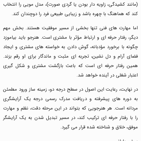
(مانند کشیدگی، زاویه دار بودن یا گردی صورت)، مدل مویی را انتخاب
کند که هماهنگ با چهره باشد و زیبایی طبیعی فرد را دوچندان کند.
اما مهارت های فنی تنها بخشی از مسیر موفقیت هستند. بخش مهم
دیگر، رفتار حرفه ای و ارتباط مؤثر با مشتری است. هنرجو باید بیاموزد
چگونه با برخورد مؤدبانه، گوش دادن به خواسته های مشتری و ایجاد
فضای آرام و دل نشین، تجربه ای مثبت و ماندگار برای او رقم بزند.
همین رفتار حرفه ای است که باعث بازگشت مشتری و شکل گیری
اعتبار شغلی در آینده خواهد شد.
در نهایت، رعایت این اصول در سطح درجه دو، زمینه ساز ورود مطمئن
به دوره های پیشرفته و دریافت مدرک رسمی درجه یک آرایشگری
مردانه است. هر هنرجویی که بتواند در این مرحله دقت، نظم و مهارت
را با رفتار حرفه ای ترکیب کند، در مسیر تبدیل شدن به یک آرایشگر
موفق، خلاق و شناخته شده قرار می گیرد.