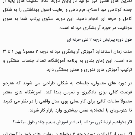
تمرین های عملی می توانید در پایان دوره، تمام تکنیک های پایه از
جمله کوتاهی مو، اصلاح، فرم دهی و رعایت اصول بهداشتی را به شکل
کامل و حرفه ای انجام دهید. این دوره، سکوی پرتاب شما به سوی
موفقیت در حوزه آرایشگری مردانه است.
طول دوره پیرایش درجه 2 فنی حرفه ای
مدت زمان استاندارد آموزش آرایشگری مردانه درجه 2 معمولاً بین ۱ تا ۳
ماه است. این زمان بندی به برنامه آموزشگاه، تعداد جلسات هفتگی و
ترکیب آموزش های تئوری و عملی بستگی دارد.
در دوره های معمولی، جلسات به شکلی طراحی می شوند که هنرجو
فرصت کافی برای یادگیری و تمرین پیدا کند. آموزشگاه های معتبر
معمولاً ساعات کافی برای کار عملی روی مدل واقعی را در نظر می گیرند
تا هنرجویان با اعتمادبه نفس بیشتری وارد بازار کار شوند.
اگر بخواهیم آرایشگری مردانه را بیشتر آموزش ببینیم چقدر طول میکشه؟
اگر پس از گذراندن دوره درجه 2 بخواهید مهارت های خود را گسترش