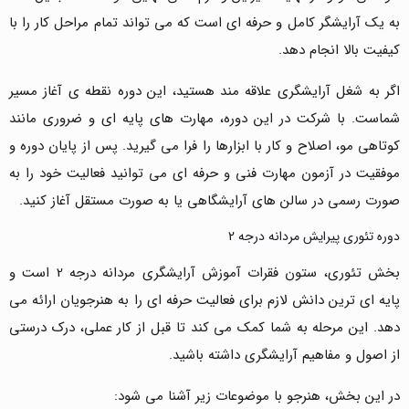
به یک آرایشگر کامل و حرفه ای است که می تواند تمام مراحل کار را با
کیفیت بالا انجام دهد.
اگر به شغل آرایشگری علاقه مند هستید، این دوره نقطه ی آغاز مسیر
شماست. با شرکت در این دوره، مهارت های پایه ای و ضروری مانند
کوتاهی مو، اصلاح و کار با ابزارها را فرا می گیرید. پس از پایان دوره و
موفقیت در آزمون مهارت فنی و حرفه ای می توانید فعالیت خود را به
صورت رسمی در سالن های آرایشگاهی یا به صورت مستقل آغاز کنید.
دوره تئوری پیرایش مردانه درجه 2
بخش تئوری، ستون فقرات آموزش آرایشگری مردانه درجه 2 است و
پایه ای ترین دانش لازم برای فعالیت حرفه ای را به هنرجویان ارائه می
دهد. این مرحله به شما کمک می کند تا قبل از کار عملی، درک درستی
از اصول و مفاهیم آرایشگری داشته باشید.
در این بخش، هنرجو با موضوعات زیر آشنا می شود: