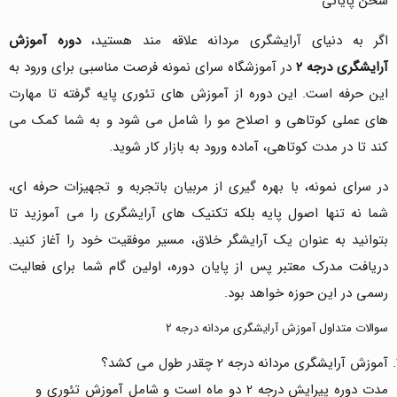
سخن پایانی
اگر به دنیای آرایشگری مردانه علاقه مند هستید،
دوره آموزش
آرایشگری درجه
۲
در آموزشگاه سرای نمونه فرصت مناسبی برای ورود به
این حرفه است. این دوره از آموزش های تئوری پایه گرفته تا مهارت
های عملی کوتاهی و اصلاح مو را شامل می شود و به شما کمک می
کند تا در مدت کوتاهی، آماده ورود به بازار کار شوید.
در سرای نمونه، با بهره گیری از مربیان باتجربه و تجهیزات حرفه ای،
شما نه تنها اصول پایه بلکه تکنیک های آرایشگری را می آموزید تا
بتوانید به عنوان یک آرایشگر خلاق، مسیر موفقیت خود را آغاز کنید.
دریافت مدرک معتبر پس از پایان دوره، اولین گام شما برای فعالیت
رسمی در این حوزه خواهد بود.
سوالات متداول آموزش آرایشگری مردانه درجه 2
آموزش آرایشگری مردانه درجه 2 چقدر طول می کشد؟
مدت دوره پیرایش درجه 2 دو ماه است و شامل آموزش تئوری و