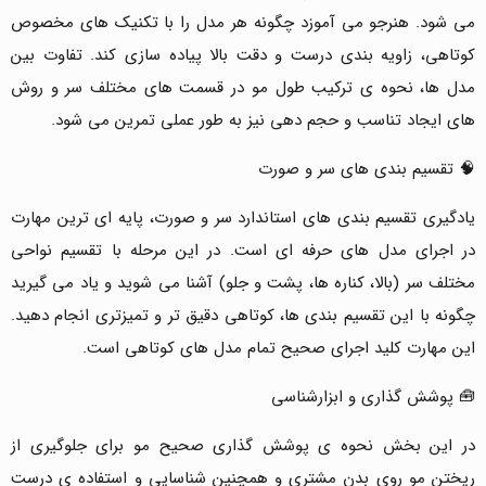
می شود. هنرجو می آموزد چگونه هر مدل را با تکنیک های مخصوص
کوتاهی، زاویه بندی درست و دقت بالا پیاده سازی کند. تفاوت بین
مدل ها، نحوه ی ترکیب طول مو در قسمت های مختلف سر و روش
های ایجاد تناسب و حجم دهی نیز به طور عملی تمرین می شود.
🧠 تقسیم بندی های سر و صورت
یادگیری تقسیم بندی های استاندارد سر و صورت، پایه ای ترین مهارت
در اجرای مدل های حرفه ای است. در این مرحله با تقسیم نواحی
مختلف سر (بالا، کناره ها، پشت و جلو) آشنا می شوید و یاد می گیرید
چگونه با این تقسیم بندی ها، کوتاهی دقیق تر و تمیزتری انجام دهید.
این مهارت کلید اجرای صحیح تمام مدل های کوتاهی است.
🧰 پوشش گذاری و ابزارشناسی
در این بخش نحوه ی پوشش گذاری صحیح مو برای جلوگیری از
ریختن مو روی بدن مشتری و همچنین شناسایی و استفاده ی درست