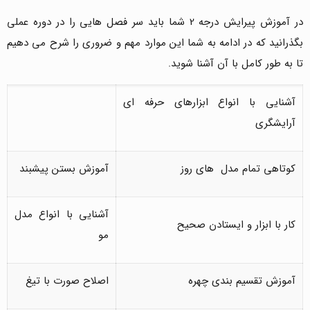
در آموزش پیرایش درجه 2 شما باید سر فصل هایی را در دوره عملی
بگذرانید که در ادامه به شما این موارد مهم و ضروری را شرح می دهیم
تا به طور کامل با آن آشنا شوید.
آشنایی با انواع ابزارهای حرفه ای
آرایشگری
کوتاهی تمام مدل های روز
آموزش بستن پیشبند
آشنایی با انواع مدل
کار با ابزار و ایستادن صحیح
مو
آموزش تقسیم بندی چهره
اصلاح صورت با تیغ