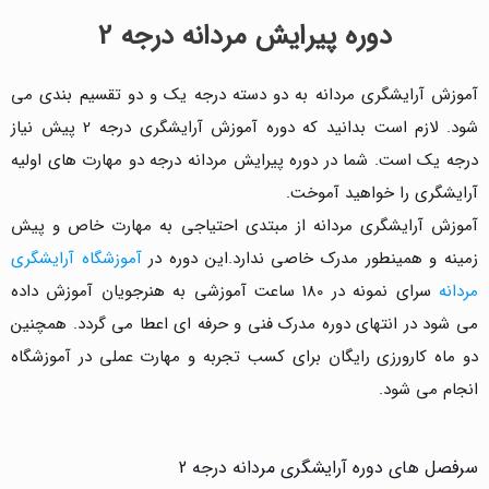
دوره پیرایش مردانه درجه 2
آموزش آرایشگری مردانه به دو دسته درجه یک و دو تقسیم بندی می
شود. لازم است بدانید که دوره آموزش آرایشگری درجه 2 پیش نیاز
درجه یک است. شما در دوره پیرایش مردانه درجه دو مهارت های اولیه
آرایشگری را خواهید آموخت.
آموزش آرایشگری مردانه از مبتدی احتیاجی به مهارت خاص و پیش
زمینه و همینطور مدرک خاصی ندارد.این دوره در
آموزشگاه آرایشگری
مردانه
سرای نمونه در 180 ساعت آموزشی به هنرجویان آموزش داده
می شود در انتهای دوره مدرک فنی و حرفه ای اعطا می گردد. همچنین
دو ماه کارورزی رایگان برای کسب تجربه و مهارت عملی در آموزشگاه
انجام می شود.
سرفصل های دوره آرایشگری مردانه درجه 2