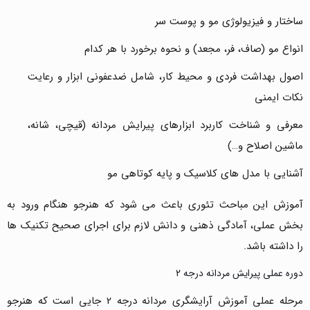
ساختار و فیزیولوژی مو و پوست سر
انواع مو (صاف، فر، مجعد) و نحوه برخورد با هر کدام
اصول بهداشت فردی و محیط کار، شامل ضدعفونی ابزار و رعایت
نکات ایمنی
معرفی و شناخت کاربرد ابزارهای پیرایش مردانه (قیچی، شانه،
ماشین اصلاح و…)
آشنایی با مدل های کلاسیک و پایه کوتاهی مو
آموزش این مباحث تئوری باعث می شود که هنرجو هنگام ورود به
بخش عملی، آمادگی ذهنی و دانش لازم برای اجرای صحیح تکنیک ها
را داشته باشد.
دوره عملی پیرایش مردانه درجه 2
مرحله عملی آموزش آرایشگری مردانه درجه 2 جایی است که هنرجو