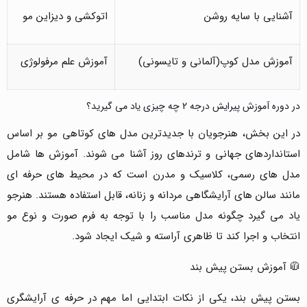
آشنایی با سایه روشن
اتوکشی و دیزاین مو
آموزش مدل کوپ(آلمانی و تایسونی)
آموزش علم مرفولوژی
در دوره آموزش پیرایش درجه 2 چه چیزی یاد می گیرید؟
در این بخش، هنرجویان با جدیدترین مدل های کوتاهی مو بر اساس
استانداردهای جهانی و ترندهای روز آشنا می شوند. آموزش ها شامل
مدل های رسمی، کلاسیک و مدرن است که در محیط های حرفه ای
مانند سالن های آرایشگاهی مردانه و زنانه، قابل استفاده هستند. هنرجو
یاد می گیرد چگونه مدل مناسب را با توجه به فرم صورت و نوع مو
انتخاب و اجرا کند تا ظاهری آراسته و شیک ایجاد شود.
🧥 آموزش بستن پیش بند
بستن پیش بند، یکی از نکات ابتدایی اما مهم در حرفه ی آرایشگری