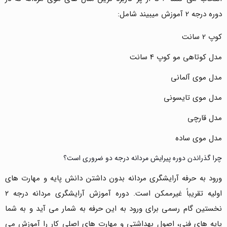
دوره درجه 2 آموزش میبیند شامل:
کوپ 2 سانت
مدل کوتاهی مو کوپ 4 سانت
مدل موی آلمانی
مدل موی تایسونی
مدل قارچی
مدل موی ساده
چرا گذراندن دوره پیرایش مردانه درجه دو ضروری است؟
ورود به حرفه آرایشگری مردانه بدون داشتن دانش پایه و مهارت های
اولیه تقریباً غیرممکن است. دوره آموزش آرایشگری مردانه درجه ۲
نخستین گام رسمی برای ورود به این حرفه به شمار می آید و به شما
پایه های فنی، اصول بهداشتی و مهارت های اصلی کار را آموزش می