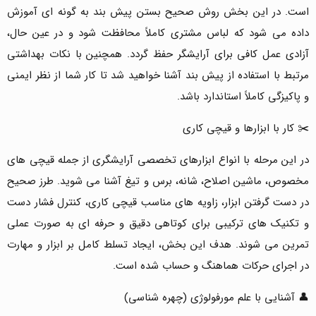
است. در این بخش روش صحیح بستن پیش بند به گونه ای آموزش
داده می شود که لباس مشتری کاملاً محافظت شود و در عین حال،
آزادی عمل کافی برای آرایشگر حفظ گردد. همچنین با نکات بهداشتی
مرتبط با استفاده از پیش بند آشنا خواهید شد تا کار شما از نظر ایمنی
و پاکیزگی کاملاً استاندارد باشد.
✂️ کار با ابزارها و قیچی کاری
در این مرحله با انواع ابزارهای تخصصی آرایشگری از جمله قیچی های
مخصوص، ماشین اصلاح، شانه، برس و تیغ آشنا می شوید. طرز صحیح
در دست گرفتن ابزار، زاویه های مناسب قیچی کاری، کنترل فشار دست
و تکنیک های ترکیبی برای کوتاهی دقیق و حرفه ای به صورت عملی
تمرین می شوند. هدف این بخش، ایجاد تسلط کامل بر ابزار و مهارت
در اجرای حرکات هماهنگ و حساب شده است.
👤 آشنایی با علم مورفولوژی (چهره شناسی)