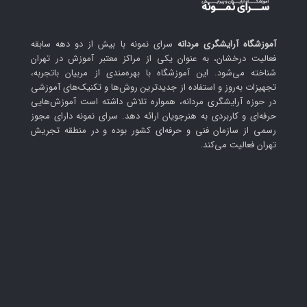
آموزشگاه آرایشگری مردانه
سرای نمونه با بیش از دو دهه سابقه
فعالیت درخشان، به عنوان یکی از مراکز معتبر آموزش در تهران
شناخته می‌شود. این آموزشگاه با بهره‌مندی از مربیان باتجربه،
تجهیزات به‌روز و استفاده از جدیدترین روش‌ها و تکنیک‌های آموزشی
در حوزه آرایشگری مردانه، همواره تلاش داشته است آموزش‌هایی
حرفه‌ای و کاربردی به هنرجویان ارائه دهد. سرای نمونه دارای مجوز
رسمی از سازمان فنی و حرفه‌ای کشور بوده و در منطقه تجریش
تهران فعالیت می‌کند.