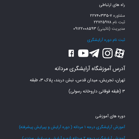
راه های ارتباطی
مشاوره
۷-۲۲۷۴۰۳۳۵
ثبت نام
۲۲۷۲۵۹۷۸
مدیریت (نائینی)
۰۹۱۲۲۰۰۸۵۹۳
ثبت نام دوره آرایشگری
آدرس آموزشگاه آرایشگری مردانه
تهران، تجریش، میدان قدس، نبش دربند، پلاک ۳، طبقه
۳ (طبقه فوقانی داروخانه رسولی)
دوره های آموزشی
آموزش آرایشگری درجه 1 مردانه ( دوره آرایش و پیرایش پیشرفته)
آموزش آرایشگری درجه 2 مردانه (دوره آرایش و پیرایش مبتدی)