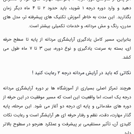
دهید و وارد دوره درجه 1 شوید، باید حدود ۲ تا ۴ ماه دیگر زمان
بگذارید. این مدت به خاطر آموزش تکنیک های پیشرفته تر، مدل های
مدرن، رنگ و مش مردانه، و خدمات تکمیلی بیشتر است.
بنابراین، مسیر کامل یادگیری آرایشگری مردانه از پایه تا سطح حرفه
ای، بسته به سرعت یادگیری و نوع دوره، بین ۳ تا ۷ ماه طول می
کشد.
نکاتی که باید در آرایش مردانه درجه ۲ رعایت کنید !
هرچند تمرکز اصلی بسیاری از آموزشگاه ها بر دوره آرایشگری مردانه
درجه یک است، اما واقعیت این است که مسیر موفقیت در این حرفه از
دوره های مقدماتی و پایه ای درجه دو آغاز می شود. این مرحله، پایه
گذار مهارت، دقت، نظم و رفتار حرفه ای هر آرایشگر است و رعایت نکات
کلیدی آن، تأثیر مستقیمی بر پیشرفت و عملکرد هنرجو در سطوح بالاتر
دارد.