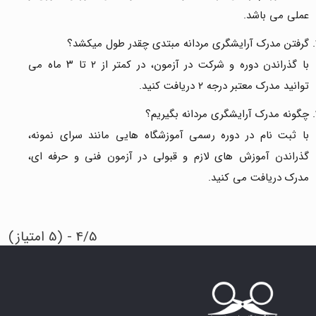
عملی می باشد.
گرفتن مدرک آرایشگری مردانه مبتدی چقدر طول میکشد؟
با گذراندن دوره و شرکت در آزمون، در کمتر از ۲ تا ۳ ماه می
توانید مدرک معتبر درجه ۲ دریافت کنید.
چگونه مدرک آرایشگری مردانه بگیریم؟
با ثبت نام در دوره رسمی آموزشگاه هایی مانند سرای نمونه،
گذراندن آموزش های لازم و قبولی در آزمون فنی و حرفه ای،
مدرک دریافت می کنید.
4/5 - (5 امتیاز)