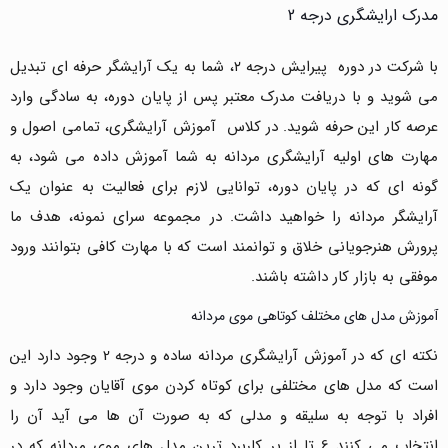
مدرک ارایشگری درجه 2
با شرکت در دوره پیرایش درجه ۲، شما به یک آرایشگر حرفه ای تبدیل
می شوید و با دریافت مدرک معتبر پس از پایان دوره، به سادگی وارد
عرصه کار این حرفه شوید. در کلاس آموزش آرایشگری، تمامی اصول و
مهارت های اولیه آرایشگری مردانه به شما آموزش داده می شود، به
گونه ای که در پایان دوره، توانایی لازم برای فعالیت به عنوان یک
آرایشگر مردانه را خواهید داشت. در مجموعه سرای نمونه، هدف ما
پرورش هنرجویانی خلاق و توانمند است که با مهارت کافی بتوانند ورود
موفقی به بازار کار داشته باشند.
آموزش مدل های مختلف کوتاهی موی مردانه
نکته ای که در آموزش آرایشگری مردانه ساده و درجه 2 وجود دارد این
است که مدل های مختلفی برای کوتاه کردن موی آقایان وجود دارد و
افراد با توجه به سلیقه و مدلی که به صورت آن ها می آید آن را
انتخاب می کنند 6 تا از پر کاربرد ترین مدل های موی مردانه که در