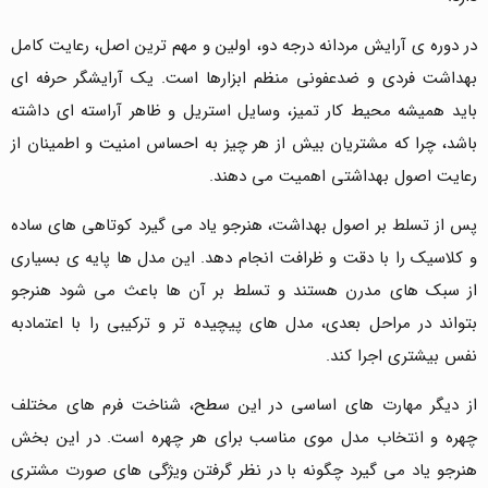
در دوره ی آرایش مردانه درجه دو، اولین و مهم ترین اصل، رعایت کامل
بهداشت فردی و ضدعفونی منظم ابزارها است. یک آرایشگر حرفه ای
باید همیشه محیط کار تمیز، وسایل استریل و ظاهر آراسته ای داشته
باشد، چرا که مشتریان بیش از هر چیز به احساس امنیت و اطمینان از
رعایت اصول بهداشتی اهمیت می دهند.
پس از تسلط بر اصول بهداشت، هنرجو یاد می گیرد کوتاهی های ساده
و کلاسیک را با دقت و ظرافت انجام دهد. این مدل ها پایه ی بسیاری
از سبک های مدرن هستند و تسلط بر آن ها باعث می شود هنرجو
بتواند در مراحل بعدی، مدل های پیچیده تر و ترکیبی را با اعتمادبه
نفس بیشتری اجرا کند.
از دیگر مهارت های اساسی در این سطح، شناخت فرم های مختلف
چهره و انتخاب مدل موی مناسب برای هر چهره است. در این بخش
هنرجو یاد می گیرد چگونه با در نظر گرفتن ویژگی های صورت مشتری