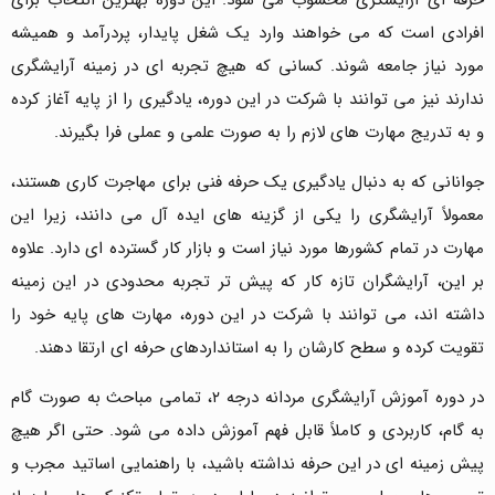
حرفه ای آرایشگری محسوب می شود. این دوره بهترین انتخاب برای
افرادی است که می خواهند وارد یک شغل پایدار، پردرآمد و همیشه
مورد نیاز جامعه شوند. کسانی که هیچ تجربه ای در زمینه آرایشگری
ندارند نیز می توانند با شرکت در این دوره، یادگیری را از پایه آغاز کرده
و به تدریج مهارت های لازم را به صورت علمی و عملی فرا بگیرند.
جوانانی که به دنبال یادگیری یک حرفه فنی برای مهاجرت کاری هستند،
معمولاً آرایشگری را یکی از گزینه های ایده آل می دانند، زیرا این
مهارت در تمام کشورها مورد نیاز است و بازار کار گسترده ای دارد. علاوه
بر این، آرایشگران تازه کار که پیش تر تجربه محدودی در این زمینه
داشته اند، می توانند با شرکت در این دوره، مهارت های پایه خود را
تقویت کرده و سطح کارشان را به استانداردهای حرفه ای ارتقا دهند.
در دوره آموزش آرایشگری مردانه درجه ۲، تمامی مباحث به صورت گام
به گام، کاربردی و کاملاً قابل فهم آموزش داده می شود. حتی اگر هیچ
پیش زمینه ای در این حرفه نداشته باشید، با راهنمایی اساتید مجرب و