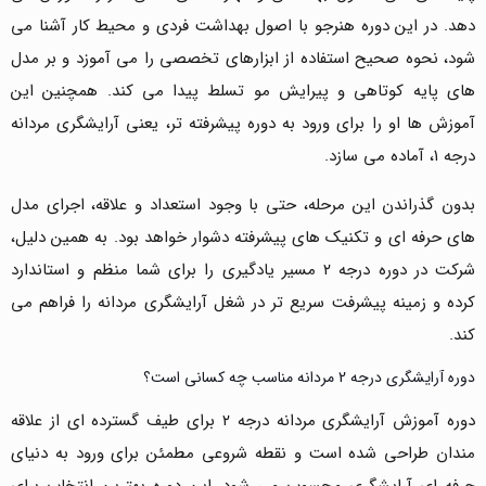
دهد. در این دوره هنرجو با اصول بهداشت فردی و محیط کار آشنا می
شود، نحوه صحیح استفاده از ابزارهای تخصصی را می آموزد و بر مدل
های پایه کوتاهی و پیرایش مو تسلط پیدا می کند. همچنین این
آموزش ها او را برای ورود به دوره پیشرفته تر، یعنی آرایشگری مردانه
درجه ۱، آماده می سازد.
بدون گذراندن این مرحله، حتی با وجود استعداد و علاقه، اجرای مدل
های حرفه ای و تکنیک های پیشرفته دشوار خواهد بود. به همین دلیل،
شرکت در دوره درجه ۲ مسیر یادگیری را برای شما منظم و استاندارد
کرده و زمینه پیشرفت سریع تر در شغل آرایشگری مردانه را فراهم می
کند.
دوره آرایشگری درجه 2 مردانه مناسب چه کسانی است؟
دوره آموزش آرایشگری مردانه درجه ۲ برای طیف گسترده ای از علاقه
مندان طراحی شده است و نقطه شروعی مطمئن برای ورود به دنیای