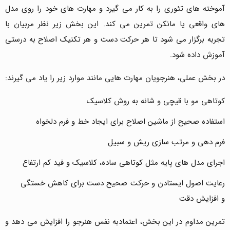
آموخته های تئوری را به کار می گیرد و مهارت های خود را روی مدل
های واقعی یا مانکن تمرین می کند. این بخش زیر نظر مربیان با
تجربه برگزار می شود تا هر حرکت دست و هر تکنیک اصلاح به درستی
آموزش داده شود.
در بخش عملی، هنرجویان مهارت هایی مانند موارد زیر را یاد می گیرند:
کوتاهی مو با قیچی و شانه به روش کلاسیک
استفاده صحیح از ماشین اصلاح برای ایجاد خط و فرم دلخواه
فرم دهی و مرتب سازی ریش و سبیل
اجرای مدل های پایه مثل کوتاهی ساده، کلاسیک و فید کم ارتفاع
رعایت اصول ایستادن و حرکت صحیح دست برای کاهش خستگی
و افزایش دقت
تمرین مداوم در این بخش، اعتمادبه نفس هنرجو را افزایش می دهد و