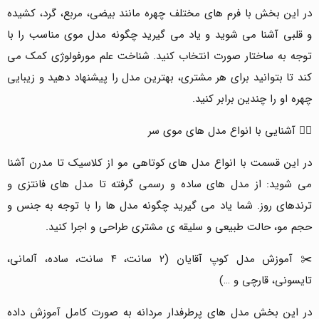
در این بخش با فرم های مختلف چهره مانند بیضی، مربع، گرد، کشیده
و قلبی آشنا می شوید و یاد می گیرید چگونه مدل موی مناسب را با
توجه به ساختار صورت انتخاب کنید. شناخت علم مورفولوژی کمک می
کند تا بتوانید برای هر مشتری، بهترین مدل را پیشنهاد دهید و زیبایی
چهره او را چندین برابر کنید.
💇‍♂️ آشنایی با انواع مدل های موی سر
در این قسمت با انواع مدل های کوتاهی مو از کلاسیک تا مدرن آشنا
می شوید: از مدل های ساده و رسمی گرفته تا مدل های فانتزی و
ترندهای روز. شما یاد می گیرید چگونه مدل ها را با توجه به جنس و
حجم مو، حالت طبیعی و سلیقه ی مشتری طراحی و اجرا کنید.
✂️ آموزش مدل کوپ آقایان (۲ سانت، ۴ سانت، ساده، آلمانی،
تایسونی، قارچی و …)
در این بخش مدل های پرطرفدار مردانه به صورت کامل آموزش داده