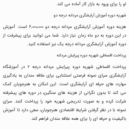
او را برای ورود به بازار کار آماده می کند.
شهریه دوره آموزش آرایشگری مردانه درجه دو
هزینه دوره آموزش آرایشگری مردانه درجه دو 6,000,000 است. آموزش
در این دوره به دو ماه زمان نیاز دارد. شما می توانید برای پیشرفت از
دوره آموزش آرایشگری مردانه درجه یک نیز استفاده کنید.
پرداخت اقساطی شهریه دوره پیرایش مردانه
پرداخت اقساطی شهریه دوره پیرایش مردانه درجه 2 در آموزشگاه
آرایشگری سرای نمونه فرصتی استثنایی برای علاقه مندان به یادگیری
مهارت های حرفه ای آرایشگری است. این امکان به هنرجویان کمک
می کند تا بدون نگرانی از هزینه های سنگین، در دوره های پیشرفته
شرکت کرده و به صورت تدریجی شهریه خود را پرداخت کنند. سرای
نمونه با در نظر گرفتن شرایط اقتصادی هنرجویان، سعی دارد تا آموزش
باکیفیت و حرفه ای را برای همه علاقه مندان فراهم کند.