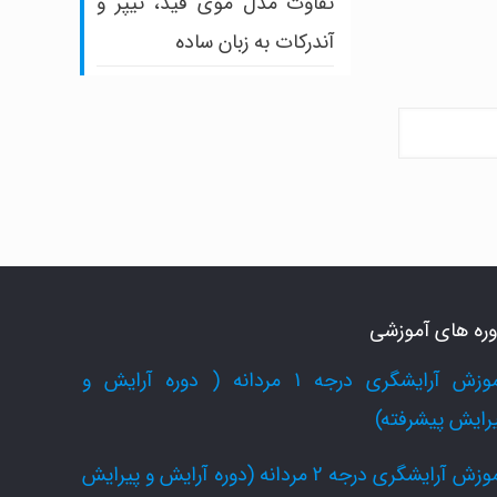
تفاوت مدل موی فید، تیپر و
آندرکات به زبان ساده
ره های آموزشی
آموزش آرایشگری درجه 1 مردانه ( دوره آرایش و
رایش پیشرفته)
آموزش آرایشگری درجه 2 مردانه (دوره آرایش و پیرایش