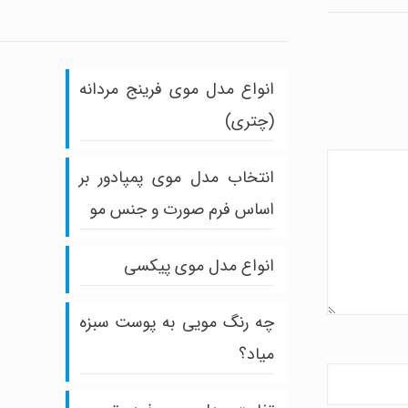
انواع مدل موی فرینج مردانه
(چتری)
انتخاب مدل موی پمپادور بر
اساس فرم صورت و جنس مو
انواع مدل موی پیکسی
چه رنگ مویی به پوست سبزه
میاد؟