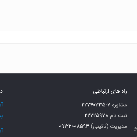
راه های ارتباطی
دو
مشاوره
۷-۲۲۷۴۰۳۳۵
ثبت نام
۲۲۷۲۵۹۷۸
پی
مدیریت (نائینی)
۰۹۱۲۲۰۰۸۵۹۳
و