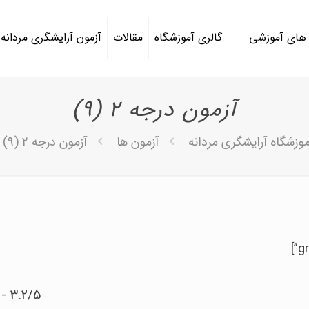
 های آموزشی
گالری آموزشگاه
مقالات
آزمون آرایشگری مردانه
آزمون درجه ۲ (9)
موزشگاه آرایشگری مردانه
آزمون ها
آزمون درجه ۲ (9)
3.2/5 - (4 امتیاز)