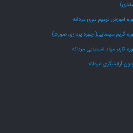
بتدی)
ره آموزش ترمیم موی مردانه
ره گریم سینمایی( چهره پردازی صورت)
ره کاربر مواد شیمیایی مردانه
مون آرایشگری مردانه