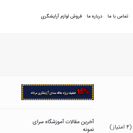
تماس با ما
درباره ما
فروش لوازم آرایشگری
آخرین مقالات آموزشگاه سرای
نمونه