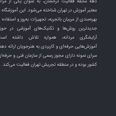
دهه سابقه فعالیت درخشان، به عنوان یکی از مراک
معتبر آموزش در تهران شناخته می‌شود. این آموزشگاه ب
بهره‌مندی از مربیان باتجربه، تجهیزات به‌روز و استفاده ا
جدیدترین روش‌ها و تکنیک‌های آموزشی در حوزه
آرایشگری مردانه، همواره تلاش داشته است
آموزش‌هایی حرفه‌ای و کاربردی به هنرجویان ارائه دهد
سرای نمونه دارای مجوز رسمی از سازمان فنی و حرفه‌ا
کشور بوده و در منطقه تجریش تهران فعالیت می‌کند.