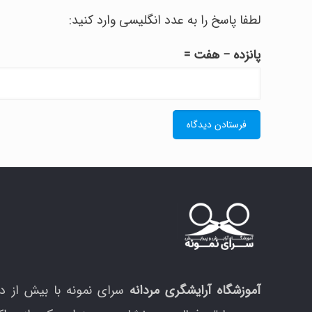
لطفا پاسخ را به عدد انگلیسی وارد کنید:
پانزده − هفت =
آموزشگاه آرایشگری مردانه
سرای نمونه با بیش از د