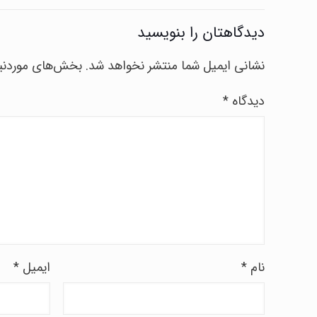
دیدگاهتان را بنویسید
نشانی ایمیل شما منتشر نخواهد شد.
بخش‌های موردنیا
دیدگاه
*
نام
*
ایمیل
*