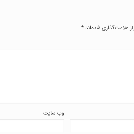
ز علامت‌گذاری شده‌اند
*
وب‌ سایت