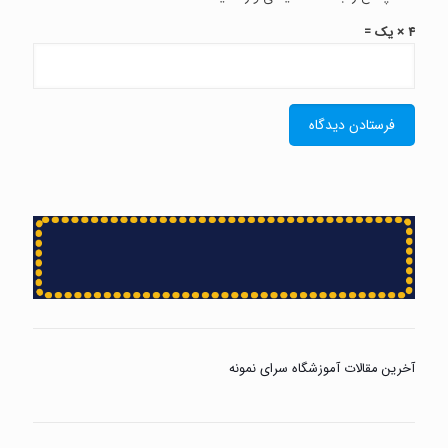
4 × یک =
آخرین مقالات آموزشگاه سرای نمونه