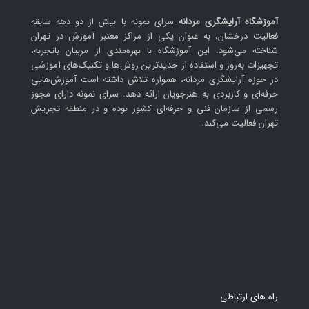
آموزشگاه آرایشگری مردانه
سرای نمونه با بیش از دو دهه سابقه
فعالیت درخشان، به عنوان یکی از مراکز معتبر آموزش در تهران
شناخته می‌شود. این آموزشگاه با بهره‌مندی از مربیان باتجربه،
تجهیزات به‌روز و استفاده از جدیدترین روش‌ها و تکنیک‌های آموزشی
در حوزه آرایشگری مردانه، همواره تلاش داشته است آموزش‌هایی
حرفه‌ای و کاربردی به هنرجویان ارائه دهد. سرای نمونه دارای مجوز
رسمی از سازمان فنی و حرفه‌ای کشور بوده و در منطقه تجریش
تهران فعالیت می‌کند.
راه های ارتباطی