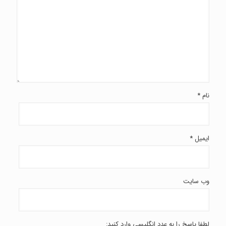
نام
*
ایمیل
*
وب‌ سایت
لطفا پاسخ را به عدد انگلیسی وارد کنید: