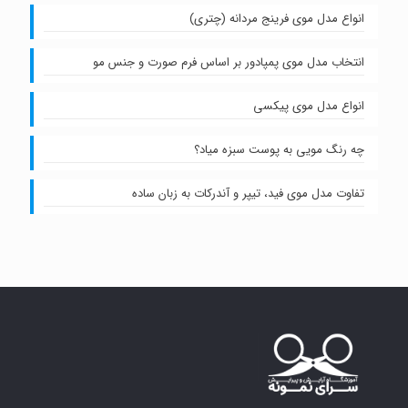
انواع مدل موی فرینج مردانه (چتری)
انتخاب مدل موی پمپادور بر اساس فرم صورت و جنس مو
انواع مدل موی پیکسی
چه رنگ مویی به پوست سبزه میاد؟
تفاوت مدل موی فید، تیپر و آندرکات به زبان ساده