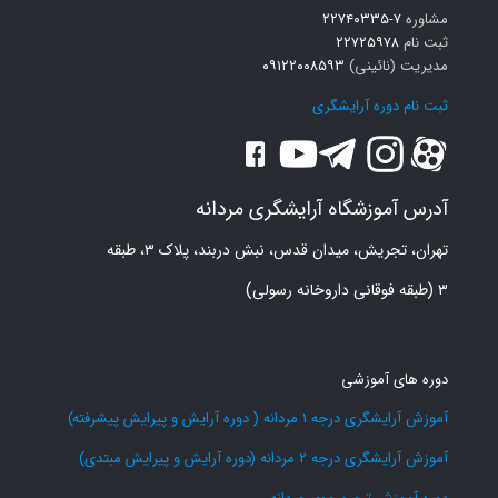
مشاوره
۷-۲۲۷۴۰۳۳۵
ثبت نام
۲۲۷۲۵۹۷۸
مدیریت (نائینی)
۰۹۱۲۲۰۰۸۵۹۳
ثبت نام دوره آرایشگری
آدرس آموزشگاه آرایشگری مردانه
تهران، تجریش، میدان قدس، نبش دربند، پلاک ۳، طبقه
۳ (طبقه فوقانی داروخانه رسولی)
دوره های آموزشی
آموزش آرایشگری درجه 1 مردانه ( دوره آرایش و پیرایش پیشرفته)
آموزش آرایشگری درجه 2 مردانه (دوره آرایش و پیرایش مبتدی)