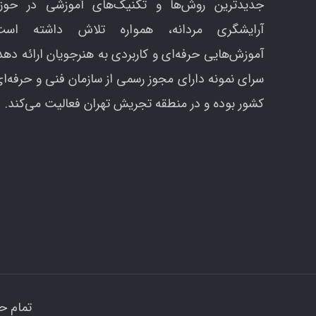
جدیدترین روش‌ها و تکنیک‌های آموزشی در حوزه
آرایشگری مردانه، همواره تلاش داشته است
آموزش‌هایی حرفه‌ای و کاربردی به هنرجویان ارائه دهد
سرای نمونه دارای مجوز رسمی از سازمان فنی و حرفه‌ا
کشور بوده و در منطقه تجریش تهران فعالیت می‌کند.
تمام ح