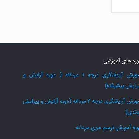
ره های آموزشی
آموزش آرایشگری درجه 1 مردانه ( دوره آرایش و
رایش پیشرفته)
آموزش آرایشگری درجه 2 مردانه (دوره آرایش و پیرایش
بتدی)
ره آموزش ترمیم موی مردانه