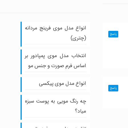
انواع مدل موی فرینج مردانه
پاسخ
(چتری)
انتخاب مدل موی پمپادور بر
اساس فرم صورت و جنس مو
انواع مدل موی پیکسی
پاسخ
چه رنگ مویی به پوست سبزه
میاد؟