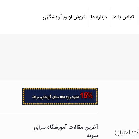
تماس با ما
درباره ما
فروش لوازم آرایشگری
آخرین مقالات آموزشگاه سرای
نمونه