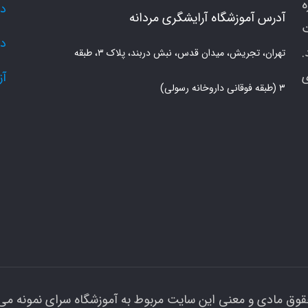
دو
آدرس آموزشگاه آرایشگری مردانه
دو
.
تهران، تجریش، میدان قدس، نبش دربند، پلاک ۳، طبقه
ی
آز
۳ (طبقه فوقانی داروخانه رسولی)
قوق مادی و معنی این سایت مربوط به آموزشگاه سرای نمونه می 