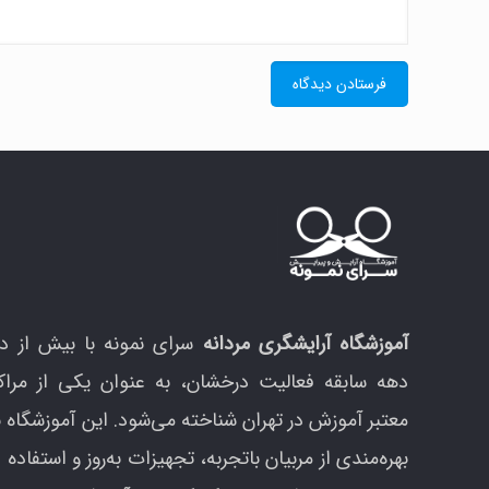
آموزشگاه آرایشگری مردانه
سرای نمونه با بیش از د
دهه سابقه فعالیت درخشان، به عنوان یکی از مراک
معتبر آموزش در تهران شناخته می‌شود. این آموزشگاه ب
بهره‌مندی از مربیان باتجربه، تجهیزات به‌روز و استفاده ا