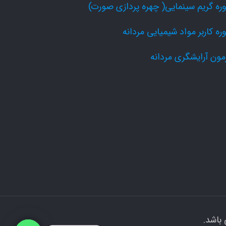
ره گریم سینمایی( چهره پردازی صورت)
ره کاربر مواد شیمیایی مردانه
مون آرایشگری مردانه
باشد.