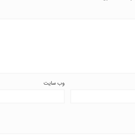
وب‌ سایت