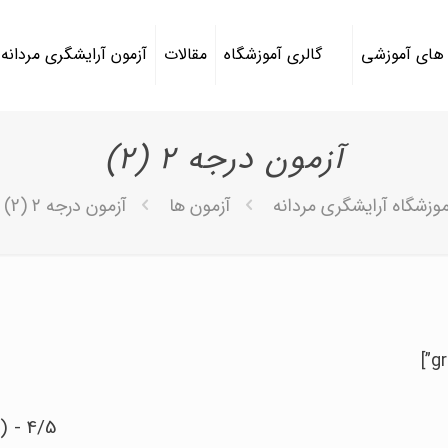
 های آموزشی
گالری آموزشگاه
مقالات
آزمون آرایشگری مردانه
آزمون درجه ۲ (2)
موزشگاه آرایشگری مردانه
آزمون ها
آزمون درجه ۲ (2)
4/5 - (36 امتیاز)