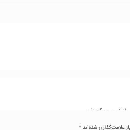
 از آزمون محک بزنیم
ز علامت‌گذاری شده‌اند
*