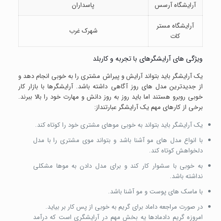
آرایشگاه آرسس
پاسداران
آرایشگاه مستر
شهرک غرب
کات
ویژگی های آرایشگرهای با تجربه و کاربلد
یک آرایشگر باید بتواند آرایش و پیراش مشتری را به خوبی انجام دهد و
از جدیدترین مدل های روز آگاهی داشته باشد. آرایشگرها با بازار کار
خوبی روبرو هستند اما باید روز به روز دانش و مهارت خود را بالا ببرند.
برخی از کارهای مهم یک آرایشگر عبارتنداز:
یک آرایشگر باید بتواند به خوبی موهای مشتری خود را کوتاه کند.
با انواع مدل های مو آشنا باشد و بتواند موی مشتری را با مدل
دلخواهش کوتاه کند.
به خوبی با سشوار کار کند و برای مدل دادن به موها مشکلی
نداشته باشد.
با ماسک های پوست و مو آشنا باشد.
در صورت مراجعه داماد برای گریم به خوبی از پس کار بر بیاید.
امروزه گریم دادمادها یه بخش مهم در آرایشگری است که درآمد