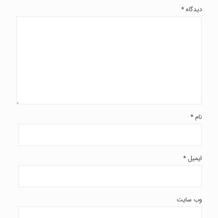
دیدگاه
*
نام
*
ایمیل
*
وب‌ سایت