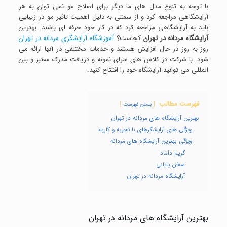
با توجه به تنوع مدل های ما دیگر برای اصلاح مو نمی توان به هر
آرایشگاهی مراجعه کرد و از سمتی به دلیل اهمیت تاثیر مو در زیبایی
باید به آرایشگاهی مراجعه کرد که در کار خود حرفه ای باشند. بهترین
آرایشگاه مردانه در تهران
کجاست؟
آموزشگاه آرایشگری مردانه در تهران
روز به روز در حال افزایش هستند و خدمات مختلفی در آنها ارائه می
شود. با شرکت در کلاس های سرای نمونه و دریافت مدرک معتبر و بین
المللی می توانید آرایشگاه خود را افتتاح کنید.
فهرست مطالب
بستن فهرست
بهترین آرایشگاه های مردانه در تهران
ویژگی های آرایشگرهای با تجربه و کاربلد
ویژگی بهترین آرایشگاه های مردانه
گریم داماد
سخن پایانی
آرایشگاه مردانه در تهران
بهترین آرایشگاه های مردانه در تهران