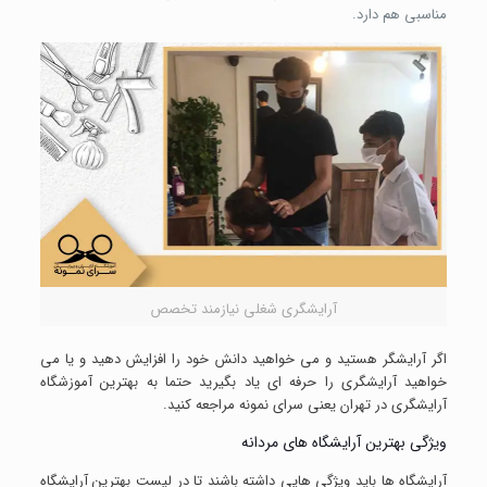
مناسبی هم دارد.
آرایشگری شغلی نیازمند تخصص
اگر آرایشگر هستید و می خواهید دانش خود را افزایش دهید و یا می
خواهید آرایشگری را حرفه ای یاد بگیرید حتما به بهترین آموزشگاه
آرایشگری در تهران یعنی سرای نمونه مراجعه کنید.
ویژگی بهترین آرایشگاه های مردانه
آرایشگاه ها باید ویژگی هایی داشته باشند تا در لیست بهترین آرایشگاه