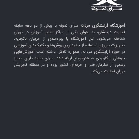
آموزشگاه آرایشگری مردانه
سرای نمونه با بیش از دو دهه سابقه
فعالیت درخشان، به عنوان یکی از مراکز معتبر آموزش در تهران
شناخته می‌شود. این آموزشگاه با بهره‌مندی از مربیان باتجربه،
تجهیزات به‌روز و استفاده از جدیدترین روش‌ها و تکنیک‌های آموزشی
در حوزه آرایشگری مردانه، همواره تلاش داشته است آموزش‌هایی
حرفه‌ای و کاربردی به هنرجویان ارائه دهد. سرای نمونه دارای مجوز
رسمی از سازمان فنی و حرفه‌ای کشور بوده و در منطقه تجریش
تهران فعالیت می‌کند.