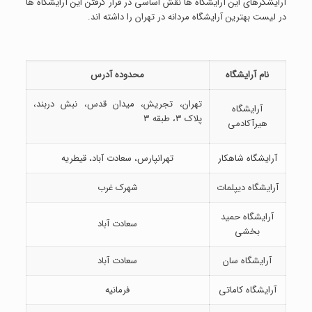
آرایشگرهای این آرایشگاه ها نقش اساسی در قرار گرفتن این آرایشگاه ها
در لیست بهترین آرایشگاه مردانه در تهران را داشته اند.
نام آرایشگاه
محدوده آدرس
تهران، تجریش، میدان قدس، نبش دربند،
آرایشگاه
پلاک ۳، طبقه ۳
هیرآکادمی
آرایشگاه شاهکار
تهرانپارس، سعادت آباد، قیطریه
آرایشگاه دیپلمات
شهرک غرب
آرایشگاه حمید
سعادت آباد
بخشی
آرایشگاه سان
سعادت آباد
آرایشگاه کاماتی
فرمانیه