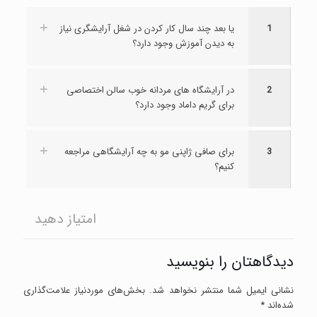
1
یا بعد چند سال کار کردن در شغل آرایشگری نیاز
به دیدن آموزش وجود دارد؟
2
در آرایشگاه های مردانه خوب سالن اختصاصی
برای گریم داماد وجود دارد؟
3
برای صافی ژاپنی مو به چه آرایشگاهی مراجعه
کنیم؟
امتیاز دهید
دیدگاهتان را بنویسید
نشانی ایمیل شما منتشر نخواهد شد.
بخش‌های موردنیاز علامت‌گذاری
شده‌اند
*