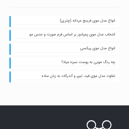
انواع مدل موی فرینج مردانه (چتری)
انتخاب مدل موی پمپادور بر اساس فرم صورت و جنس مو
انواع مدل موی پیکسی
چه رنگ مویی به پوست سبزه میاد؟
تفاوت مدل موی فید، تیپر و آندرکات به زبان ساده