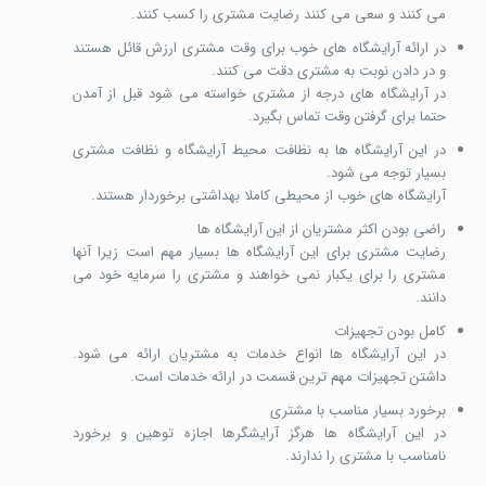
می کنند و سعی می کنند رضایت مشتری را کسب کنند.
در ارائه آرایشگاه های خوب برای وقت مشتری ارزش قائل هستند
و در دادن نوبت به مشتری دقت می کنند.
در آرایشگاه های درجه از مشتری خواسته می شود قبل از آمدن
حتما برای گرفتن وقت تماس بگیرد.
در این آرایشگاه ها به نظافت محیط آرایشگاه و نظافت مشتری
بسیار توجه می شود.
آرایشگاه های خوب از محیطی کاملا بهداشتی برخوردار هستند.
راضی بودن اکثر مشتریان از این آرایشگاه ها
رضایت مشتری برای این آرایشگاه ها بسیار مهم است زیرا آنها
مشتری را برای یکبار نمی خواهند و مشتری را سرمایه خود می
دانند.
کامل بودن تجهیزات
در این آرایشگاه ها انواع خدمات به مشتریان ارائه می شود.
داشتن تجهیزات مهم ترین قسمت در ارائه خدمات است.
برخورد بسیار مناسب با مشتری
در این آرایشگاه ها هرگز آرایشگرها اجازه توهین و برخورد
نامناسب با مشتری را ندارند.