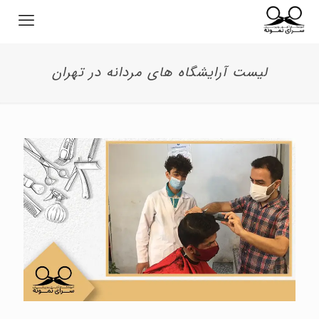
لیست آرایشگاه های مردانه در تهران