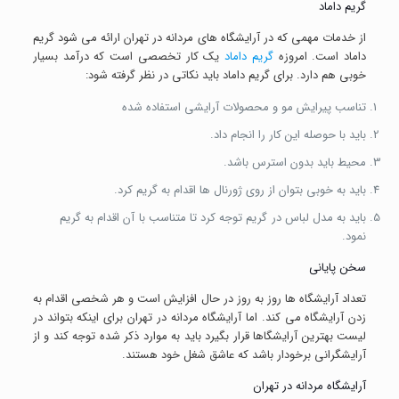
گریم داماد
از خدمات مهمی که در آرایشگاه های مردانه در تهران ارائه می شود گریم
داماد است. امروزه
گریم داماد
یک کار تخصصی است که درآمد بسیار
خوبی هم دارد. برای گریم داماد باید نکاتی در نظر گرفته شود:
تناسب پیرایش مو و محصولات آرایشی استفاده شده
باید با حوصله این کار را انجام داد.
محیط باید بدون استرس باشد.
باید به خوبی بتوان از روی ژورنال ها اقدام به گریم کرد.
باید به مدل لباس در گریم توجه کرد تا متناسب با آن اقدام به گریم
نمود.
سخن پایانی
تعداد آرایشگاه ها روز به روز در حال افزایش است و هر شخصی اقدام به
زدن آرایشگاه می کند. اما آرایشگاه مردانه در تهران برای اینکه بتواند در
لیست بهترین آرایشگاها قرار بگیرد باید به موارد ذکر شده توجه کند و از
آرایشگرانی برخودار باشد که عاشق شغل خود هستند.
آرایشگاه مردانه در تهران