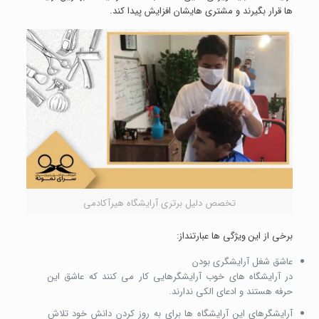
ها قرار بگیرند و مشتری هایشان افزایش پیدا کند.
تخصص دلیل برتری آرایشگاه هیرآکادمی
برخی از این ویژگی ها عبارتنداز:
عاشق شغل آرایشگری بودن
در آرایشگاه های خوب آرایشگرهایی کار می کنند که عاشق این
حرفه هستند و ادعای الکی ندارند.
آرایشگرهای این آرایشگاه ها برای به روز کردن دانش خود تلاش