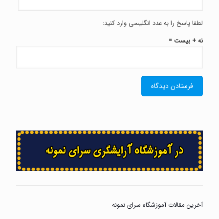
لطفا پاسخ را به عدد انگلیسی وارد کنید:
نه + بیست =
آخرین مقالات آموزشگاه سرای نمونه