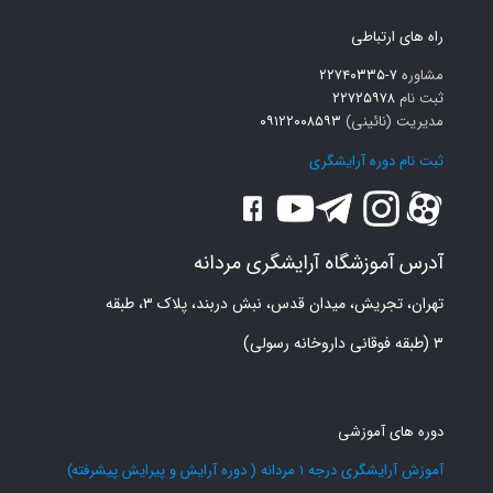
راه های ارتباطی
مشاوره
۷-۲۲۷۴۰۳۳۵
ثبت نام
۲۲۷۲۵۹۷۸
مدیریت (نائینی)
۰۹۱۲۲۰۰۸۵۹۳
ثبت نام دوره آرایشگری
آدرس آموزشگاه آرایشگری مردانه
تهران، تجریش، میدان قدس، نبش دربند، پلاک ۳، طبقه
۳ (طبقه فوقانی داروخانه رسولی)
دوره های آموزشی
آموزش آرایشگری درجه 1 مردانه ( دوره آرایش و پیرایش پیشرفته)