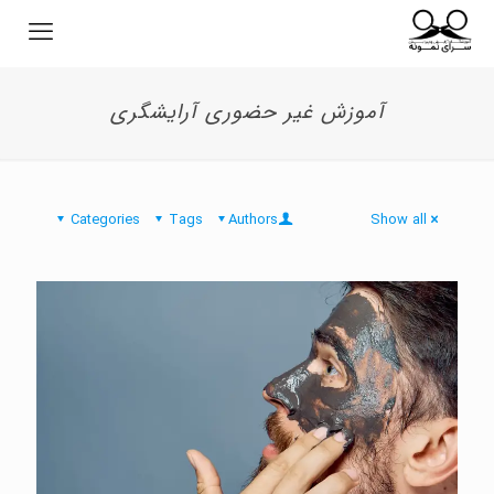
آموزش غیر حضوری آرایشگری
Categories
Tags
Authors
Show all