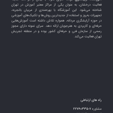
فعالیت درخشان، به عنوان یکی از مراکز معتبر آموزش در تهران
شناخته می‌شود. این آموزشگاه با بهره‌مندی از مربیان باتجربه،
تجهیزات به‌روز و استفاده از جدیدترین روش‌ها و تکنیک‌های آموزشی
در حوزه آرایشگری مردانه، همواره تلاش داشته است آموزش‌هایی
حرفه‌ای و کاربردی به هنرجویان ارائه دهد. سرای نمونه دارای مجوز
رسمی از سازمان فنی و حرفه‌ای کشور بوده و در منطقه تجریش
تهران فعالیت می‌کند.
راه های ارتباطی
مشاوره
۷-۲۲۷۴۰۳۳۵