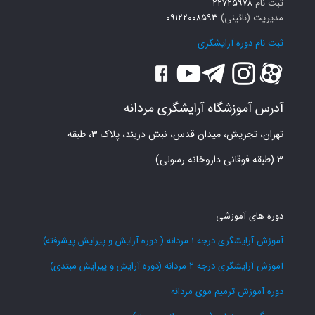
ثبت نام
۲۲۷۲۵۹۷۸
مدیریت (نائینی)
۰۹۱۲۲۰۰۸۵۹۳
ثبت نام دوره آرایشگری
آدرس آموزشگاه آرایشگری مردانه
تهران، تجریش، میدان قدس، نبش دربند، پلاک ۳، طبقه
۳ (طبقه فوقانی داروخانه رسولی)
دوره های آموزشی
آموزش آرایشگری درجه 1 مردانه ( دوره آرایش و پیرایش پیشرفته)
آموزش آرایشگری درجه 2 مردانه (دوره آرایش و پیرایش مبتدی)
دوره آموزش ترمیم موی مردانه