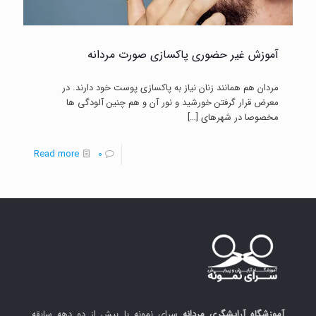
آموزش غیر حضوری پاکسازی صورت مردانه
مردان هم همانند زنان نیاز به پاکسازی پوست خود دارند. در
معرض قرار گرفتن خورشید و نور آن و هم چنین آلودگی ها
مخصوصا در شهرهای
[…]
-
Read more
0
آموزش
غیر
حضوری
پاکسازی
صورت
مردانه
آموزشگاه آرایشگری مردانه
سرای نمونه با بیش از دو دهه سابقه