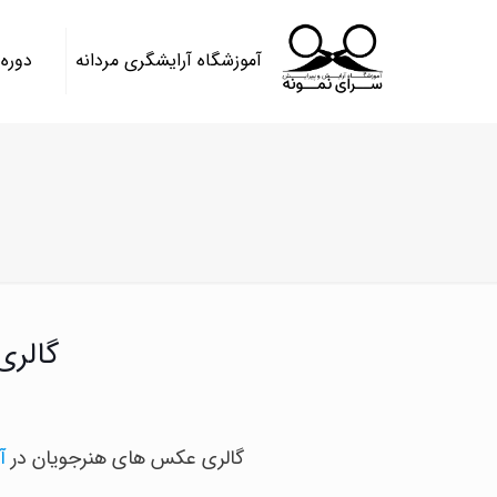
آموزشگاه آرایشگری مردانه
دوره
گالری
گالری عکس های هنرجویان در
آ