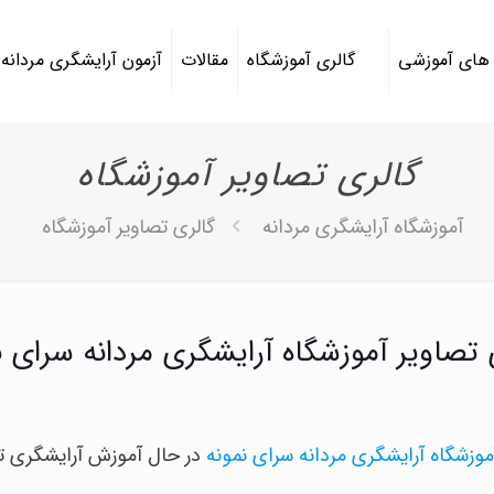
 های آموزشی
گالری آموزشگاه
مقالات
آزمون آرایشگری مردانه
گالری تصاویر آموزشگاه
آموزشگاه آرایشگری مردانه
گالری تصاویر آموزشگاه
 تصاویر آموزشگاه آرایشگری مردانه سرای ن
موزشگاه آرایشگری مردانه سرای نمونه
در حال آموزش آرایشگری ت