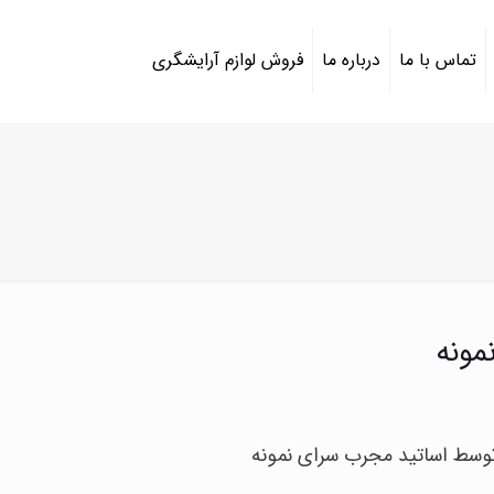
تماس با ما
درباره ما
فروش لوازم آرایشگری
مونه
وسط اساتید مجرب سرای نمونه