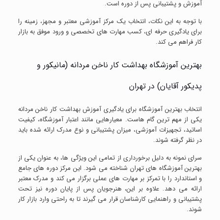
آموزش و پشتیبانی پس از دوره است.
با توجه به این نکات، انتخاب یک مرکز آموزشی معتبر و مجهز، زمینه را
برای یادگیری حرفه ای، کسب مهارت های تخصصی و ورود موفق به بازار
کار فراهم می کند.
بهترین آموزشگاه بهداشت کار ناخن مردانه (مانیکور و
پدیکور آقایان) در تهران
انتخاب بهترین آموزشگاه برای یادگیری آموزش بهداشت کار ناخن مردانه
یکی از مهم ترین گام هاست. معیارهایی مانند اعتبار آموزشگاه، کیفیت
اساتید، تجهیزات آموزشی، میزان پشتیبانی و نوع مدرک ارائه شده باید
در نظر گرفته شوند.
سرای نمونه به دلیل برخورداری از تمامی این ویژگی ها، به عنوان یکی از
بهترین آموزشگاه های تهران شناخته می شود. این مرکز دوره های جامع
و استاندارد را با تمرکز بر مهارت های عملی برگزار می کند و مدرک معتبر
ارائه می دهد. علاوه بر این، هنرجویان پس از پایان دوره نیز تحت
پشتیبانی و راهنمایی کارشناسان قرار می گیرند تا به راحتی وارد بازار کار
شوند.