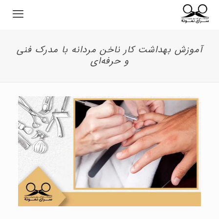
آموزش بهداشت کار ناخن مردانه با مدرک فنی
و حرفه‌ای