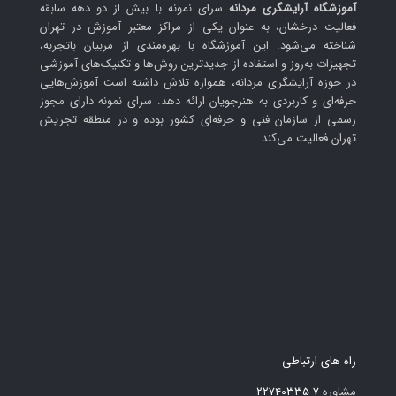
آموزشگاه آرایشگری مردانه
سرای نمونه با بیش از دو دهه سابقه
فعالیت درخشان، به عنوان یکی از مراکز معتبر آموزش در تهران
شناخته می‌شود. این آموزشگاه با بهره‌مندی از مربیان باتجربه،
تجهیزات به‌روز و استفاده از جدیدترین روش‌ها و تکنیک‌های آموزشی
در حوزه آرایشگری مردانه، همواره تلاش داشته است آموزش‌هایی
حرفه‌ای و کاربردی به هنرجویان ارائه دهد. سرای نمونه دارای مجوز
رسمی از سازمان فنی و حرفه‌ای کشور بوده و در منطقه تجریش
تهران فعالیت می‌کند.
راه های ارتباطی
مشاوره
۷-۲۲۷۴۰۳۳۵