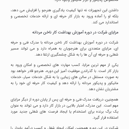
داشتن این تجهیزات نه تنها کیفیت یادگیری هنرجو را افزایش می دهد،
بلکه او را آماده ورود به بازار کار حرفه ای و ارائه خدمات تخصصی و
استاندارد می کند.
مزایای شرکت در دوره آموزش بهداشت کار ناخن مردانه
شرکت در دوره آموزش بهداشت کار ناخن مردانه با مدرک فنی و حرفه
ای، مزایای متعددی برای هنرجویان به همراه دارد و می تواند مسیر
شغلی و حرفه ای آن ها را به شکل چشمگیری ارتقا دهد.
یکی از مهم ترین مزایا، کسب مهارت های تخصصی و امکان ورود به
بازار کار است. با گذراندن موفقیت آمیز این دوره، هنرجو قادر خواهد بود
به صورت مستقل در سالن های زیبایی یا به شکل خدمات سیار، خدمات
مانیکور و پدیکور مردانه را ارائه دهد و کیفیت کار حرفه ای خود را به
مشتریان نشان دهد.
همچنین، دریافت مدرک فنی و حرفه ای پس از پایان دوره از دیگر مزایای
مهم است. این مدرک، اعتبار بالایی در بازار کار دارد و می تواند به عنوان
یک برگ برنده برای استخدام یا ایجاد فرصت های شغلی جدید مورد
استفاده قرار گیرد.
شرکت در این دوره همچنین امکان ایجاد شغل و کسب درآمد پایدار را