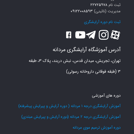
ثبت نام
۲۲۷۲۵۹۷۸
مدیریت (نائینی)
۰۹۱۲۲۰۰۸۵۹۳
ثبت نام دوره آرایشگری
آدرس آموزشگاه آرایشگری مردانه
تهران، تجریش، میدان قدس، نبش دربند، پلاک ۳، طبقه
۳ (طبقه فوقانی داروخانه رسولی)
دوره های آموزشی
آموزش آرایشگری درجه 1 مردانه ( دوره آرایش و پیرایش پیشرفته)
آموزش آرایشگری درجه 2 مردانه (دوره آرایش و پیرایش مبتدی)
دوره آموزش ترمیم موی مردانه