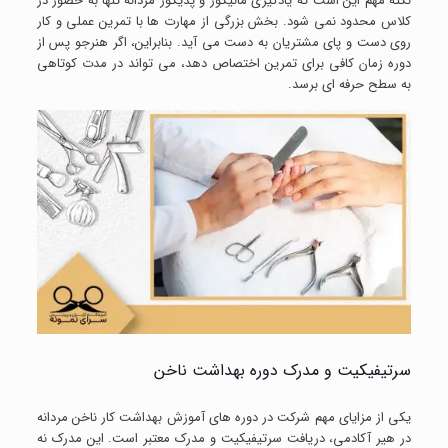
نکته مهم این است که یادگیری مانیکور و پدیکور مردانه تنها به حضور در
کلاس محدود نمی شود. بخش بزرگی از مهارت ها با تمرین عملی و کار
روی دست و پای مشتریان به دست می آید. بنابراین، اگر هنرجو پس از
دوره زمان کافی برای تمرین اختصاص دهد، می تواند در مدت کوتاهی
به سطح حرفه ای برسد.
سرتیفیکیت و مدرک دوره بهداشت ناخن
یکی از مزایای مهم شرکت در دوره های آموزش بهداشت کار ناخن مردانه
در هیر آکادمی، دریافت سرتیفیکیت و مدرک معتبر است. این مدرک نه