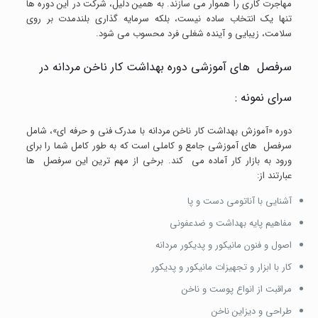
مهاجرت کاری را هموار می سازند. به همین دلیل، شرکت در این دوره ها
تنها یک انتخاب ساده نیست، بلکه سرمایه گذاری بلندمدت بر روی
سلامت، زیبایی و آینده شغلی فرد محسوب می شود.
سرفصل های آموزشی دوره بهداشت کار ناخن مردانه در
سرای نمونه :
دوره «آموزش بهداشت کار ناخن مردانه با مدرک فنی و حرفه ای»، شامل
سرفصل های آموزشی جامع و کاملی است که به طور کامل شما را برای
ورود به بازار کار آماده می کند. برخی از مهم ترین این سرفصل ها
عبارتند از:
آشنایی با آناتومی دست و پا
مفاهیم پایه بهداشت و ضدعفونی
اصول و فنون مانیکور و پدیکور مردانه
کار با ابزار و تجهیزات مانیکور و پدیکور
مراقبت از انواع پوست و ناخن
طراحی و دیزاین ناخن