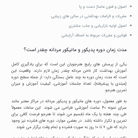
اصول و فنون ماساژ دست و پا
مقررات و الزامات بهداشتی در سالن های زیبایی
اصول اولیه بازاریابی و جلب مشتری
قوانین و مقررات مربوط به اصناف آرایشی
مدت زمان دوره پدیکور و مانیکور مردانه چقدر است؟
یکی از پرسش های رایج هنرجویان این است که برای یادگیری کامل
آموزش بهداشت کار ناخن مردانه چقدر زمان لازم دارند. واقعیت این
است که مدت زمان دوره به چند عامل بستگی دارد؛ از جمله سطح دوره
(مبتدی یا پیشرفته)، تعداد جلسات آموزشی، کیفیت آموزش و میزان
تمرین هنرجو.
به طور معمول، دوره های مانیکور و پدیکور مردانه در مراکز معتبر مانند
سرای نمونه 40 ساعت آموزشی طراحی می شوند. این ساعات معمولاً
طی چند هفته یا یک ماه تقسیم می شوند تا هنرجو فرصت کافی برای
تمرین و تکرار داشته باشد. در بعضی موارد، دوره های فشرده نیز وجود
دارند که طی ۷ تا ۱۰ روز به صورت فشرده و تمام وقت برگزار می شوند.